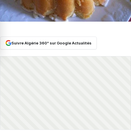
Suivre Algérie 360° sur Google Actualités