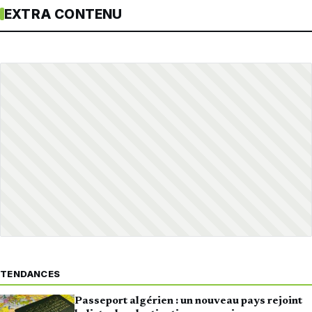
EXTRA CONTENU
TENDANCES
Passeport algérien : un nouveau pays rejoint