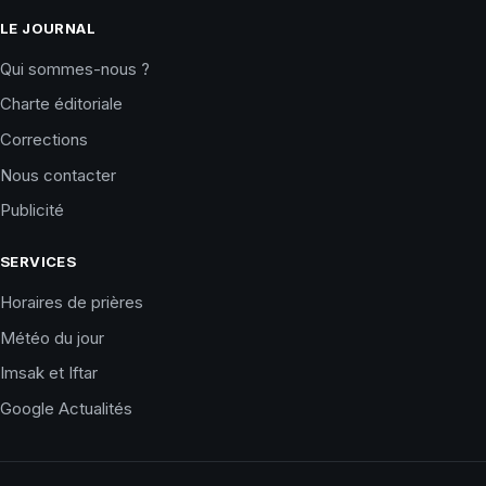
LE JOURNAL
Qui sommes-nous ?
Charte éditoriale
Corrections
Nous contacter
Publicité
SERVICES
Horaires de prières
Météo du jour
Imsak et Iftar
Google Actualités