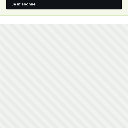
Je m'abonne