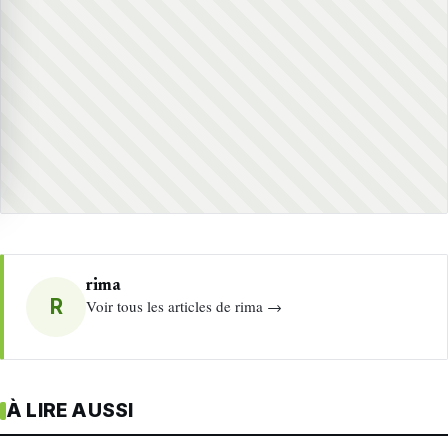
rima
R
Voir tous les articles de rima →
À LIRE AUSSI