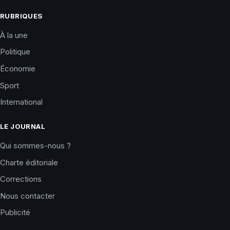
RUBRIQUES
À la une
Politique
Économie
Sport
International
LE JOURNAL
Qui sommes-nous ?
Charte éditoriale
Corrections
Nous contacter
Publicité