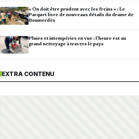
« On doit être prudent avec les freins » : Le
Parquet livre de nouveaux détails du drame de
Boumerdès
Pluies et intempéries en vue : l’heure est au
grand nettoyage à travers le pays
EXTRA CONTENU