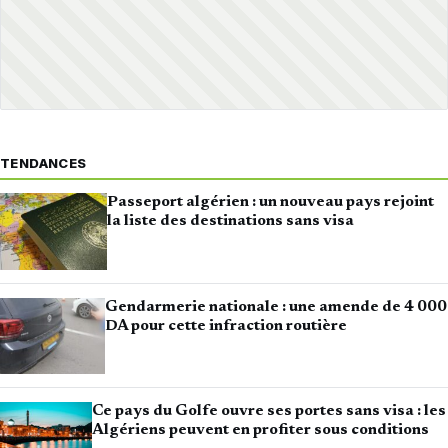
TENDANCES
Passeport algérien : un nouveau pays rejoint
la liste des destinations sans visa
Gendarmerie nationale : une amende de 4 000
DA pour cette infraction routière
Ce pays du Golfe ouvre ses portes sans visa : les
Algériens peuvent en profiter sous conditions