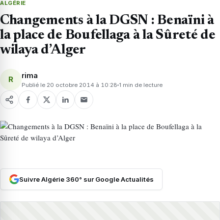
ALGÉRIE
Changements à la DGSN : Benaïni à
la place de Boufellaga à la Sûreté de
wilaya d’Alger
rima
R
Publié le 20 octobre 2014 à 10:28
1 min de lecture
Suivre Algérie 360° sur Google Actualités