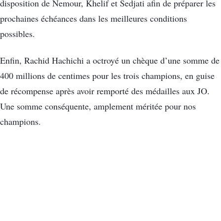
disposition de Nemour, Khelif et Sedjati afin de préparer les
prochaines échéances dans les meilleures conditions
possibles.
Enfin, Rachid Hachichi a octroyé un chèque d’une somme de
400 millions de centimes pour les trois champions, en guise
de récompense après avoir remporté des médailles aux JO.
Une somme conséquente, amplement méritée pour nos
champions.