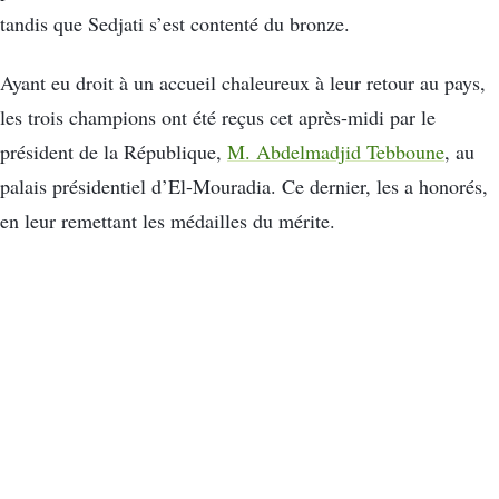
tandis que Sedjati s’est contenté du bronze.
Ayant eu droit à un accueil chaleureux à leur retour au pays,
les trois champions ont été reçus cet après-midi par le
président de la République,
M. Abdelmadjid Tebboune
, au
palais présidentiel d’El-Mouradia. Ce dernier, les a honorés,
en leur remettant les médailles du mérite.