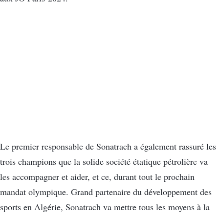
Le premier responsable de Sonatrach a également rassuré les
trois champions que la solide société étatique pétrolière va
les accompagner et aider, et ce, durant tout le prochain
mandat olympique. Grand partenaire du développement des
sports en Algérie, Sonatrach va mettre tous les moyens à la