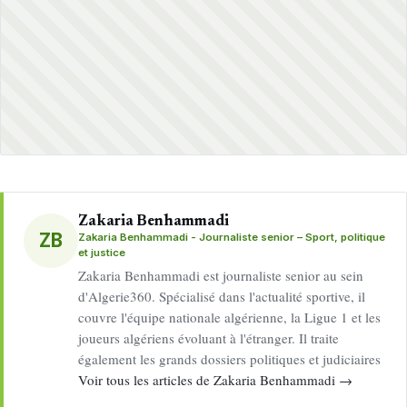
Zakaria Benhammadi
ZB
Zakaria Benhammadi - Journaliste senior – Sport, politique
et justice
Zakaria Benhammadi est journaliste senior au sein
d'Algerie360. Spécialisé dans l'actualité sportive, il
couvre l'équipe nationale algérienne, la Ligue 1 et les
joueurs algériens évoluant à l'étranger. Il traite
également les grands dossiers politiques et judiciaires
Voir tous les articles de Zakaria Benhammadi →