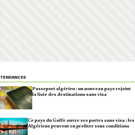
TENDANCES
Passeport algérien : un nouveau pays rejoint
la liste des destinations sans visa
Ce pays du Golfe ouvre ses portes sans visa : les
Algériens peuvent en profiter sous conditions