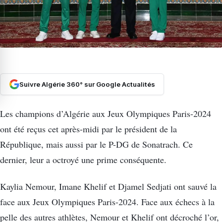
Suivre Algérie 360° sur Google Actualités
Les champions d’Algérie aux Jeux Olympiques Paris-2024
ont été reçus cet après-midi par le président de la
République, mais aussi par le P-DG de Sonatrach. Ce
dernier, leur a octroyé une prime conséquente.
Kaylia Nemour, Imane Khelif et Djamel Sedjati ont sauvé la
face aux Jeux Olympiques Paris-2024. Face aux échecs à la
pelle des autres athlètes, Nemour et Khelif ont décroché l’or,