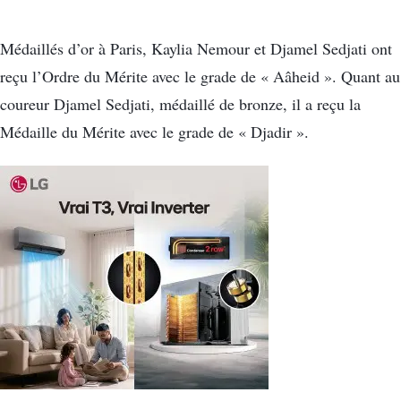
Médaillés d’or à Paris, Kaylia Nemour et Djamel Sedjati ont
reçu l’Ordre du Mérite avec le grade de « Aâheid ». Quant au
coureur Djamel Sedjati, médaillé de bronze, il a reçu la
Médaille du Mérite avec le grade de « Djadir ».