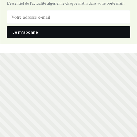
L'essentiel de l'actualité algérienne chaque matin dans votre boîte mail.
Je m'abonne