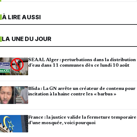
À LIRE AUSSI
LA UNE DU JOUR
SEAAL Alger : perturbations dans la distribution
d’eau dans 11 communes dès ce lundi 10 août
Blida : La GN arrête un créateur de contenu pour
incitation à la haine contre les « barbus »
France : la justice valide la fermeture temporaire
d’une mosquée, voici pourquoi