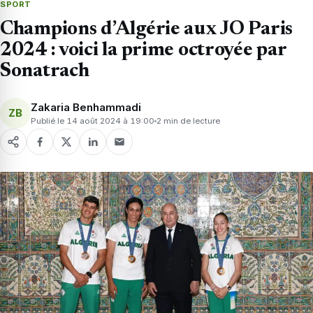
SPORT
Champions d’Algérie aux JO Paris
2024 : voici la prime octroyée par
Sonatrach
Zakaria Benhammadi
ZB
Publié le 14 août 2024 à 19:00
2 min de lecture