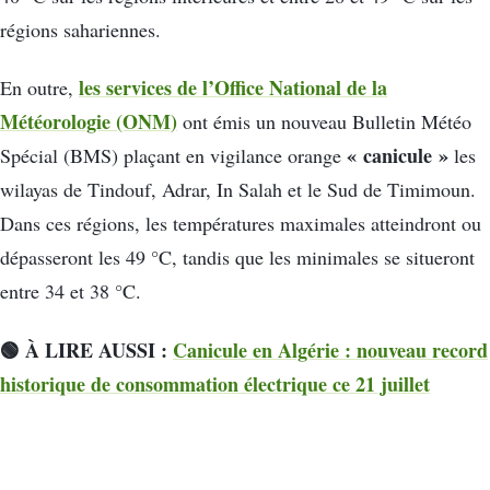
régions sahariennes.
les services de l’Office National de la
En outre,
Météorologie (ONM)
ont émis un nouveau Bulletin Météo
« canicule »
Spécial (BMS) plaçant en vigilance orange
les
wilayas de Tindouf, Adrar, In Salah et le Sud de Timimoun.
Dans ces régions, les températures maximales atteindront ou
dépasseront les 49 °C, tandis que les minimales se situeront
entre 34 et 38 °C.
🟢 À LIRE AUSSI :
Canicule en Algérie : nouveau record
historique de consommation électrique ce 21 juillet