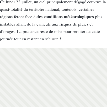
Ce lundi 22 juillet, un ciel principalement dégagé couvrira la
quasi-totalité du territoire national, toutefois, certaines
des conditions météorologiques
régions feront face à
plus
instables allant de la canicule aux risques de pluies et
d’orages. La prudence reste de mise pour profiter de cette
journée tout en restant en sécurité !