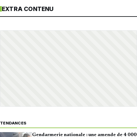
EXTRA CONTENU
TENDANCES
Gendarmerie nationale : une amende de 4 000