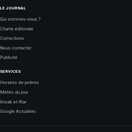
LE JOURNAL
Qui sommes-nous ?
Charte éditoriale
Corrections
Nous contacter
Publicité
SERVICES
Horaires de prières
Météo du jour
Imsak et Iftar
Google Actualités