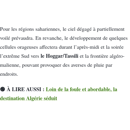
Pour les régions sahariennes, le ciel dégagé à partiellement
voilé prévaudra. En revanche, le développement de quelques
cellules orageuses affectera durant l’après-midi et la soirée
le Hoggar/Tassili
l’extrême Sud vers
et la frontière algéro-
malienne, pouvant provoquer des averses de pluie par
endroits.
🟢 À LIRE AUSSI :
Loin de la foule et abordable, la
destination Algérie séduit