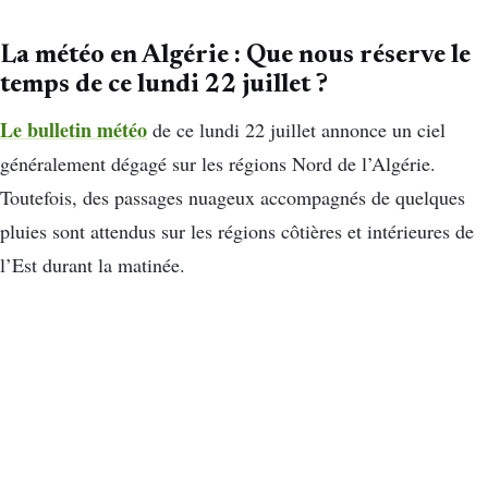
La météo en Algérie : Que nous réserve le
temps de ce lundi 22 juillet ?
Le bulletin météo
de ce lundi 22 juillet annonce un ciel
généralement dégagé sur les régions Nord de l’Algérie.
Toutefois, des passages nuageux accompagnés de quelques
pluies sont attendus sur les régions côtières et intérieures de
l’Est durant la matinée.