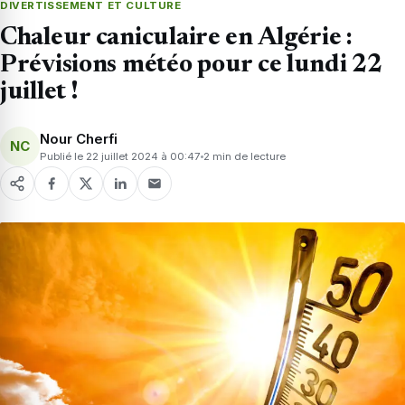
DIVERTISSEMENT ET CULTURE
Chaleur caniculaire en Algérie :
Prévisions météo pour ce lundi 22
juillet !
Nour Cherfi
NC
Publié le 22 juillet 2024 à 00:47
2 min de lecture