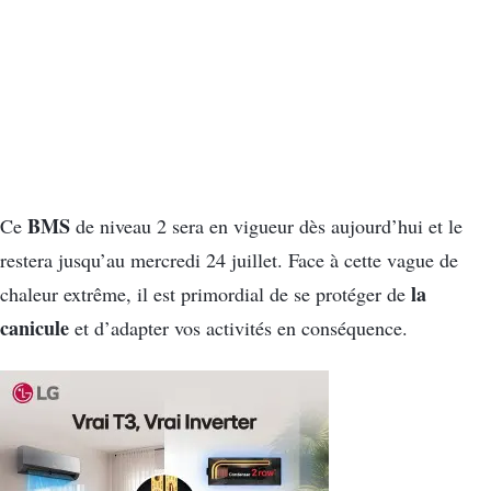
BMS
Ce
de niveau 2 sera en vigueur dès aujourd’hui et le
restera jusqu’au mercredi 24 juillet. Face à cette vague de
la
chaleur extrême, il est primordial de se protéger de
canicule
et d’adapter vos activités en conséquence.