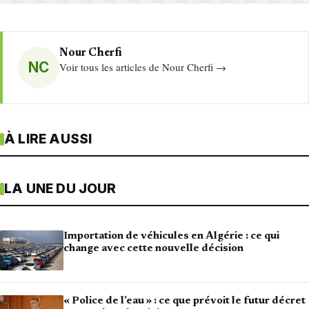
Nour Cherfi
NC
Voir tous les articles de Nour Cherfi →
À LIRE AUSSI
LA UNE DU JOUR
Importation de véhicules en Algérie : ce qui
change avec cette nouvelle décision
« Police de l’eau » : ce que prévoit le futur décret