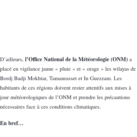
l’Office National de la Météorologie (ONM)
D’ailleurs,
a
placé en vigilance jaune « pluie » et « orage » les wilayas de
Bordj Badji Mokhtar, Tamanrasset et In Guezzam. Les
habitants de ces régions doivent rester attentifs aux mises à
jour météorologiques de l’ONM et prendre les précautions
nécessaires face à ces conditions climatiques.
En bref…