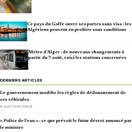
Ce pays du Golfe ouvre ses portes sans visa : les
Algériens peuvent en profiter sous conditions
Métro d’Alger : de nouveaux changements à
partir du 7 août, voici les stations concernées
DERNIERS ARTICLES
Le gouvernement modifie les règles de dédouanement de
ces véhicules
6 août 2026
·
20h24
« Police de l’eau » : ce que prévoit le futur décret annoncé par
le ministre