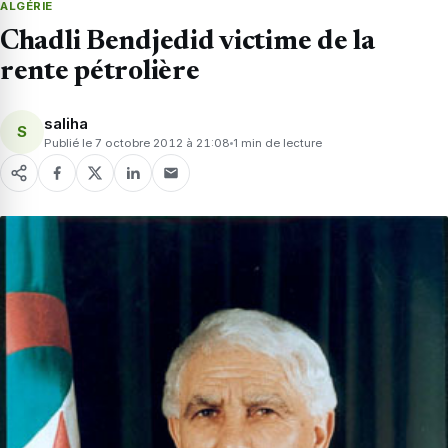
ALGÉRIE
Chadli Bendjedid victime de la
rente pétrolière
saliha
S
Publié le 7 octobre 2012 à 21:08
1 min de lecture