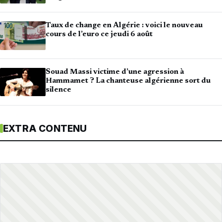
Taux de change en Algérie : voici le nouveau
cours de l’euro ce jeudi 6 août
Souad Massi victime d’une agression à
Hammamet ? La chanteuse algérienne sort du
silence
EXTRA CONTENU