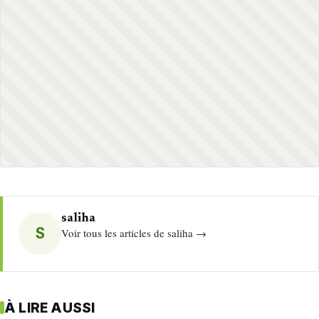
saliha
S
Voir tous les articles de saliha →
À LIRE AUSSI