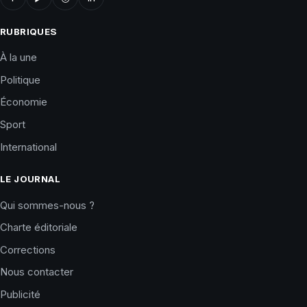
RUBRIQUES
À la une
Politique
Économie
Sport
International
LE JOURNAL
Qui sommes-nous ?
Charte éditoriale
Corrections
Nous contacter
Publicité