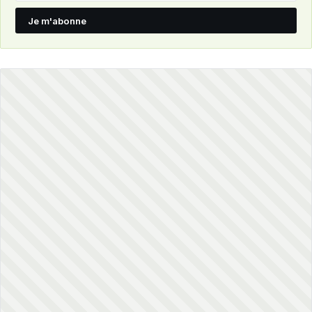
Je m'abonne