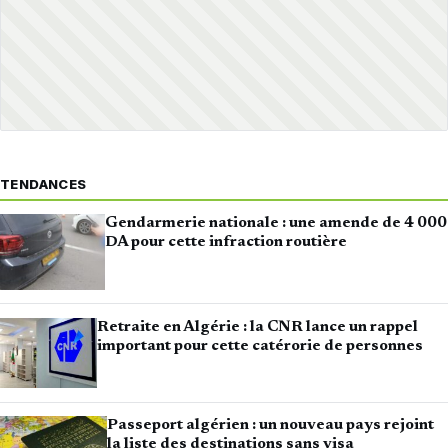
TENDANCES
Gendarmerie nationale : une amende de 4 000
DA pour cette infraction routière
Retraite en Algérie : la CNR lance un rappel
important pour cette catérorie de personnes
Passeport algérien : un nouveau pays rejoint
la liste des destinations sans visa