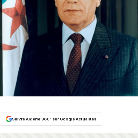
Suivre Algérie 360° sur Google Actualités