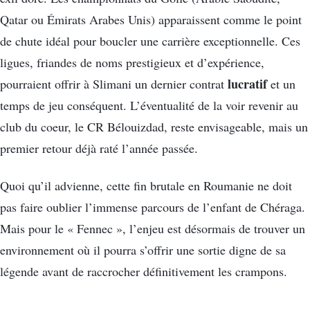
Qatar ou Émirats Arabes Unis) apparaissent comme le point
de chute idéal pour boucler une carrière exceptionnelle. Ces
ligues, friandes de noms prestigieux et d’expérience,
lucratif
pourraient offrir à Slimani un dernier contrat
et un
temps de jeu conséquent. L’éventualité de la voir revenir au
club du coeur, le CR Bélouizdad, reste envisageable, mais un
premier retour déjà raté l’année passée.
Quoi qu’il advienne, cette fin brutale en Roumanie ne doit
pas faire oublier l’immense parcours de l’enfant de Chéraga.
Mais pour le « Fennec », l’enjeu est désormais de trouver un
environnement où il pourra s’offrir une sortie digne de sa
légende avant de raccrocher définitivement les crampons.