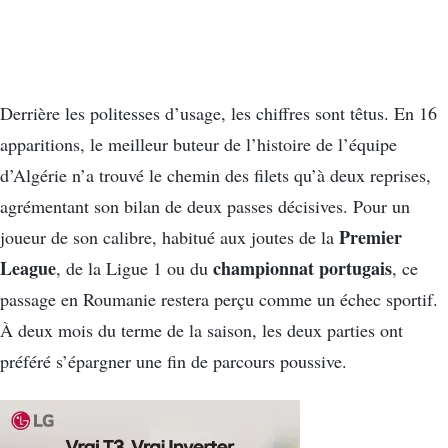
Derrière les politesses d’usage, les chiffres sont têtus. En 16
apparitions, le meilleur buteur de l’histoire de l’équipe
d’Algérie n’a trouvé le chemin des filets qu’à deux reprises,
agrémentant son bilan de deux passes décisives. Pour un
Premier
joueur de son calibre, habitué aux joutes de la
League
championnat portugais
, de la Ligue 1 ou du
, ce
passage en Roumanie restera perçu comme un échec sportif.
À deux mois du terme de la saison, les deux parties ont
préféré s’épargner une fin de parcours poussive.