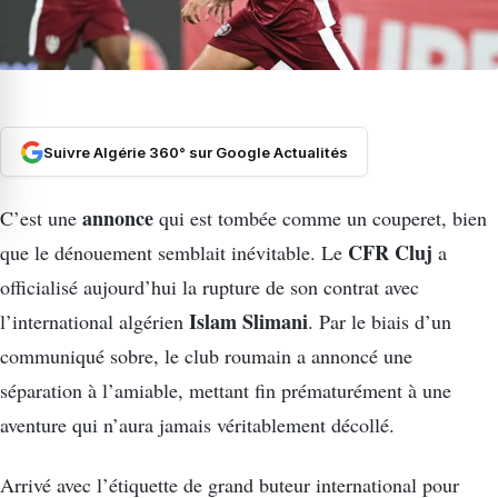
Suivre Algérie 360° sur Google Actualités
annonce
C’est une
qui est tombée comme un couperet, bien
CFR Cluj
que le dénouement semblait inévitable. Le
a
officialisé aujourd’hui la rupture de son contrat avec
Islam Slimani
l’international algérien
. Par le biais d’un
communiqué sobre, le club roumain a annoncé une
séparation à l’amiable, mettant fin prématurément à une
aventure qui n’aura jamais véritablement décollé.
Arrivé avec l’étiquette de grand buteur international pour