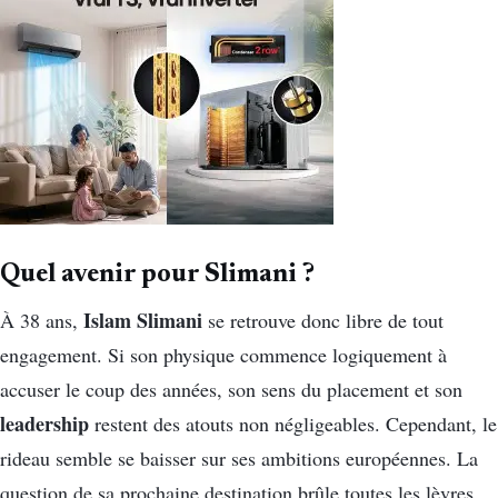
Quel avenir pour Slimani ?
Islam Slimani
À 38 ans,
se retrouve donc libre de tout
engagement. Si son physique commence logiquement à
accuser le coup des années, son sens du placement et son
leadership
restent des atouts non négligeables. Cependant, le
rideau semble se baisser sur ses ambitions européennes. La
question de sa prochaine destination brûle toutes les lèvres