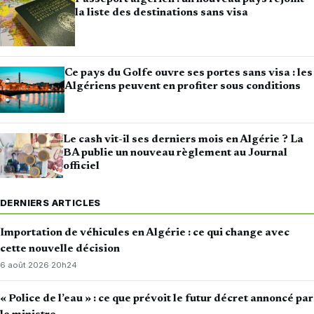
la liste des destinations sans visa
Ce pays du Golfe ouvre ses portes sans visa : les
Algériens peuvent en profiter sous conditions
Le cash vit-il ses derniers mois en Algérie ? La
BA publie un nouveau règlement au Journal
officiel
DERNIERS ARTICLES
Importation de véhicules en Algérie : ce qui change avec
cette nouvelle décision
6 août 2026
·
20h24
« Police de l’eau » : ce que prévoit le futur décret annoncé par