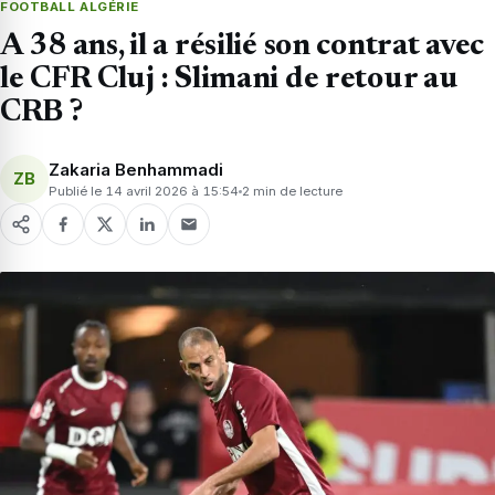
FOOTBALL ALGÉRIE
A 38 ans, il a résilié son contrat avec
le CFR Cluj : Slimani de retour au
CRB ?
Zakaria Benhammadi
ZB
Publié le 14 avril 2026 à 15:54
2 min de lecture