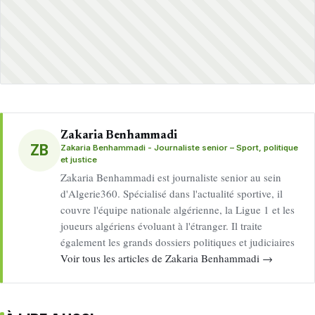
Zakaria Benhammadi
ZB
Zakaria Benhammadi - Journaliste senior – Sport, politique
et justice
Zakaria Benhammadi est journaliste senior au sein
d'Algerie360. Spécialisé dans l'actualité sportive, il
couvre l'équipe nationale algérienne, la Ligue 1 et les
joueurs algériens évoluant à l'étranger. Il traite
également les grands dossiers politiques et judiciaires
Voir tous les articles de Zakaria Benhammadi →