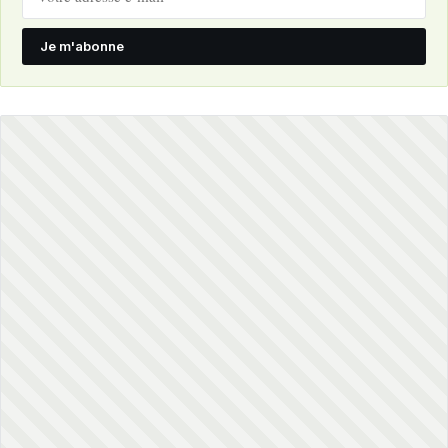
Je m'abonne