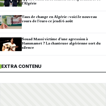
l’Algérie
Taux de change en Algérie : voici le nouveau
cours de l’euro ce jeudi 6 août
Souad Massi victime d’une agression à
Hammamet ? La chanteuse algérienne sort du
silence
EXTRA CONTENU