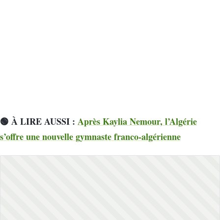
🟢 À LIRE AUSSI :
Après Kaylia Nemour, l’Algérie
s’offre une nouvelle gymnaste franco-algérienne