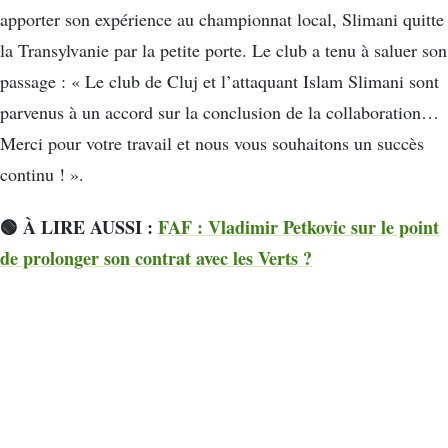
apporter son expérience au championnat local, Slimani quitte
la Transylvanie par la petite porte. Le club a tenu à saluer son
passage : « Le club de Cluj et l’attaquant Islam Slimani sont
parvenus à un accord sur la conclusion de la collaboration…
Merci pour votre travail et nous vous souhaitons un succès
continu ! ».
🟢 À LIRE AUSSI :
FAF : Vladimir Petkovic sur le point
de prolonger son contrat avec les Verts ?