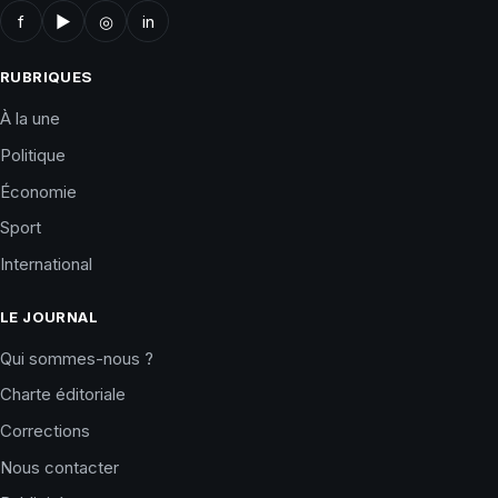
f
▶
◎
in
RUBRIQUES
À la une
Politique
Économie
Sport
International
LE JOURNAL
Qui sommes-nous ?
Charte éditoriale
Corrections
Nous contacter