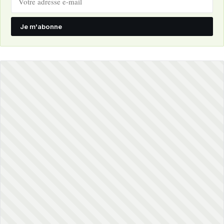
Je m'abonne