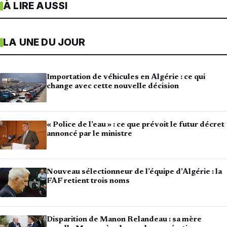
À LIRE AUSSI
LA UNE DU JOUR
Importation de véhicules en Algérie : ce qui
change avec cette nouvelle décision
« Police de l’eau » : ce que prévoit le futur décret
annoncé par le ministre
Nouveau sélectionneur de l’équipe d’Algérie : la
FAF retient trois noms
Disparition de Manon Relandeau : sa mère