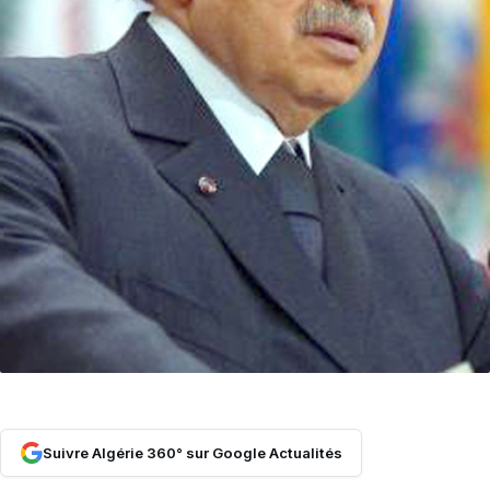
Suivre Algérie 360° sur Google Actualités