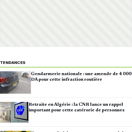
TENDANCES
Gendarmerie nationale : une amende de 4 000
DA pour cette infraction routière
Retraite en Algérie : la CNR lance un rappel
important pour cette catérorie de personnes