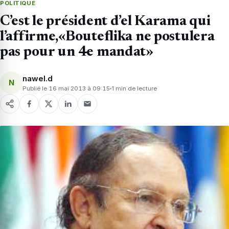
POLITIQUE
C’est le président d’el Karama qui
l’affirme,«Bouteflika ne postulera
pas pour un 4e mandat»
nawel.d
N
Publié le 16 mai 2013 à 09:15
1 min de lecture