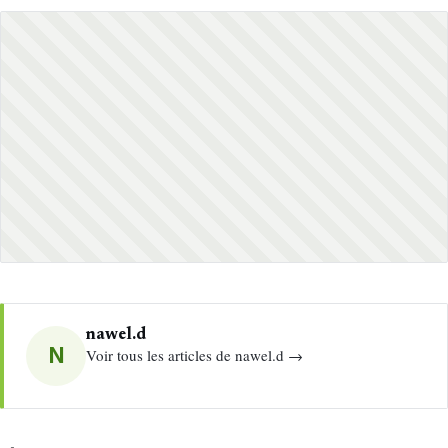
nawel.d
N
Voir tous les articles de nawel.d →