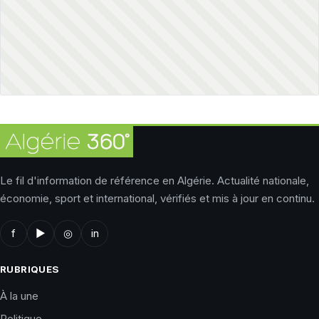
Le fil d'information de référence en Algérie. Actualité nationale,
économie, sport et international, vérifiés et mis à jour en continu.
f
▶
◎
in
RUBRIQUES
À la une
Politique