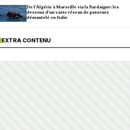
De l’Algérie à Marseille via la Sardaigne: les
dessous d’un vaste réseau de passeurs
démantelé en Italie
EXTRA CONTENU