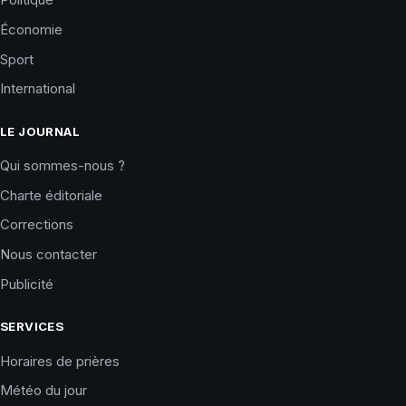
Économie
Sport
International
LE JOURNAL
Qui sommes-nous ?
Charte éditoriale
Corrections
Nous contacter
Publicité
SERVICES
Horaires de prières
Météo du jour