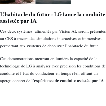
L’habitacle du futur : LG lance la conduite
assistée par IA
Ces deux systèmes, alimentés par Vision AI, seront présentés
au CES à travers des simulations interactives et immersives,
permettant aux visiteurs de découvrir l’habitacle du futur.
Ces démonstrations mettront en lumière la capacité de la
technologie de LG à analyser avec précision les conditions de
conduite et l’état du conducteur en temps réel, offrant un
expérience de conduite assistée par IA
aperçu concret de l’
.