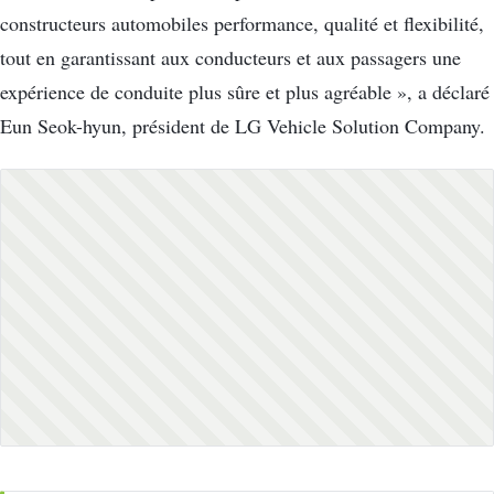
constructeurs automobiles performance, qualité et flexibilité,
tout en garantissant aux conducteurs et aux passagers une
expérience de conduite plus sûre et plus agréable », a déclaré
Eun Seok-hyun, président de LG Vehicle Solution Company.