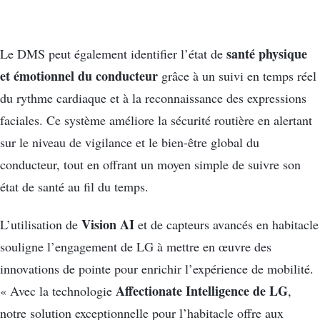
santé physique
Le DMS peut également identifier l’état de
et émotionnel du conducteur
grâce à un suivi en temps réel
du rythme cardiaque et à la reconnaissance des expressions
faciales. Ce système améliore la sécurité routière en alertant
sur le niveau de vigilance et le bien-être global du
conducteur, tout en offrant un moyen simple de suivre son
état de santé au fil du temps.
Vision AI
L’utilisation de
et de capteurs avancés en habitacle
souligne l’engagement de LG à mettre en œuvre des
innovations de pointe pour enrichir l’expérience de mobilité.
Affectionate Intelligence de LG
« Avec la technologie
,
notre solution exceptionnelle pour l’habitacle offre aux