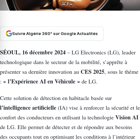
Suivre Algérie 360° sur Google Actualités
SÉOUL, 16 décembre 2024
– LG Electronics (LG), leader
technologique dans le secteur de la mobilité, s’apprête à
CES 2025
présenter sa dernière innovation au
, sous le thème
« l’Expérience AI en Véhicule »
:
de LG.
Cette solution de détection en habitacle basée sur
l’intelligence artificielle
(IA) vise à renforcer la sécurité et le
Vision AI
confort des conducteurs en utilisant la technologie
de LG. Elle permet de détecter et de répondre aux besoins
des occupants tout en optimisant les conditions à l’intérieur