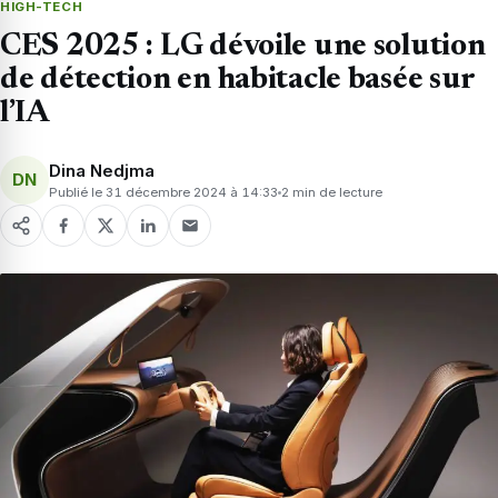
HIGH-TECH
CES 2025 : LG dévoile une solution
de détection en habitacle basée sur
l’IA
Dina Nedjma
DN
Publié le 31 décembre 2024 à 14:33
2 min de lecture