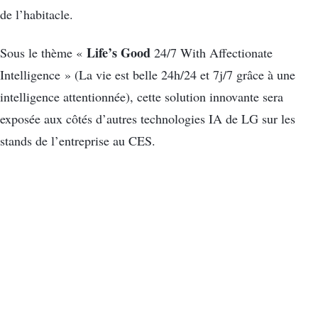
de l’habitacle.
Life’s Good
Sous le thème «
24/7 With Affectionate
Intelligence » (La vie est belle 24h/24 et 7j/7 grâce à une
intelligence attentionnée), cette solution innovante sera
exposée aux côtés d’autres technologies IA de LG sur les
stands de l’entreprise au CES.