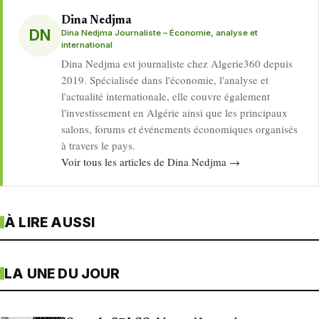
Dina Nedjma
DN
Dina Nedjma Journaliste – Économie, analyse et
international
Dina Nedjma est journaliste chez Algerie360 depuis
2019. Spécialisée dans l'économie, l'analyse et
l'actualité internationale, elle couvre également
l'investissement en Algérie ainsi que les principaux
salons, forums et événements économiques organisés
à travers le pays.
Voir tous les articles de Dina Nedjma →
À LIRE AUSSI
LA UNE DU JOUR