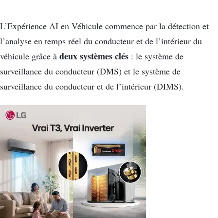
L’Expérience AI en Véhicule commence par la détection et
l’analyse en temps réel du conducteur et de l’intérieur du
deux systèmes clés
véhicule grâce à
: le système de
surveillance du conducteur (DMS) et le système de
surveillance du conducteur et de l’intérieur (DIMS).