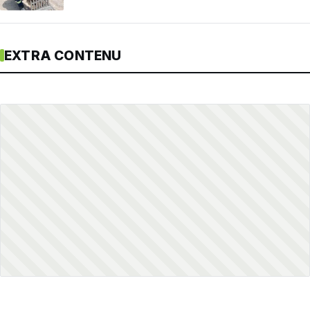
EXTRA CONTENU