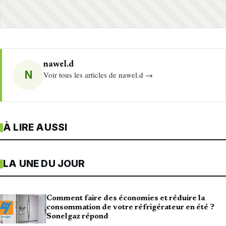
nawel.d
N
Voir tous les articles de nawel.d →
À LIRE AUSSI
LA UNE DU JOUR
Comment faire des économies et réduire la
consommation de votre réfrigérateur en été ?
Sonelgaz répond