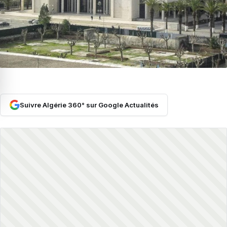
Suivre Algérie 360° sur Google Actualités