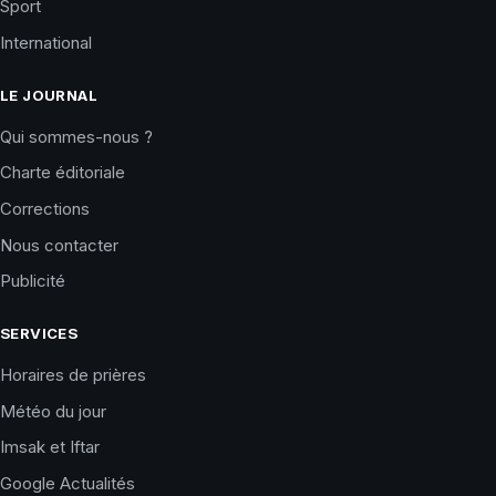
Sport
International
LE JOURNAL
Qui sommes-nous ?
Charte éditoriale
Corrections
Nous contacter
Publicité
SERVICES
Horaires de prières
Météo du jour
Imsak et Iftar
Google Actualités