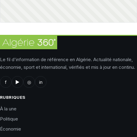
Le fil d'information de référence en Algérie. Actualité nationale,
économie, sport et international, vérifiés et mis à jour en continu.
f
▶
◎
in
RUBRIQUES
À la une
Politique
Économie