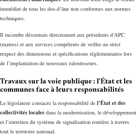
immédiat de tous les dos-d’âne non conformes aux normes
techniques.
Il incombe désormais directement aux présidents d’APC
(maires) et aux services compétents de veiller au strict
respect des dimensions et spécifications réglementaires lors
de l’implantation de nouveaux ralentisseurs.
Travaux sur la voie publique : l’État et les
communes face à leurs responsabilités
l’État et des
Le législateur consacre la responsabilité de
collectivités locales
dans la modernisation, le développement
et l’entretien du système de signalisation routière à travers
tout le territoire national.