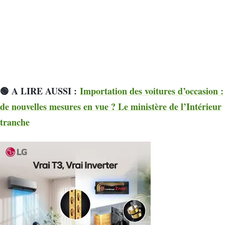
🟢 A LIRE AUSSI :
Importation des voitures d’occasion :
de nouvelles mesures en vue ? Le ministère de l’Intérieur
tranche