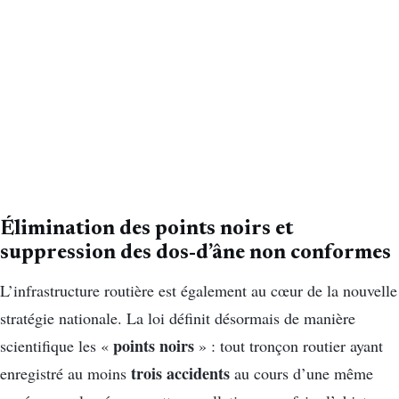
Élimination des points noirs et
suppression des dos-d’âne non conformes
L’infrastructure routière est également au cœur de la nouvelle
stratégie nationale. La loi définit désormais de manière
points noirs
scientifique les «
» : tout tronçon routier ayant
trois accidents
enregistré au moins
au cours d’une même