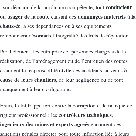
conducteur
: sur décision de la juridiction compétente, tout
ou usager de la route
dommages matériels à la
causant des
chaussée
, à ses dépendances ou à ses équipements
remboursera désormais l’intégralité des frais de réparation.
Parallèlement, les entreprises et personnes chargées de la
réalisation, de l’aménagement ou de l’entretien des routes
à
assument la responsabilité civile des accidents survenus
cause de leurs chantiers
, de leur négligence ou de tout
manquement à leurs obligations.
Enfin, la loi frappe fort contre la corruption et le manque de
contrôleurs techniques
rigueur professionnel : les
,
ingénieurs des mines et experts agréés
encourent des
sanctions pénales directes pour toute infraction liée à leurs