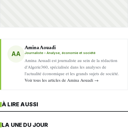
Amina Aouadi
AA
Journaliste – Analyse, économie et société
Amina Aouadi est journaliste au sein de la rédaction
d'Algerie360, spécialisée dans les analyses de
l'actualité économique et les grands sujets de société.
Voir tous les articles de Amina Aouadi →
À LIRE AUSSI
LA UNE DU JOUR