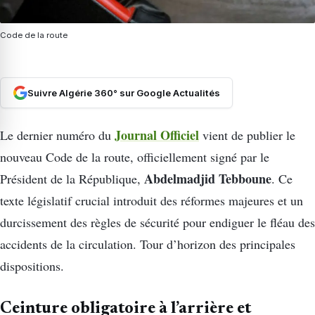
Code de la route
Suivre Algérie 360° sur Google Actualités
Journal Officiel
Le dernier numéro du
vient de publier le
nouveau Code de la route, officiellement signé par le
Abdelmadjid Tebboune
Président de la République,
. Ce
texte législatif crucial introduit des réformes majeures et un
durcissement des règles de sécurité pour endiguer le fléau des
accidents de la circulation. Tour d’horizon des principales
dispositions.
Ceinture obligatoire à l’arrière et