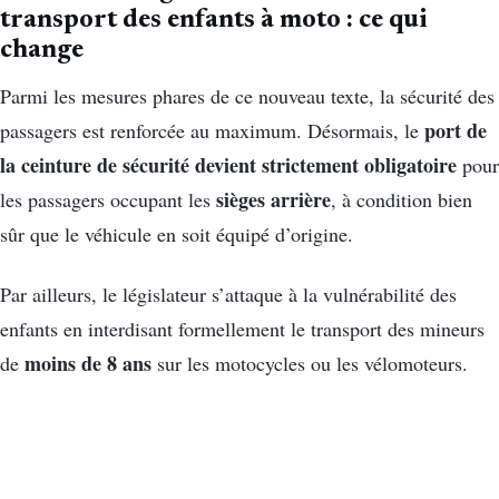
transport des enfants à moto : ce qui
change
Parmi les mesures phares de ce nouveau texte, la sécurité des
port de
passagers est renforcée au maximum. Désormais, le
la ceinture de sécurité devient strictement obligatoire
pour
sièges arrière
les passagers occupant les
, à condition bien
sûr que le véhicule en soit équipé d’origine.
Par ailleurs, le législateur s’attaque à la vulnérabilité des
enfants en interdisant formellement le transport des mineurs
moins de 8 ans
de
sur les motocycles ou les vélomoteurs.