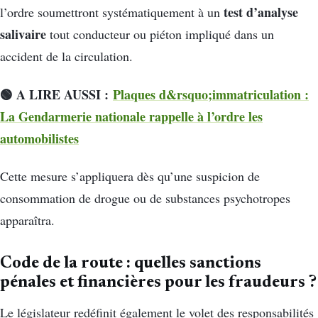
test d’analyse
l’ordre soumettront systématiquement à un
salivaire
tout conducteur ou piéton impliqué dans un
accident de la circulation.
🟢 A LIRE AUSSI :
Plaques d&rsquo;immatriculation :
La Gendarmerie nationale rappelle à l’ordre les
automobilistes
Cette mesure s’appliquera dès qu’une suspicion de
consommation de drogue ou de substances psychotropes
apparaîtra.
Code de la route : quelles sanctions
pénales et financières pour les fraudeurs ?
Le législateur redéfinit également le volet des responsabilités