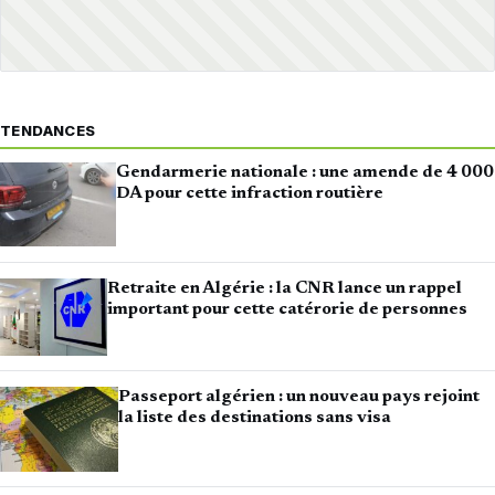
TENDANCES
Gendarmerie nationale : une amende de 4 000
DA pour cette infraction routière
Retraite en Algérie : la CNR lance un rappel
important pour cette catérorie de personnes
Passeport algérien : un nouveau pays rejoint
la liste des destinations sans visa