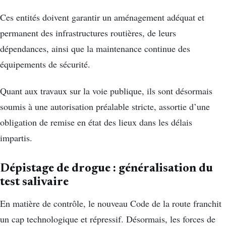
Ces entités doivent garantir un aménagement adéquat et
permanent des infrastructures routières, de leurs
dépendances, ainsi que la maintenance continue des
équipements de sécurité.
Quant aux travaux sur la voie publique, ils sont désormais
soumis à une autorisation préalable stricte, assortie d’une
obligation de remise en état des lieux dans les délais
impartis.
Dépistage de drogue : généralisation du
test salivaire
En matière de contrôle, le nouveau Code de la route franchit
un cap technologique et répressif. Désormais, les forces de