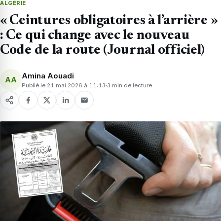
ALGÉRIE
« Ceintures obligatoires à l’arrière »
: Ce qui change avec le nouveau
Code de la route (Journal officiel)
Amina Aouadi
AA
Publié le 21 mai 2026 à 11:13
3 min de lecture