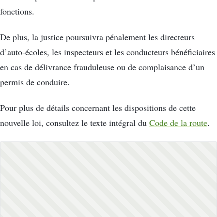
fonctions.
De plus, la justice poursuivra pénalement les directeurs
d’auto-écoles, les inspecteurs et les conducteurs bénéficiaires
en cas de délivrance frauduleuse ou de complaisance d’un
permis de conduire.
Pour plus de détails concernant les dispositions de cette
nouvelle loi, consultez le texte intégral du
Code de la route
.