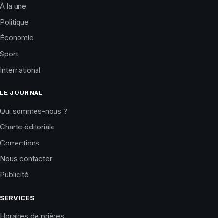
À la une
Politique
Économie
Sport
International
LE JOURNAL
Qui sommes-nous ?
Charte éditoriale
Corrections
Nous contacter
Publicité
SERVICES
Horaires de prières