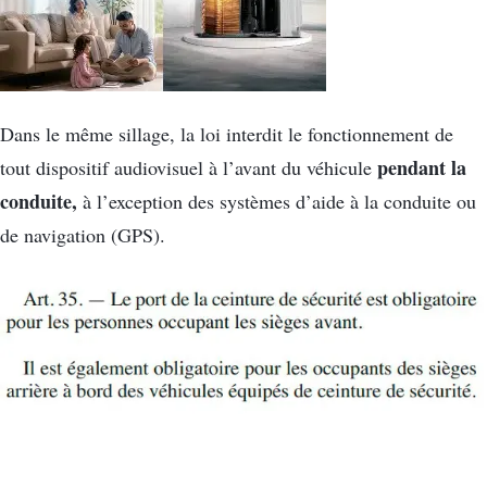
Dans le même sillage, la loi interdit le fonctionnement de
pendant la
tout dispositif audiovisuel à l’avant du véhicule
conduite,
à l’exception des systèmes d’aide à la conduite ou
de navigation (GPS).