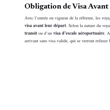
Obligation de Visa Avant
Avec l’entrée en vigueur de la réforme, les voy
visa avant leur départ
. Selon la nature du voya
transit
visa d’escale aéroportuaire
ou d’un
. A
arrivant sans visa valide, qui se verront refuser 