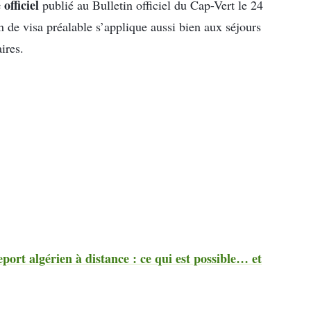
 officiel
publié au Bulletin officiel du Cap-Vert le 24
 de visa préalable s’applique aussi bien aux séjours
ires.
ort algérien à distance : ce qui est possible… et