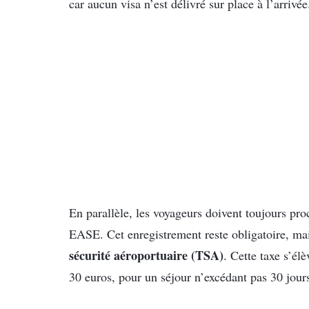
car aucun visa n’est délivré sur place à l’arrivée
En parallèle, les voyageurs doivent toujours pro
EASE. Cet enregistrement reste obligatoire, ma
sécurité aéroportuaire (TSA)
. Cette taxe s’él
30 euros, pour un séjour n’excédant pas 30 jour