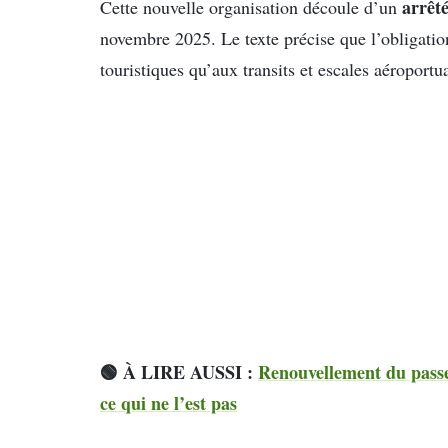
arrêté
Cette nouvelle organisation découle d’un
novembre 2025. Le texte précise que l’obligation
touristiques qu’aux transits et escales aéroportua
🟢 À LIRE AUSSI :
Renouvellement du passep
ce qui ne l’est pas