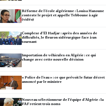
Réforme de l’école algérienne : Louisa Hanoune
conteste le projet et appelle Tebboune à agir
(vidéo)
Complexe d’El Hadjar : après des années de
difficultés, le fleuron sidérurgique face à un
tournant
Importation de véhicules en Algérie : ce qui
change avec cette nouvelle décision
« Police de l’eau » : ce que prévoit le futur décret
annoncé par le ministre
Nouveau sélectionneur de l’équipe d’Algérie : la
FAF retient trois noms