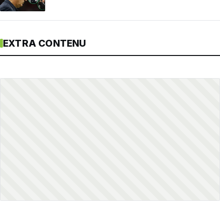
EXTRA CONTENU