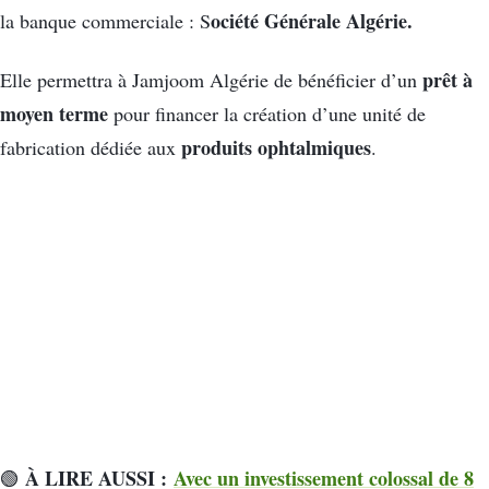
ociété Générale Algérie.
la banque commerciale : S
prêt à
Elle permettra à Jamjoom Algérie de bénéficier d’un
moyen terme
pour financer la création d’une unité de
produits ophtalmiques
fabrication dédiée aux
.
À LIRE AUSSI :
Avec un investissement colossal de 8
🟢