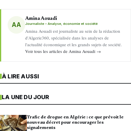
Amina Aouadi
AA
Journaliste – Analyse, économie et société
Amina Aouadi est journaliste au sein de la rédaction
d'Algerie360, spécialisée dans les analyses de
l'actualité économique et les grands sujets de société.
Voir tous les articles de Amina Aouadi →
À LIRE AUSSI
LA UNE DU JOUR
Trafic de drogue en Algérie : ce que prévoit le
nouveau décret pour encourager les
signalements