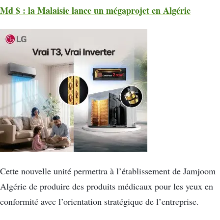
Md $ : la Malaisie lance un mégaprojet en Algérie
Cette nouvelle unité permettra à l’établissement de Jamjoom
Algérie de produire des produits médicaux pour les yeux en
conformité avec l’orientation stratégique de l’entreprise.