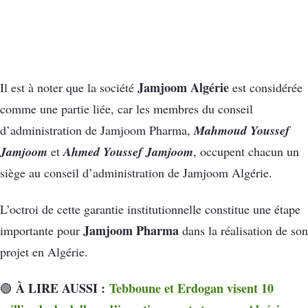
Jamjoom Algérie
Il est à noter que la société
est considérée
comme une partie liée, car les membres du conseil
Mahmoud Youssef
d’administration de Jamjoom Pharma,
Jamjoom
Ahmed Youssef Jamjoom
et
, occupent chacun un
siège au conseil d’administration de Jamjoom Algérie.
L’octroi de cette garantie institutionnelle constitue une étape
Jamjoom Pharma
importante pour
dans la réalisation de son
projet en Algérie.
À LIRE AUSSI :
Tebboune et Erdogan visent 10
🟢