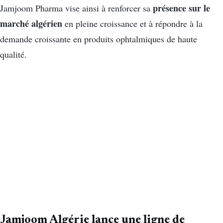
présence sur le
Jamjoom Pharma vise ainsi à renforcer sa
marché algérien
en pleine croissance et à répondre à la
demande croissante en produits ophtalmiques de haute
qualité.
Jamjoom Algérie lance une ligne de