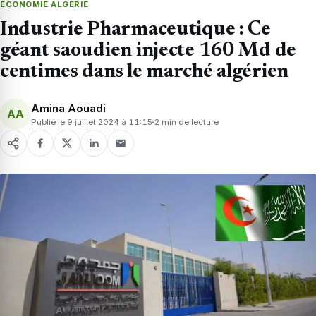
ECONOMIE ALGERIE
Industrie Pharmaceutique : Ce
géant saoudien injecte 160 Md de
centimes dans le marché algérien
Amina Aouadi
AA
Publié le 9 juillet 2024 à 11:15
2 min de lecture