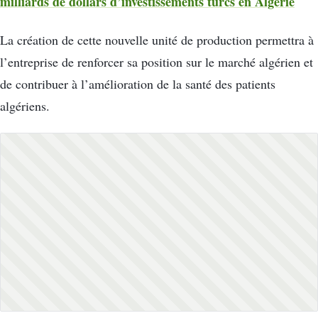
milliards de dollars d’investissements turcs en Algérie
La création de cette nouvelle unité de production permettra à
l’entreprise de renforcer sa position sur le marché algérien et
de contribuer à l’amélioration de la santé des patients
algériens.