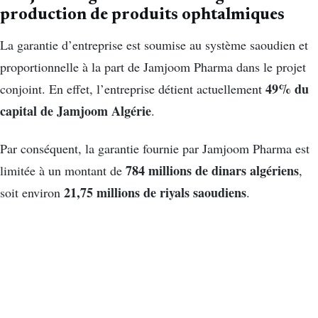
production de produits ophtalmiques
La garantie d’entreprise est soumise au système saoudien et
proportionnelle à la part de Jamjoom Pharma dans le projet
49% du
conjoint. En effet, l’entreprise détient actuellement
capital de Jamjoom Algérie
.
Par conséquent, la garantie fournie par Jamjoom Pharma est
784 millions de dinars
algériens
limitée à un montant de
,
21,75 millions de riyals saoudiens
soit environ
.