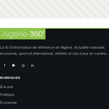
Le fil d'information de référence en Algérie. Actualité nationale,
économie, sport et international, vérifiés et mis à jour en continu.
f
▶
◎
in
RUBRIQUES
À la une
Politique
Économie