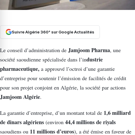
Suivre Algérie 360° sur Google Actualités
Jamjoom Pharma
Le conseil d’administration de
, une
dustrie
société saoudienne spécialisée dans l’in
pharmaceutique,
a approuvé l’octroi d’une garantie
d’entreprise pour soutenir l’émission de facilités de crédit
pour son projet conjoint en Algérie, la société par actions
Jamjoom Algérie
.
1,6 milliard
La garantie d’entreprise, d’un montant total de
de dinars algériens
44,4 millions de riyals
(environ
11 millions d’euros
saoudiens ou
), a été émise en faveur de