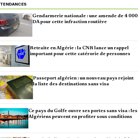
TENDANCES
Gendarmerie nationale : une amende de 4 000
DA pour cette infraction routière
Retraite en Algérie : la CNR lance un rappel
important pour cette catérorie de personnes
Passeport algérien : un nouveau pays rejoint
la liste des destinations sans visa
Ce pays du Golfe ouvre ses portes sans visa : les
Algériens peuvent en profiter sous conditions