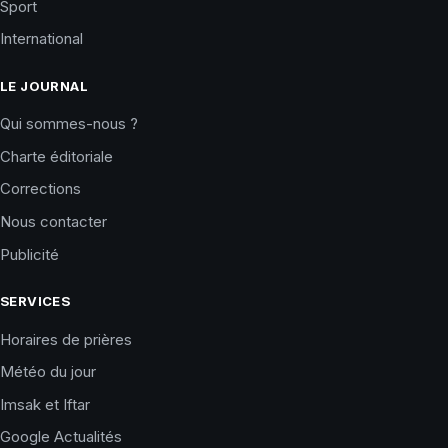
Sport
International
LE JOURNAL
Qui sommes-nous ?
Charte éditoriale
Corrections
Nous contacter
Publicité
SERVICES
Horaires de prières
Météo du jour
Imsak et Iftar
Google Actualités