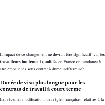
L’impact de ce changement ne devrait être significatif, car les
travailleurs hautement qualifiés
en France ont tendance à
être embauchés sous contrat à durée indéterminée.
Durée de visa plus longue pour les
contrats de travail à court terme
Les récentes modifications des règles françaises relatives à la