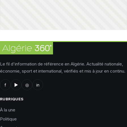
Le fil d'information de référence en Algérie. Actualité nationale,
économie, sport et international, vérifiés et mis à jour en continu.
f
▶
◎
in
RUBRIQUES
À la une
Politique