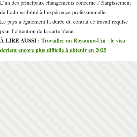
L’un des principaux changements concerne l’élargissement
de l’admissibilité à l’expérience professionnelle ;
Le pays a également la durée du contrat de travail requise
pour l’obtention de la carte bleue.
À LIRE AUSSI :
Travailler au Royaume-Uni : le visa
devient encore plus difficile à obtenir en 2025