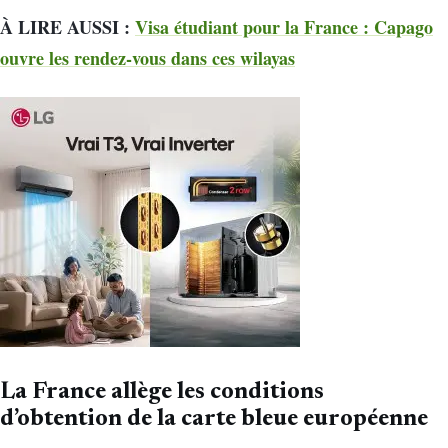
À LIRE AUSSI :
Visa étudiant pour la France : Capago
ouvre les rendez-vous dans ces wilayas
La France allège les conditions
d’obtention de la carte bleue européenne