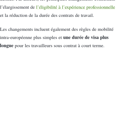
l’élargissement de
l’éligibilité à l’expérience professionnelle
et la réduction de la durée des contrats de travail.
Les changements incluent également des règles de mobilité
une durée de visa plus
intra-européenne plus simples et
longue
pour les travailleurs sous contrat à court terme.