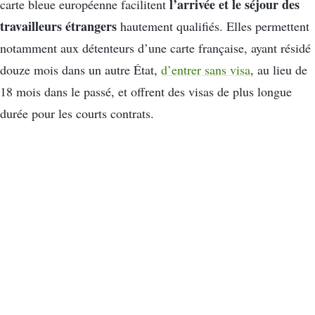
l’arrivée et le séjour des
carte bleue européenne facilitent
travailleurs étrangers
hautement qualifiés. Elles permettent
notamment aux détenteurs d’une carte française, ayant résidé
douze mois dans un autre État,
d’entrer sans visa
, au lieu de
18 mois dans le passé, et offrent des visas de plus longue
durée pour les courts contrats.