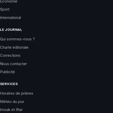
Économie
Sport
International
LE JOURNAL
Qui sommes-nous ?
Charte éditoriale
Corrections
Nous contacter
Publicité
SERVICES
Horaires de prières
Météo du jour
Imsak et Iftar