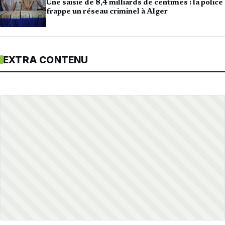
Une saisie de 8,4 milliards de centimes : la police
frappe un réseau criminel à Alger
EXTRA CONTENU