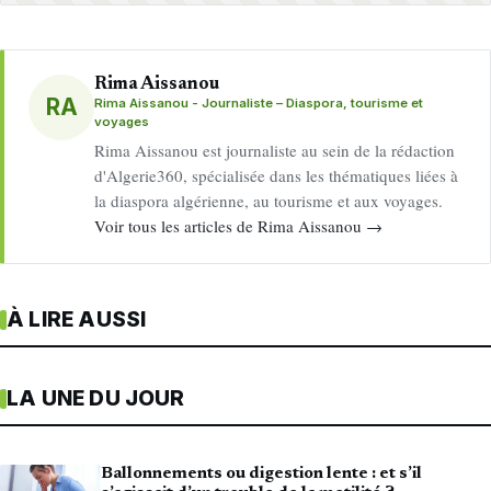
Rima Aissanou
RA
Rima Aissanou - Journaliste – Diaspora, tourisme et
voyages
Rima Aissanou est journaliste au sein de la rédaction
d'Algerie360, spécialisée dans les thématiques liées à
la diaspora algérienne, au tourisme et aux voyages.
Voir tous les articles de Rima Aissanou →
À LIRE AUSSI
LA UNE DU JOUR
Ballonnements ou digestion lente : et s’il