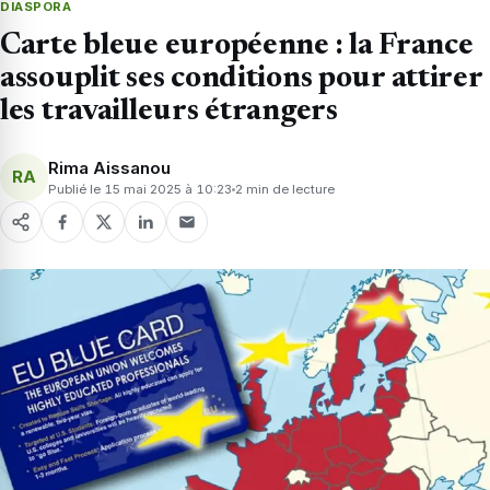
DIASPORA
Carte bleue européenne : la France
assouplit ses conditions pour attirer
les travailleurs étrangers
Rima Aissanou
RA
Publié le 15 mai 2025 à 10:23
2 min de lecture