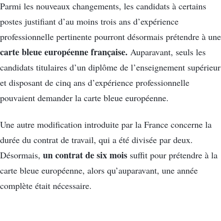
Parmi les nouveaux changements, les candidats à certains
postes justifiant d’au moins trois ans d’expérience
professionnelle pertinente pourront désormais prétendre à une
carte bleue européenne française.
Auparavant, seuls les
candidats titulaires d’un diplôme de l’enseignement supérieur
et disposant de cinq ans d’expérience professionnelle
pouvaient demander la carte bleue européenne.
Une autre modification introduite par la France concerne la
durée du contrat de travail, qui a été divisée par deux.
un contrat de six mois
Désormais,
suffit pour prétendre à la
carte bleue européenne, alors qu’auparavant, une année
complète était nécessaire.