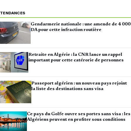
TENDANCES
Gendarmerie nationale : une amende de 4 000
DA pour cette infraction routière
Retraite en Algérie : la CNR lance un rappel
important pour cette catérorie de personnes
Passeport algérien : un nouveau pays rejoint
la liste des destinations sans visa
Ce pays du Golfe ouvre ses portes sans visa : les
Algériens peuvent en profiter sous conditions