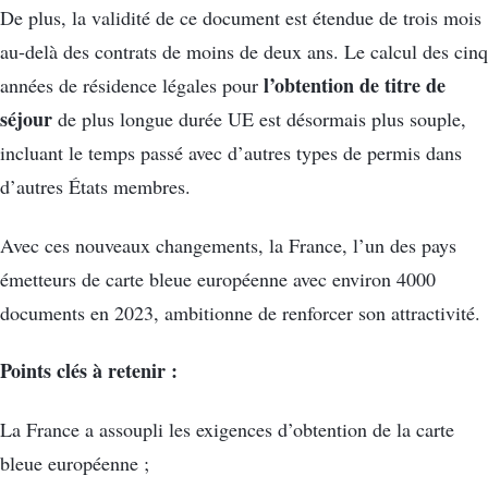
De plus, la validité de ce document est étendue de trois mois
au-delà des contrats de moins de deux ans. Le calcul des cinq
l’obtention de titre de
années de résidence légales pour
séjour
de plus longue durée UE est désormais plus souple,
incluant le temps passé avec d’autres types de permis dans
d’autres États membres.
Avec ces nouveaux changements, la France, l’un des pays
émetteurs de carte bleue européenne avec environ 4000
documents en 2023, ambitionne de renforcer son attractivité.
Points clés à retenir :
La France a assoupli les exigences d’obtention de la carte
bleue européenne ;