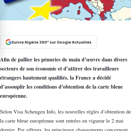
Suivre Algérie 360° sur Google Actualités
Afin de pallier les pénuries de main d’œuvre dans divers
secteurs de son économie et d’attirer des travailleurs
étrangers hautement qualifiés, la France a décidé
d’assouplir les conditions d’obtention de la carte bleue
européenne.
Selon Visa Schengen Info, les nouvelles règles d’obtention de
la carte bleue européenne sont entrées en vigueur le 2 mai
dernier. Par ailleurs, les principaux changements concernent