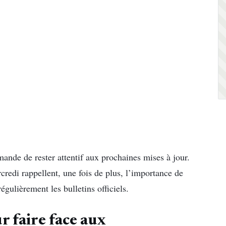
nde de rester attentif aux prochaines mises à jour.
credi rappellent, une fois de plus, l’importance de
égulièrement les bulletins officiels.
r faire face aux