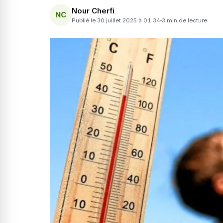
Nour Cherfi
NC
Publié le 30 juillet 2025 à 01:34
3 min de lecture