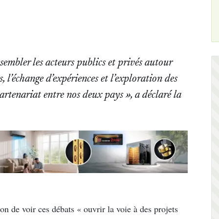
ssembler les acteurs publics et privés autour
s, l’échange d’expériences et l’exploration des
rtenariat entre nos deux pays », a déclaré la
 de voir ces débats « ouvrir la voie à des projets