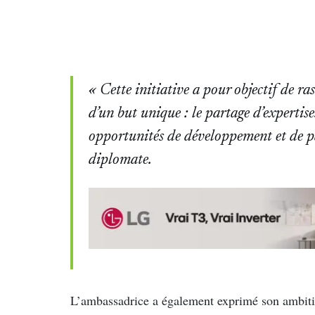
« Cette initiative a pour objectif de ra
d’un but unique : le partage d’expertise
opportunités de développement et de pa
diplomate.
L’ambassadrice a également exprimé son ambition