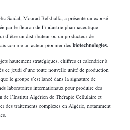
blic Saidal, Mourad Belkhalfa, a présenté un exposé
rée par le fleuron de l’industrie pharmaceutique
ui d’être un distributeur ou un producteur de
biotechnologies
ais comme un acteur pionnier des
.
jets hautement stratégiques, chiffres et calendrier à
dès ce jeudi d’une toute nouvelle unité de production
 que le groupe s’est lancé dans la signature de
ds laboratoires internationaux pour produire des
on de l’Institut Algérien de Thérapie Cellulaire et
uer des traitements complexes en Algérie, notamment
es.