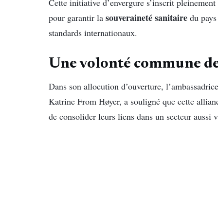
Cette initiative d’envergure s’inscrit pleinement
souveraineté sanitaire
pour garantir la
du pays 
standards internationaux.
Une volonté commune d
Dans son allocution d’ouverture, l’ambassadr
Katrine From Høyer, a souligné que cette allianc
de consolider leurs liens dans un secteur aussi v