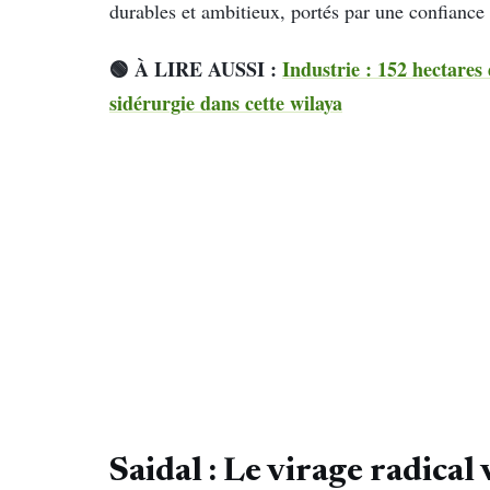
durables et ambitieux, portés par une confiance
🟢 À LIRE AUSSI :
Industrie : 152 hectares
sidérurgie dans cette wilaya
Saidal : Le virage radical 