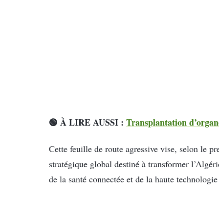
🟢 À LIRE AUSSI :
Transplantation d’organ
Cette feuille de route agressive vise, selon le p
stratégique global destiné à transformer l’Algér
de la santé connectée et de la haute technologie