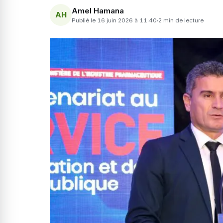
Amel Hamana
AH
Publié le 16 juin 2026 à 11:40
2 min de lecture