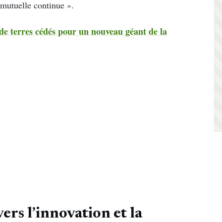
 mutuelle continue ».
 de terres cédés pour un nouveau géant de la
vers l’innovation et la