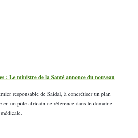
es : Le ministre de la Santé annonce du nouveau
remier responsable de Saidal, à concrétiser un plan
ie en un pôle africain de référence dans le domaine
 médicale.