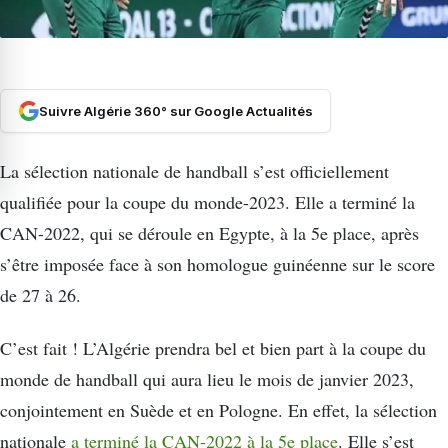
Suivre Algérie 360° sur Google Actualités
La sélection nationale de handball s’est officiellement
qualifiée pour la coupe du monde-2023. Elle a terminé la
CAN-2022, qui se déroule en Egypte, à la 5e place, après
s’être imposée face à son homologue guinéenne sur le score
de 27 à 26.
C’est fait ! L’Algérie prendra bel et bien part à la coupe du
monde de handball qui aura lieu le mois de janvier 2023,
conjointement en Suède et en Pologne. En effet, la sélection
nationale
a terminé la CAN-2022 à la 5e place
. Elle s’est