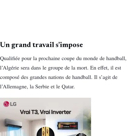
Un grand travail s’impose
Qualifiée pour la prochaine coupe du monde de handball,
l’Algérie sera dans le groupe de la mort. En effet, il est
composé des grandes nations de handball. Il s’agit de
l’Allemagne, la Serbie et le Qatar.