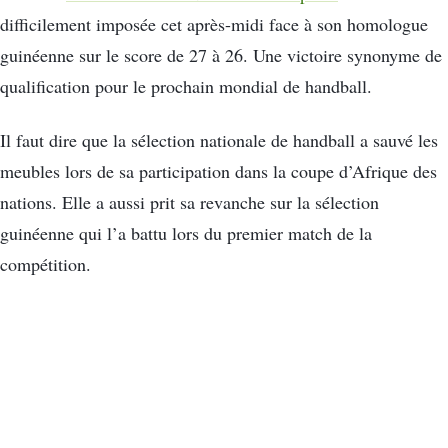
difficilement imposée cet après-midi face à son homologue
guinéenne sur le score de 27 à 26. Une victoire synonyme de
qualification pour le prochain mondial de handball.
Il faut dire que la sélection nationale de handball a sauvé les
meubles lors de sa participation dans la coupe d’Afrique des
nations. Elle a aussi prit sa revanche sur la sélection
guinéenne qui l’a battu lors du premier match de la
compétition.