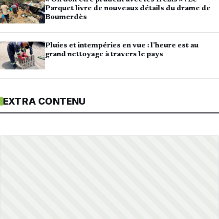
Parquet livre de nouveaux détails du drame de
Boumerdès
Pluies et intempéries en vue : l’heure est au
grand nettoyage à travers le pays
EXTRA CONTENU