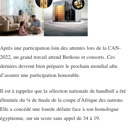
Après une participation loin des attentes lors de la CAN-
2022, un grand travail attend Berkous et consorts. Ces
derniers devront bien préparer le prochain mondial afin
d’assurer une participation honorable.
Il est à rappeler que la sélection nationale de handball a été
éliminée du ¼ de finale de la coupe d’Afrique des nations.
Elle a concédé une lourde défaite face à son homologue
égyptienne, sur un score sans appel de 34 à 19.