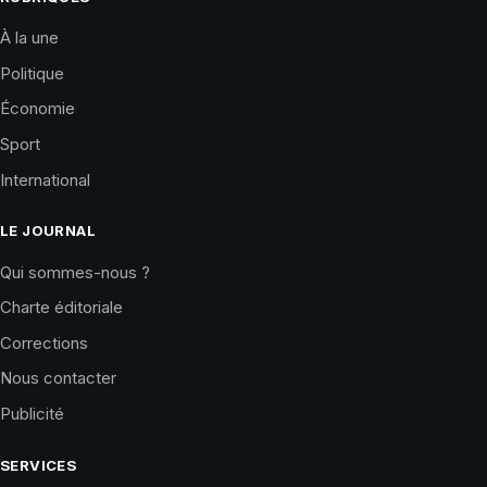
À la une
Politique
Économie
Sport
International
LE JOURNAL
Qui sommes-nous ?
Charte éditoriale
Corrections
Nous contacter
Publicité
SERVICES