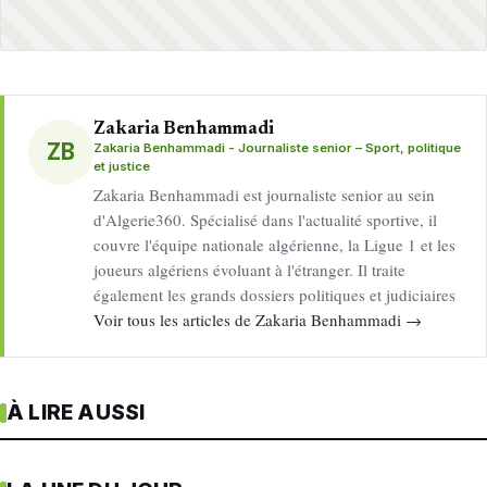
Zakaria Benhammadi
ZB
Zakaria Benhammadi - Journaliste senior – Sport, politique
et justice
Zakaria Benhammadi est journaliste senior au sein
d'Algerie360. Spécialisé dans l'actualité sportive, il
couvre l'équipe nationale algérienne, la Ligue 1 et les
joueurs algériens évoluant à l'étranger. Il traite
également les grands dossiers politiques et judiciaires
Voir tous les articles de Zakaria Benhammadi →
À LIRE AUSSI