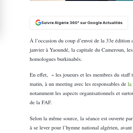
Suivre Algérie 360° sur Google Actualités
À l’occasion du coup d’envoi de la 33e édition 
janvier à Yaoundé, la capitale du Cameroun, les
homologues burkinabés.
En effet, » les joueurs et les membres du staff 
matin, à un meeting avec les responsables de
la
notamment les aspects organisationnels et surto
de la FAF.
Selon la même source, la séance est ouverte par 
à se lever pour l’hymne national algérien, avant 