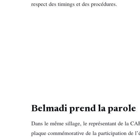
respect des timings et des procédures.
Belmadi prend la parole
Dans le même sillage, le représentant de la CAF
plaque commémorative de la participation de l’