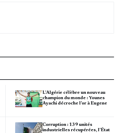
L’Algérie célèbre un nouveau
champion du monde : Younes
Ayachi décroche l’or à Eugene
Corruption : 139 unités
industrielles récupérées, l’État