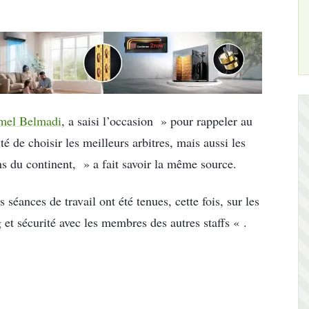
mel Belmadi
, a saisi l’occasion » pour rappeler au
té de choisir les meilleurs arbitres, mais aussi les
ons du continent, » a fait savoir la même source.
séances de travail ont été tenues, cette fois, sur les
 et sécurité avec les membres des autres staffs « .