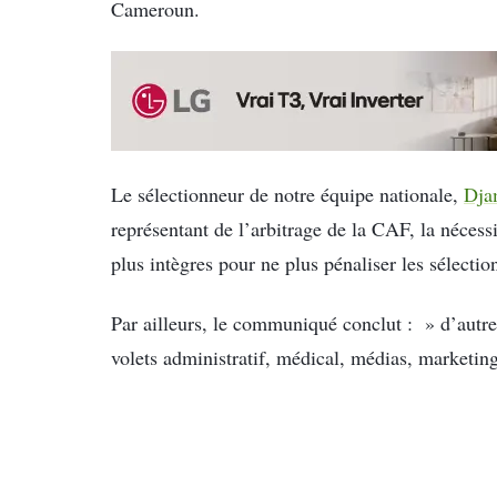
Cameroun.
Le sélectionneur de notre équipe nationale,
Dja
représentant de l’arbitrage de la CAF, la nécessi
plus intègres pour ne plus pénaliser les sélecti
Par ailleurs, le communiqué conclut : » d’autres 
volets administratif, médical, médias, marketing