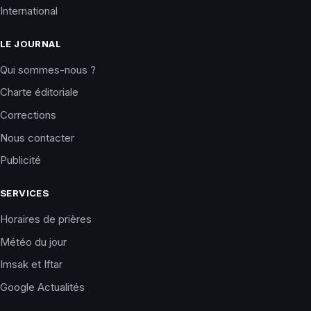
International
LE JOURNAL
Qui sommes-nous ?
Charte éditoriale
Corrections
Nous contacter
Publicité
SERVICES
Horaires de prières
Météo du jour
Imsak et Iftar
Google Actualités