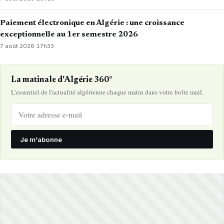
Paiement électronique en Algérie : une croissance
exceptionnelle au 1er semestre 2026
7 août 2026
·
17h33
La matinale d'Algérie 360°
L'essentiel de l'actualité algérienne chaque matin dans votre boîte mail.
Je m'abonne