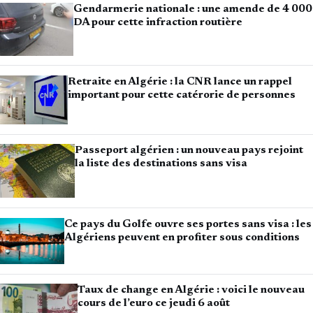
Gendarmerie nationale : une amende de 4 000
DA pour cette infraction routière
Retraite en Algérie : la CNR lance un rappel
important pour cette catérorie de personnes
Passeport algérien : un nouveau pays rejoint
la liste des destinations sans visa
Ce pays du Golfe ouvre ses portes sans visa : les
Algériens peuvent en profiter sous conditions
Taux de change en Algérie : voici le nouveau
cours de l’euro ce jeudi 6 août