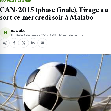
FOOTBALL ALGÉRIE
CAN-2015 (phase finale), Tirage au
sort ce mercredi soir à Malabo
nawel.d
N
Publié le 2 décembre 2014 à 09:47
1 min de lecture