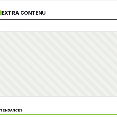
EXTRA CONTENU
TENDANCES