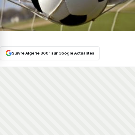
Suivre Algérie 360° sur Google Actualités