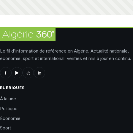
Le fil d'information de référence en Algérie. Actualité nationale,
économie, sport et international, vérifiés et mis à jour en continu.
f
▶
◎
in
RUBRIQUES
À la une
Politique
Économie
Sport