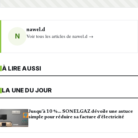
nawel.d
N
Voir tous les articles de nawel.d →
À LIRE AUSSI
LA UNE DU JOUR
Jusqu’à 10 %… SONELGAZ dévoile une astuce
simple pour réduire sa facture d’électricité