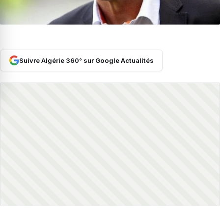
Suivre Algérie 360° sur Google Actualités