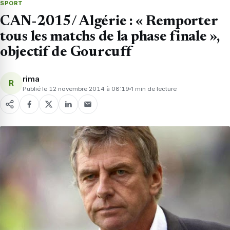
SPORT
CAN-2015/ Algérie : « Remporter
tous les matchs de la phase finale »,
objectif de Gourcuff
rima
R
Publié le 12 novembre 2014 à 08:19
1 min de lecture