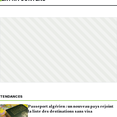
TENDANCES
Passeport algérien : un nouveau pays rejoint
la liste des destinations sans visa