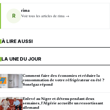
rima
R
Voir tous les articles de rima →
À LIRE AUSSI
LA UNE DU JOUR
Comment faire des économies et réduire la
consommation de votre réfrigérateur en été ?
Sonelgaz répond
Enlevé au Niger et détenu pendant deux
semaines, l’Algérie accueille un ressortissant
allemand