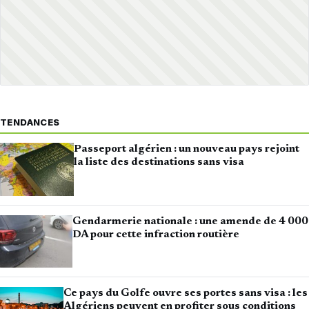
TENDANCES
Passeport algérien : un nouveau pays rejoint
la liste des destinations sans visa
Gendarmerie nationale : une amende de 4 000
DA pour cette infraction routière
Ce pays du Golfe ouvre ses portes sans visa : les
Algériens peuvent en profiter sous conditions