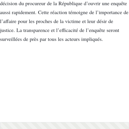
décision du procureur de la République d’ouvrir une enquête
aussi rapidement. Cette réaction témoigne de l’importance de
l’affaire pour les proches de la victime et leur désir de
justice. La transparence et l’efficacité de l’enquête seront
surveillées de près par tous les acteurs impliqués.