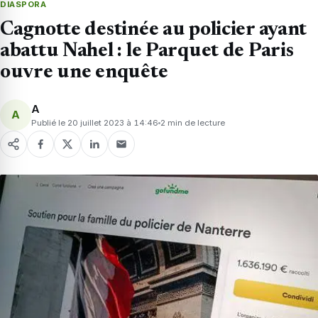
DIASPORA
Cagnotte destinée au policier ayant
abattu Nahel : le Parquet de Paris
ouvre une enquête
A
A
Publié le 20 juillet 2023 à 14:46
2 min de lecture