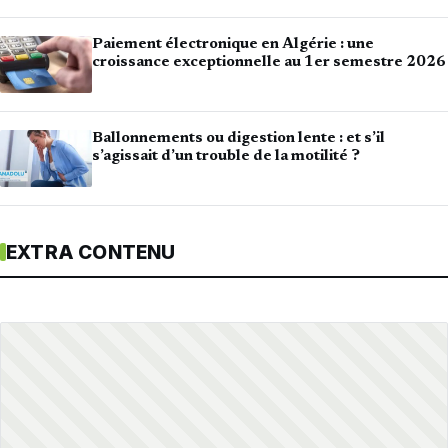
Paiement électronique en Algérie : une
croissance exceptionnelle au 1er semestre 2026
Ballonnements ou digestion lente : et s’il
s’agissait d’un trouble de la motilité ?
EXTRA CONTENU