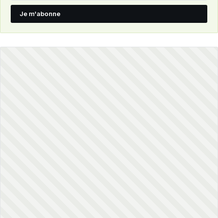
Je m'abonne