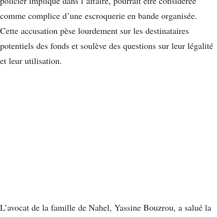
policier impliqué dans l’affaire, pourrait être considérée
comme complice d’une escroquerie en bande organisée.
Cette accusation pèse lourdement sur les destinataires
potentiels des fonds et soulève des questions sur leur légalité
et leur utilisation.
L’avocat de la famille de Nahel, Yassine Bouzrou, a salué la