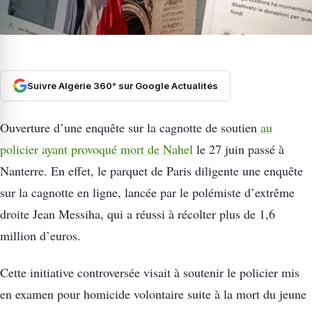
Suivre Algérie 360° sur Google Actualités
Ouverture d’une enquête sur la cagnotte de soutien
au
policier ayant provoqué mort de Nahel
le 27 juin passé à
Nanterre. En effet, le parquet de Paris diligente une enquête
sur la cagnotte en ligne, lancée par le polémiste d’extrême
droite Jean Messiha, qui a réussi à récolter plus de 1,6
million d’euros.
Cette initiative controversée visait à soutenir le policier mis
en examen pour homicide volontaire suite à la mort du jeune