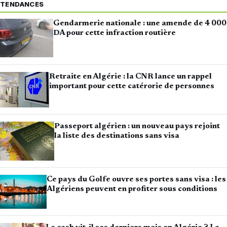
TENDANCES
Gendarmerie nationale : une amende de 4 000
DA pour cette infraction routière
Retraite en Algérie : la CNR lance un rappel
important pour cette catérorie de personnes
Passeport algérien : un nouveau pays rejoint
la liste des destinations sans visa
Ce pays du Golfe ouvre ses portes sans visa : les
Algériens peuvent en profiter sous conditions