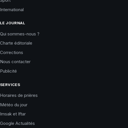
Sport
International
LE JOURNAL
Qui sommes-nous ?
Charte éditoriale
Corrections
Nous contacter
Publicité
SERVICES
Horaires de prières
Météo du jour
Imsak et Iftar
Google Actualités