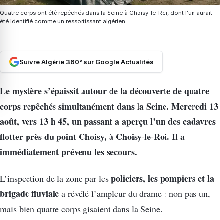
Quatre corps ont été repêchés dans la Seine à Choisy-le-Roi, dont l’un aurait
été identifié comme un ressortissant algérien.
Suivre Algérie 360° sur Google Actualités
Le mystère s’épaissit autour de la découverte de quatre
corps repêchés simultanément dans la Seine. Mercredi 13
août, vers 13 h 45, un passant a aperçu l’un des cadavres
flotter près du point Choisy, à Choisy-le-Roi. Il a
immédiatement prévenu les secours.
policiers, les pompiers et la
L’inspection de la zone par les
brigade fluviale
a révélé l’ampleur du drame : non pas un,
mais bien quatre corps gisaient dans la Seine.