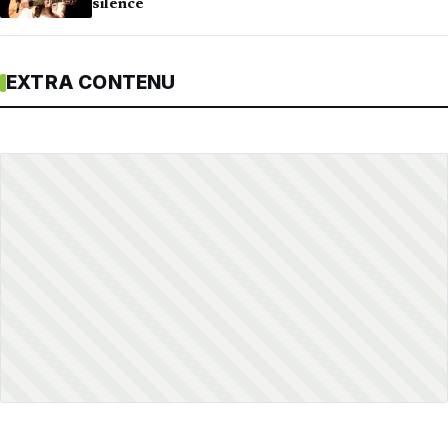
silence
EXTRA CONTENU