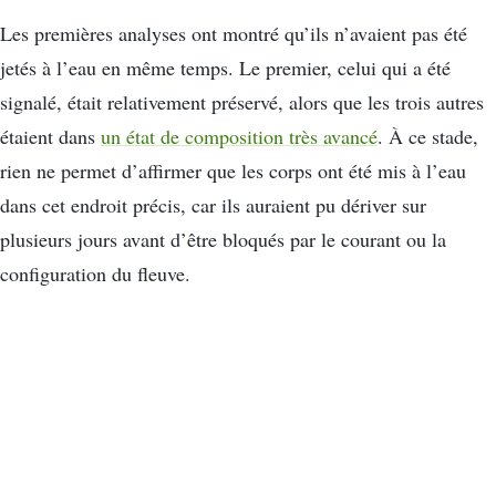
Les premières analyses ont montré qu’ils n’avaient pas été
jetés à l’eau en même temps. Le premier, celui qui a été
signalé, était relativement préservé, alors que les trois autres
étaient dans
un état de composition très avancé
. À ce stade,
rien ne permet d’affirmer que les corps ont été mis à l’eau
dans cet endroit précis, car ils auraient pu dériver sur
plusieurs jours avant d’être bloqués par le courant ou la
configuration du fleuve.