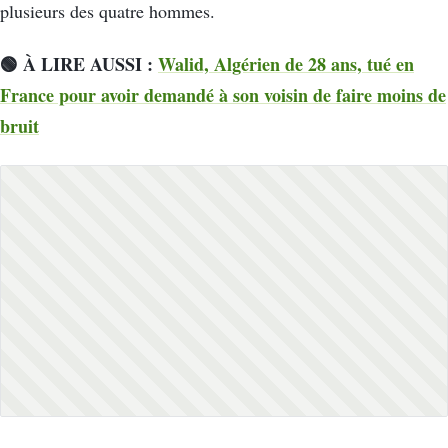
plusieurs des quatre hommes.
🟢 À LIRE AUSSI :
Walid, Algérien de 28 ans, tué en
France pour avoir demandé à son voisin de faire moins de
bruit