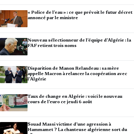
« Police de l’eau » : ce que prévoit le futur décret
annoncé par le ministre
Nouveau sélectionneur de l’équipe d’Algérie : la
FAF retient trois noms
Disparition de Manon Relandeau : sa mère
appelle Macron à relancer la coopération avec
l’Algérie
Taux de change en Algérie : voici le nouveau
cours de l’euro ce jeudi 6 août
Souad Massi victime d’une agression à
Hammamet ? La chanteuse algérienne sort du