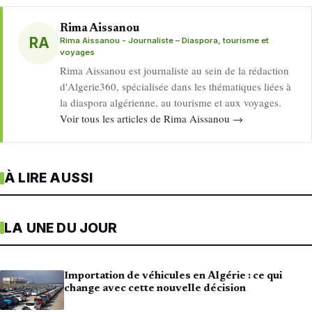
Rima Aissanou
RA
Rima Aissanou - Journaliste – Diaspora, tourisme et
voyages
Rima Aissanou est journaliste au sein de la rédaction
d'Algerie360, spécialisée dans les thématiques liées à
la diaspora algérienne, au tourisme et aux voyages.
Voir tous les articles de Rima Aissanou →
À LIRE AUSSI
LA UNE DU JOUR
Importation de véhicules en Algérie : ce qui
change avec cette nouvelle décision