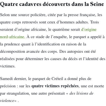
Quatre cadavres découverts dans la Seine
Selon une source policière, citée par la presse française, les
quatre corps retrouvés sont ceux d’hommes adultes. Trois
seraient d’origine africaine, le quatrième serait
d’origine
nord-africaine.
À ce stade de l’enquête, le parquet a appelé à
la prudence quant à l’identification en raison de la
décomposition avancée des corps. Des autopsies ont été
réalisées pour déterminer les causes du décès et l’identité des
victimes.
Samedi dernier, le parquet de Créteil a donné plus de
quatre victimes repêchées
précision : sur les
, une est morte
par strangulation, une autre présentait «
des lésions de
violence
« .