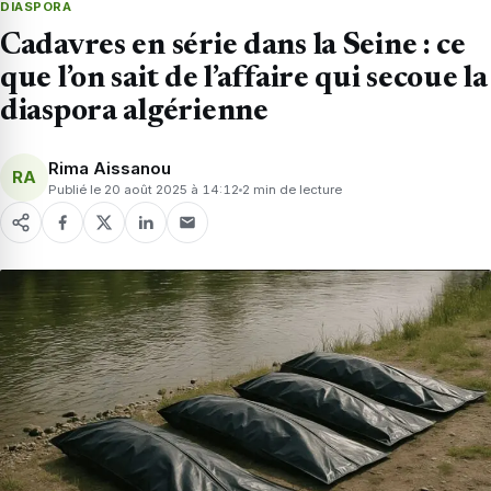
DIASPORA
Cadavres en série dans la Seine : ce
que l’on sait de l’affaire qui secoue la
diaspora algérienne
Rima Aissanou
RA
Publié le 20 août 2025 à 14:12
2 min de lecture