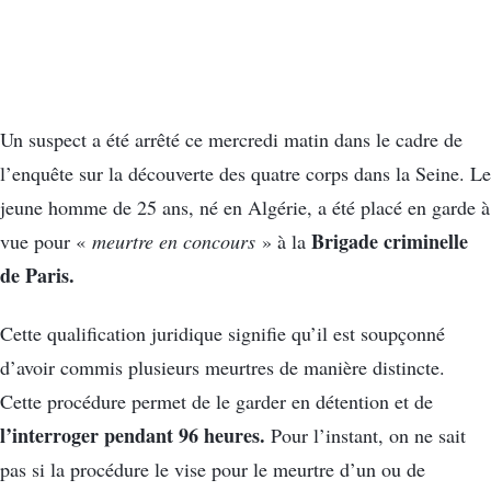
Un suspect a été arrêté ce mercredi matin dans le cadre de
l’enquête sur la découverte des quatre corps dans la Seine. Le
jeune homme de 25 ans, né en Algérie, a été placé en garde à
Brigade criminelle
vue pour «
meurtre en concours
» à la
de Paris.
Cette qualification juridique signifie qu’il est soupçonné
d’avoir commis plusieurs meurtres de manière distincte.
Cette procédure permet de le garder en détention et de
l’interroger pendant 96 heures.
Pour l’instant, on ne sait
pas si la procédure le vise pour le meurtre d’un ou de