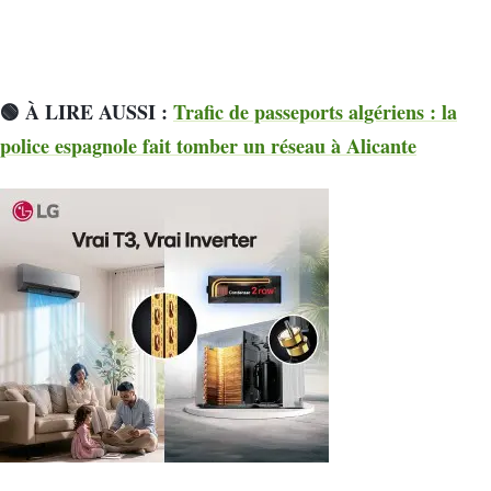
🟢 À LIRE AUSSI :
Trafic de passeports algériens : la
police espagnole fait tomber un réseau à Alicante