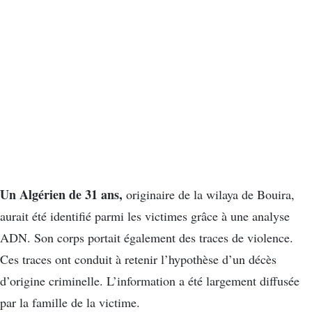
Un Algérien de 31 ans,
originaire de la wilaya de Bouira,
aurait été identifié parmi les victimes grâce à une analyse
ADN. Son corps portait également des traces de violence.
Ces traces ont conduit à retenir l’hypothèse d’un décès
d’origine criminelle. L’information a été largement diffusée
par la famille de la victime.