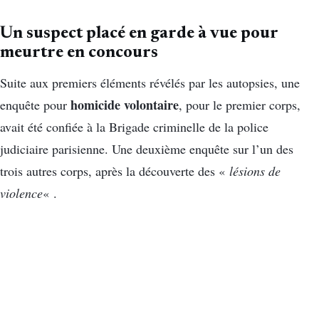
Un suspect placé en garde à vue pour
meurtre en concours
Suite aux premiers éléments révélés par les autopsies, une
homicide volontaire
enquête pour
, pour le premier corps,
avait été confiée à la Brigade criminelle de la police
judiciaire parisienne. Une deuxième enquête sur l’un des
trois autres corps, après la découverte des «
lésions de
violence
« .