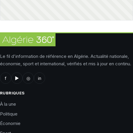
Le fil d'information de référence en Algérie. Actualité nationale,
économie, sport et international, vérifiés et mis à jour en continu.
f
▶
◎
in
RUBRIQUES
À la une
Politique
Économie