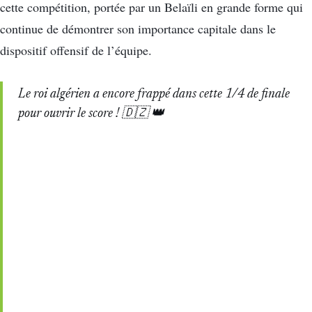
cette compétition, portée par un Belaïli en grande forme qui
continue de démontrer son importance capitale dans le
dispositif offensif de l’équipe.
Le roi algérien a encore frappé dans cette 1/4 de finale
pour ouvrir le score ! 🇩🇿 👑