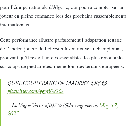
pour l’équipe nationale d’Algérie, qui pourra compter sur un
joueur en pleine confiance lors des prochains rassemblements
internationaux.
Cette performance illustre parfaitement l’adaptation réussie
de l’ancien joueur de Leicester à son nouveau championnat,
prouvant qu’il reste l’un des spécialistes les plus redoutables
sur coups de pied arrêtés, même loin des terrains européens.
QUEL COUP FRANC DE MAHREZ 😍😍😍
pic.twitter.com/ygpft0x26J
— La Vague Verte ⭐️🇩🇿⭐️ (@la_vagueverte)
May 17,
2025