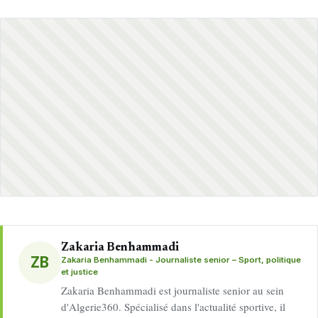
Zakaria Benhammadi
ZB
Zakaria Benhammadi - Journaliste senior – Sport, politique
et justice
Zakaria Benhammadi est journaliste senior au sein
d'Algerie360. Spécialisé dans l'actualité sportive, il