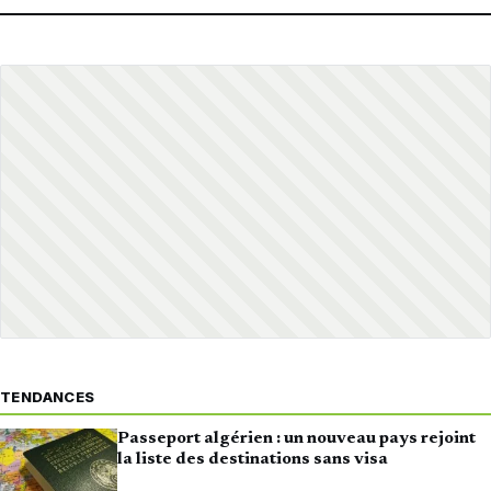
TENDANCES
Passeport algérien : un nouveau pays rejoint
la liste des destinations sans visa