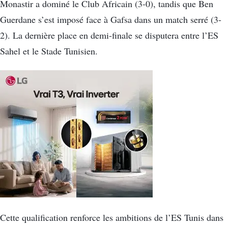
Monastir a dominé le Club Africain (3-0), tandis que Ben
Guerdane s’est imposé face à Gafsa dans un match serré (3-
2). La dernière place en demi-finale se disputera entre l’ES
Sahel et le Stade Tunisien.
Cette qualification renforce les ambitions de l’ES Tunis dans