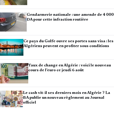
Gendarmerie nationale : une amende de 4 000
DA pour cette infraction routière
Ce pays du Golfe ouvre ses portes sans visa : les
Algériens peuvent en profiter sous conditions
Taux de change en Algérie : voici le nouveau
cours de l’euro ce jeudi 6 août
Le cash vit-il ses derniers mois en Algérie ? La
BA publie un nouveau règlement au Journal
officiel