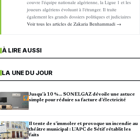
couvre l'équipe nationale algérienne, la Ligue 1 et les
joueurs algériens évoluant à l'étranger. Il traite
également les grands dossiers politiques et judiciaires
Voir tous les articles de Zakaria Benhammadi →
À LIRE AUSSI
LA UNE DU JOUR
Jusqu’à 10 %… SONELGAZ dévoile une astuce
simple pour réduire sa facture d’électricité
Il tente de s’immoler et provoque un incendie au
théâtre municipal : L’APC de Sétif rétablit les
faits