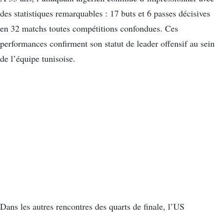
des statistiques remarquables : 17 buts et 6 passes décisives
en 32 matchs toutes compétitions confondues. Ces
performances confirment son statut de leader offensif au sein
de l’équipe tunisoise.
Dans les autres rencontres des quarts de finale, l’US