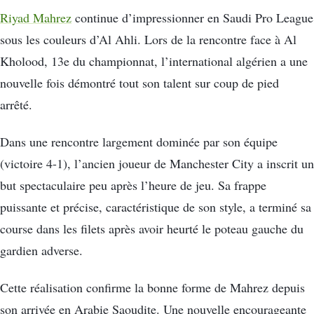
Riyad Mahrez
continue d’impressionner en Saudi Pro League
sous les couleurs d’Al Ahli. Lors de la rencontre face à Al
Kholood, 13e du championnat, l’international algérien a une
nouvelle fois démontré tout son talent sur coup de pied
arrêté.
Dans une rencontre largement dominée par son équipe
(victoire 4-1), l’ancien joueur de Manchester City a inscrit un
but spectaculaire peu après l’heure de jeu. Sa frappe
puissante et précise, caractéristique de son style, a terminé sa
course dans les filets après avoir heurté le poteau gauche du
gardien adverse.
Cette réalisation confirme la bonne forme de Mahrez depuis
son arrivée en Arabie Saoudite. Une nouvelle encourageante