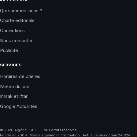
Qui sommes-nous ?
Charte éditoriale
Corrections
Nous contacter
Publicité
SERVICES
Horaires de prières
Météo du jour
Imsak et Iftar
Google Actualités
©
2026
Algérie 360° — Tous droits réservés.
Fondé en 2009 · Média algérien d'information · Actualité en continu 24h/24