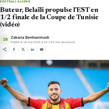
FOOTBALL ALGÉRIE
Buteur, Belaïli propulse l’EST en
1/2 finale de la Coupe de Tunisie
(vidéo)
Zakaria Benhammadi
ZB
Publié le 18 mai 2025 à 20:14
2 min de lecture