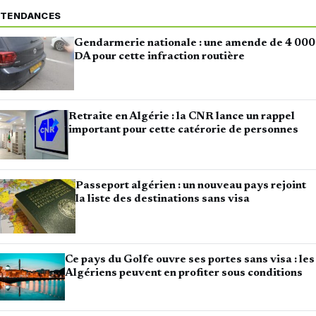
TENDANCES
Gendarmerie nationale : une amende de 4 000
DA pour cette infraction routière
Retraite en Algérie : la CNR lance un rappel
important pour cette catérorie de personnes
Passeport algérien : un nouveau pays rejoint
la liste des destinations sans visa
Ce pays du Golfe ouvre ses portes sans visa : les
Algériens peuvent en profiter sous conditions