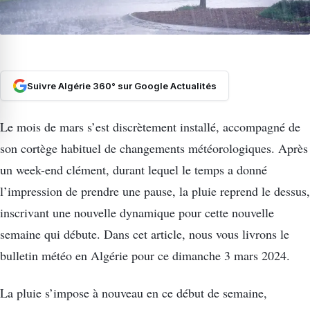
Suivre Algérie 360° sur Google Actualités
Le mois de mars s’est discrètement installé, accompagné de
son cortège habituel de changements météorologiques. Après
un week-end clément, durant lequel le temps a donné
l’impression de prendre une pause, la pluie reprend le dessus,
inscrivant une nouvelle dynamique pour cette nouvelle
semaine qui débute. Dans cet article, nous vous livrons le
bulletin météo en Algérie pour ce dimanche 3 mars 2024.
La pluie s’impose à nouveau en ce début de semaine,