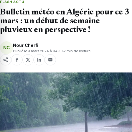
FLASH ACTU
Bulletin météo en Algérie pour ce 3
mars : un début de semaine
pluvieux en perspective !
Nour Cherfi
NC
Publié le 3 mars 2024 à 04:30
2 min de lecture