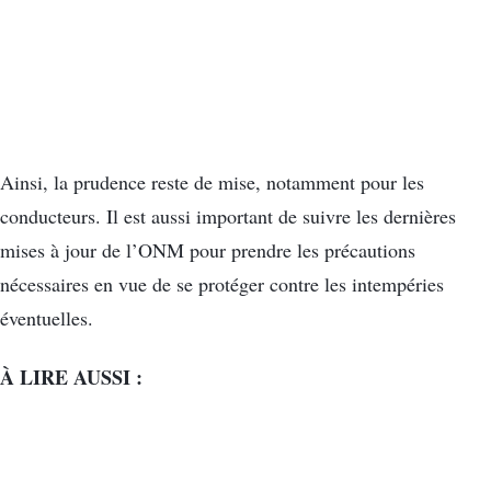
Ainsi, la prudence reste de mise, notamment pour les
conducteurs. Il est aussi important de suivre les dernières
mises à jour de l’ONM pour prendre les précautions
nécessaires en vue de se protéger contre les intempéries
éventuelles.
À LIRE AUSSI :