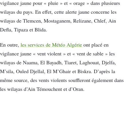
vigilance jaune pour « pluie » et « orage » dans plusieurs
wilayas du pays. En effet, cette alerte jaune concerne les
wilayas de Tlemcen, Mostaganem, Relizane, Chlef, Ain
Defla, Tipaza et Blida.
En outre,
les services de Météo Algérie
ont placé en
vigilance jaune « vent violent » et « vent de sable » les
wilayas de Naama, El Bayadh, Tiaret, Laghouat, Djelfa,
M’sila, Ouled Djellal, El M’Ghair et Biskra. D’après la
même source, des vents violents souffleront également dans
les wilayas d’Ain Témouchent et d’Oran.