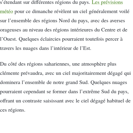
s’étendant sur différentes régions du pays.
Les prévisions
météo
pour ce dimanche révèlent un ciel généralement voilé
sur l’ensemble des régions Nord du pays, avec des averses
orageuses au niveau des régions intérieures du Centre et de
l’Ouest. Quelques éclaircies pourraient toutefois percer à
travers les nuages dans l’intérieur de l’Est.
Du côté des régions sahariennes, une atmosphère plus
clémente prévaudra, avec un ciel majoritairement dégagé qui
dominera l’ensemble de notre grand Sud. Quelques nuages
pourraient cependant se former dans l’extrême Sud du pays,
offrant un contraste saisissant avec le ciel dégagé habituel de
ces régions.