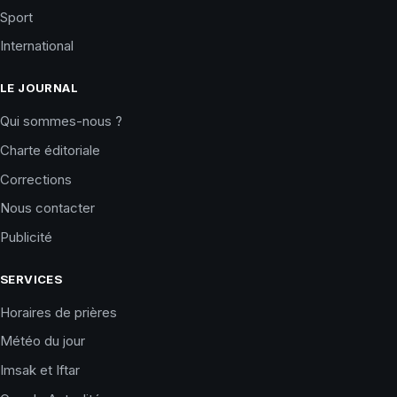
Sport
International
LE JOURNAL
Qui sommes-nous ?
Charte éditoriale
Corrections
Nous contacter
Publicité
SERVICES
Horaires de prières
Météo du jour
Imsak et Iftar