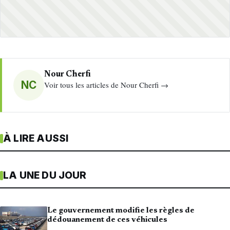
Nour Cherfi
NC
Voir tous les articles de Nour Cherfi →
À LIRE AUSSI
LA UNE DU JOUR
Le gouvernement modifie les règles de
dédouanement de ces véhicules