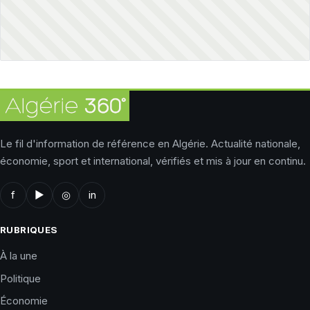
Le fil d'information de référence en Algérie. Actualité nationale,
économie, sport et international, vérifiés et mis à jour en continu.
f
▶
◎
in
RUBRIQUES
À la une
Politique
Économie