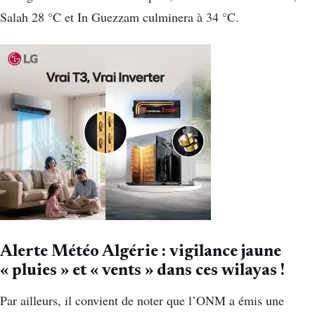
Salah 28 °C et In Guezzam culminera à 34 °C.
Alerte Météo Algérie : vigilance jaune
« pluies » et « vents » dans ces wilayas !
Par ailleurs, il convient de noter que l’ONM a émis une