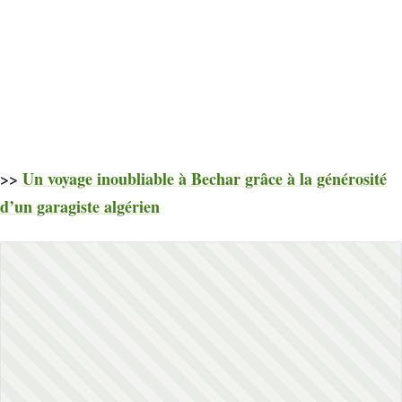
>>
Un voyage inoubliable à Bechar grâce à la générosité
d’un garagiste algérien