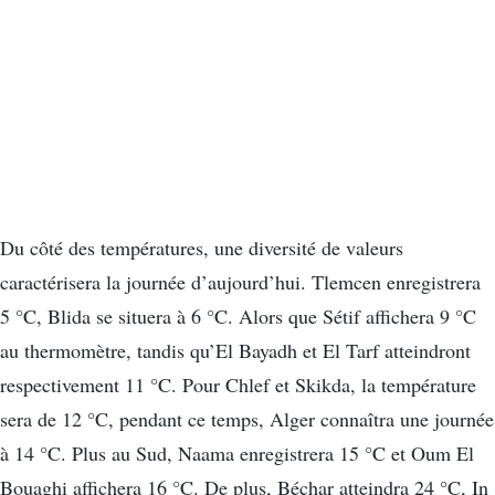
Du côté des températures, une diversité de valeurs
caractérisera la journée d’aujourd’hui. Tlemcen enregistrera
5 °C, Blida se situera à 6 °C. Alors que Sétif affichera 9 °C
au thermomètre, tandis qu’El Bayadh et El Tarf atteindront
respectivement 11 °C. Pour Chlef et Skikda, la température
sera de 12 °C, pendant ce temps, Alger connaîtra une journée
à 14 °C. Plus au Sud, Naama enregistrera 15 °C et Oum El
Bouaghi affichera 16 °C. De plus, Béchar atteindra 24 °C, In