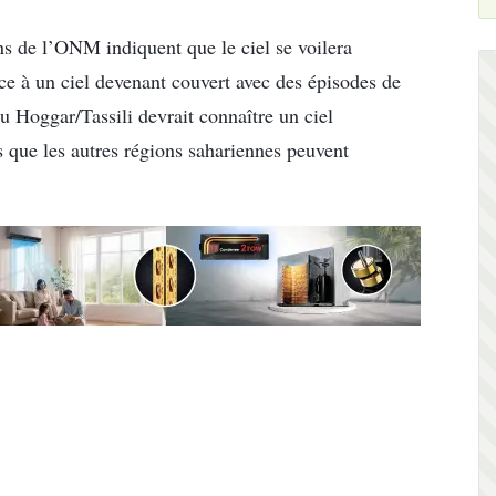
ns de l’ONM indiquent que le ciel se voilera
ce à un ciel devenant couvert avec des épisodes de
u Hoggar/Tassili devrait connaître un ciel
s que les autres régions sahariennes peuvent