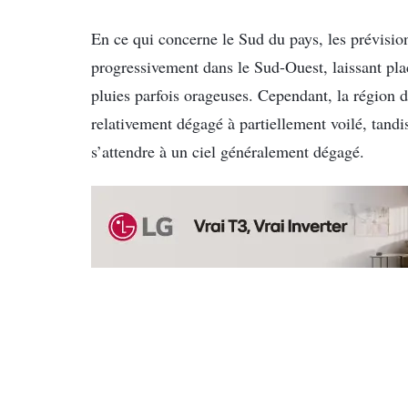
En ce qui concerne le Sud du pays, les prévisio
progressivement dans le Sud-Ouest, laissant pla
pluies parfois orageuses. Cependant, la région d
relativement dégagé à partiellement voilé, tandi
s’attendre à un ciel généralement dégagé.