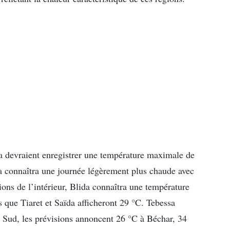
za devraient enregistrer une température maximale de
da connaîtra une journée légèrement plus chaude avec
ons de l’intérieur, Blida connaîtra une température
s que Tiaret et Saïda afficheront 29 °C. Tebessa
 Sud, les prévisions annoncent 26 °C à Béchar, 34