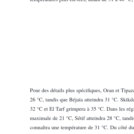
Pour des détails plus spécifiques, Oran et Tipa
26 °C, tandis que Béjaïa atteindra 31 °C. Skik
32 °C et El Tarf grimpera à 35 °C. Dans les régi
maximale de 21 °C, Sétif atteindra 28 °C, tandi
connaîtra une température de 31 °C. Du côté du