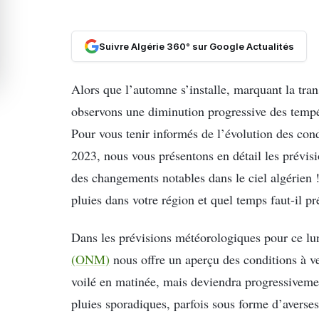
Suivre Algérie 360° sur Google Actualités
Alors que l’automne s’installe, marquant la trans
observons une diminution progressive des tempér
Pour vous tenir informés de l’évolution des con
2023, nous vous présentons en détail les prévis
des changements notables dans le ciel algérien !
pluies dans votre région et quel temps faut-il pr
Dans les prévisions météorologiques pour ce lu
(ONM)
nous offre un aperçu des conditions à ve
voilé en matinée, mais deviendra progressivemen
pluies sporadiques, parfois sous forme d’averses