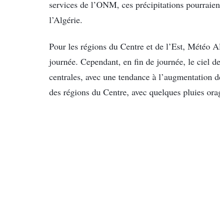
services de l’ONM, ces précipitations pourraien
l’Algérie.
Pour les régions du Centre et de l’Est, Météo Al
journée. Cependant, en fin de journée, le ciel d
centrales, avec une tendance à l’augmentation d
des régions du Centre, avec quelques pluies ora