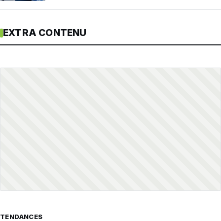
EXTRA CONTENU
TENDANCES