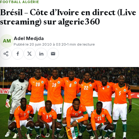
FOOTBALL ALGÉRIE
Brésil – Côte d’Ivoire en direct (Live
streaming) sur algerie360
Adel Medjda
AM
Publié le 20 juin 2010 à 03:20
1 min de lecture