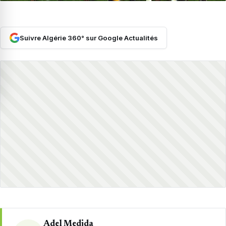
Suivre Algérie 360° sur Google Actualités
Adel Medjda