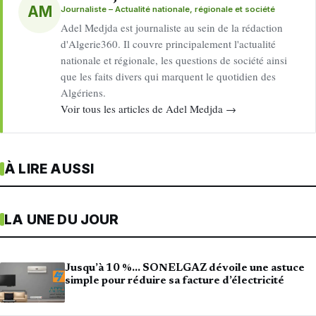
AM
Journaliste – Actualité nationale, régionale et société
Adel Medjda est journaliste au sein de la rédaction
d'Algerie360. Il couvre principalement l'actualité
nationale et régionale, les questions de société ainsi
que les faits divers qui marquent le quotidien des
Algériens.
Voir tous les articles de Adel Medjda →
À LIRE AUSSI
LA UNE DU JOUR
Jusqu’à 10 %… SONELGAZ dévoile une astuce
simple pour réduire sa facture d’électricité