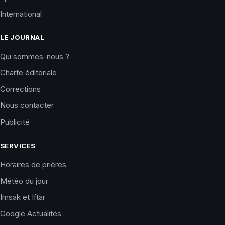
International
LE JOURNAL
Qui sommes-nous ?
Charte éditoriale
Corrections
Nous contacter
Publicité
SERVICES
Horaires de prières
Météo du jour
Imsak et Iftar
Google Actualités