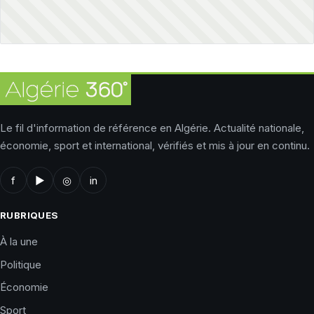
Le fil d'information de référence en Algérie. Actualité nationale,
économie, sport et international, vérifiés et mis à jour en continu.
f
▶
◎
in
RUBRIQUES
À la une
Politique
Économie
Sport