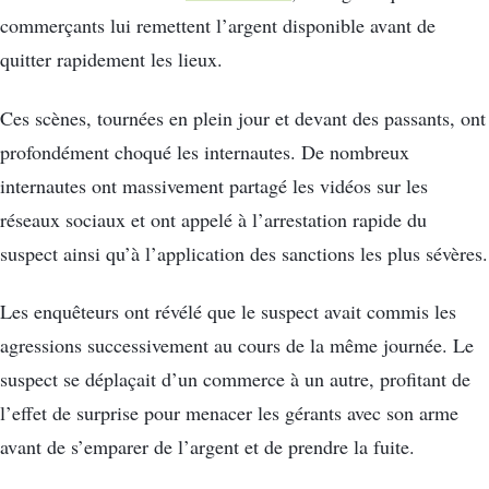
commerçants lui remettent l’argent disponible avant de
quitter rapidement les lieux.
Ces scènes, tournées en plein jour et devant des passants, ont
profondément choqué les internautes. De nombreux
internautes ont massivement partagé les vidéos sur les
réseaux sociaux et ont appelé à l’arrestation rapide du
suspect ainsi qu’à l’application des sanctions les plus sévères.
Les enquêteurs ont révélé que le suspect avait commis les
agressions successivement au cours de la même journée. Le
suspect se déplaçait d’un commerce à un autre, profitant de
l’effet de surprise pour menacer les gérants avec son arme
avant de s’emparer de l’argent et de prendre la fuite.