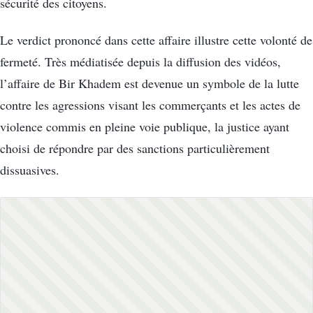
sécurité des citoyens.
Le verdict prononcé dans cette affaire illustre cette volonté de
fermeté. Très médiatisée depuis la diffusion des vidéos,
l’affaire de Bir Khadem est devenue un symbole de la lutte
contre les agressions visant les commerçants et les actes de
violence commis en pleine voie publique, la justice ayant
choisi de répondre par des sanctions particulièrement
dissuasives.