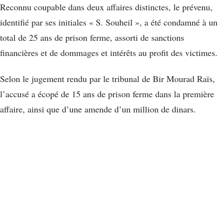
Reconnu coupable dans deux affaires distinctes, le prévenu,
identifié par ses initiales « S. Souheil », a été condamné à un
total de 25 ans de prison ferme, assorti de sanctions
financières et de dommages et intérêts au profit des victimes.
Selon le jugement rendu par le tribunal de Bir Mourad Raïs,
l’accusé a écopé de 15 ans de prison ferme dans la première
affaire, ainsi que d’une amende d’un million de dinars.