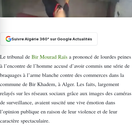
Suivre Algérie 360° sur Google Actualités
Le tribunal de
Bir Mourad Raïs
a prononcé de lourdes peines
à l’encontre de l’homme accusé d’avoir commis une série de
braquages à l’arme blanche contre des commerces dans la
commune de Bir Khadem, à Alger. Les faits, largement
relayés sur les réseaux sociaux grâce aux images des caméras
de surveillance, avaient suscité une vive émotion dans
l’opinion publique en raison de leur violence et de leur
caractère spectaculaire.