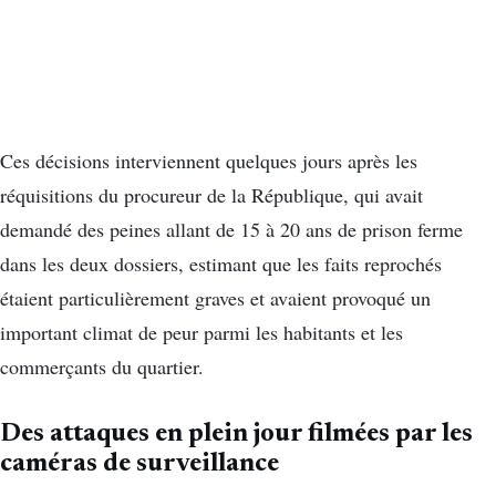
Ces décisions interviennent quelques jours après les
réquisitions du procureur de la République, qui avait
demandé des peines allant de 15 à 20 ans de prison ferme
dans les deux dossiers, estimant que les faits reprochés
étaient particulièrement graves et avaient provoqué un
important climat de peur parmi les habitants et les
commerçants du quartier.
Des attaques en plein jour filmées par les
caméras de surveillance