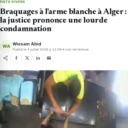
FAITS DIVERS
Braquages à l’arme blanche à Alger :
la justice prononce une lourde
condamnation
Wissam Abid
WA
Publié le 4 juillet 2026 à 12:39
4 min de lecture