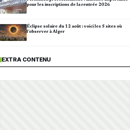
pour les inscriptions de la rentrée 2026
Éclipse solaire du 12 août : voici les 5 sites où
l’observer à Alger
EXTRA CONTENU