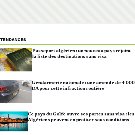
TENDANCES
Passeport algérien : un nouveau pays rejoint
la liste des destinations sans visa
Gendarmerie nationale : une amende de 4 000
DA pour cette infraction routière
Ce pays du Golfe ouvre ses portes sans visa : les
Algériens peuvent en profiter sous conditions