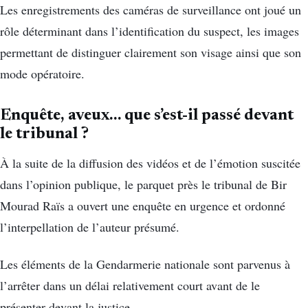
Les enregistrements des caméras de surveillance ont joué un
rôle déterminant dans l’identification du suspect, les images
permettant de distinguer clairement son visage ainsi que son
mode opératoire.
Enquête, aveux… que s’est-il passé devant
le tribunal ?
À la suite de la diffusion des vidéos et de l’émotion suscitée
dans l’opinion publique, le parquet près le tribunal de Bir
Mourad Raïs a ouvert une enquête en urgence et ordonné
l’interpellation de l’auteur présumé.
Les éléments de la Gendarmerie nationale sont parvenus à
l’arrêter dans un délai relativement court avant de le
présenter devant la justice.