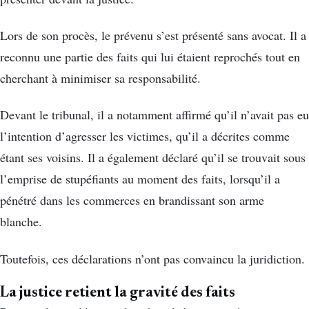
Lors de son procès, le prévenu s’est présenté sans avocat. Il a
reconnu une partie des faits qui lui étaient reprochés tout en
cherchant à minimiser sa responsabilité.
Devant le tribunal, il a notamment affirmé qu’il n’avait pas eu
l’intention d’agresser les victimes, qu’il a décrites comme
étant ses voisins. Il a également déclaré qu’il se trouvait sous
l’emprise de stupéfiants au moment des faits, lorsqu’il a
pénétré dans les commerces en brandissant son arme
blanche.
Toutefois, ces déclarations n’ont pas convaincu la juridiction.
La justice retient la gravité des faits