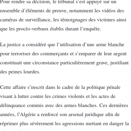
Pour rendre sa décision, le tribunal s’est appuyé sur un
ensemble d’éléments de preuve, notamment les vidéos des
caméras de surveillance, les témoignages des victimes ainsi
que les procès-verbaux établis durant l’enquête.
La justice a considéré que l’utilisation d’une arme blanche
pour terroriser des commerçants et s’emparer de leur argent
constituait une circonstance particulièrement grave, justifiant
des peines lourdes.
Cette affaire s’inscrit dans le cadre de la politique pénale
visant à lutter contre les crimes violents et les actes de
délinquance commis avec des armes blanches. Ces dernières
années, l’Algérie a renforcé son arsenal juridique afin de
réprimer plus sévèrement les agressions mettant en danger la