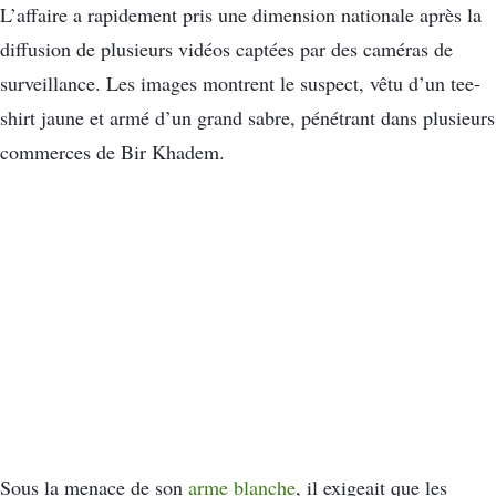
L’affaire a rapidement pris une dimension nationale après la
diffusion de plusieurs vidéos captées par des caméras de
surveillance. Les images montrent le suspect, vêtu d’un tee-
shirt jaune et armé d’un grand sabre, pénétrant dans plusieurs
commerces de Bir Khadem.
Sous la menace de son
arme blanche
, il exigeait que les