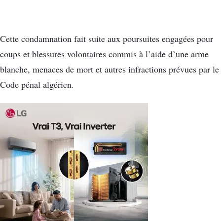
Cette condamnation fait suite aux poursuites engagées pour
coups et blessures volontaires commis à l’aide d’une arme
blanche, menaces de mort et autres infractions prévues par le
Code pénal algérien.