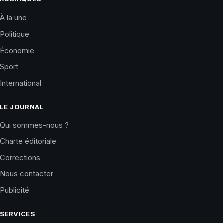
À la une
Politique
Économie
Sport
International
LE JOURNAL
Qui sommes-nous ?
Charte éditoriale
Corrections
Nous contacter
Publicité
SERVICES