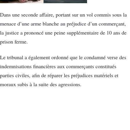
Dans une seconde affaire, portant sur un vol commis sous la
menace d’une arme blanche au préjudice d’un commerçant,
la justice a prononcé une peine supplémentaire de 10 ans de
prison ferme.
Le tribunal a également ordonné que le condamné verse des
indemnisations financières aux commerçants constitués
parties civiles, afin de réparer les préjudices matériels et
moraux subis à la suite des agressions.