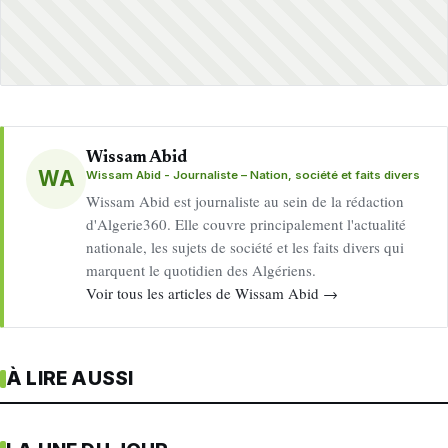
Wissam Abid
WA
Wissam Abid - Journaliste – Nation, société et faits divers
Wissam Abid est journaliste au sein de la rédaction
d'Algerie360. Elle couvre principalement l'actualité
nationale, les sujets de société et les faits divers qui
marquent le quotidien des Algériens.
Voir tous les articles de Wissam Abid →
À LIRE AUSSI