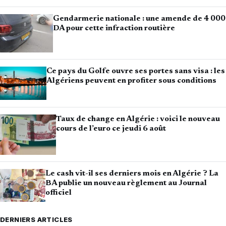
Gendarmerie nationale : une amende de 4 000
DA pour cette infraction routière
Ce pays du Golfe ouvre ses portes sans visa : les
Algériens peuvent en profiter sous conditions
Taux de change en Algérie : voici le nouveau
cours de l’euro ce jeudi 6 août
Le cash vit-il ses derniers mois en Algérie ? La
BA publie un nouveau règlement au Journal
officiel
DERNIERS ARTICLES