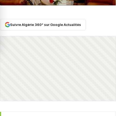
Suivre Algérie 360° sur Google Actualités