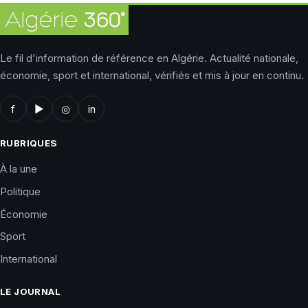
Le fil d'information de référence en Algérie. Actualité nationale,
économie, sport et international, vérifiés et mis à jour en continu.
f
▶
◎
in
RUBRIQUES
À la une
Politique
Économie
Sport
International
LE JOURNAL