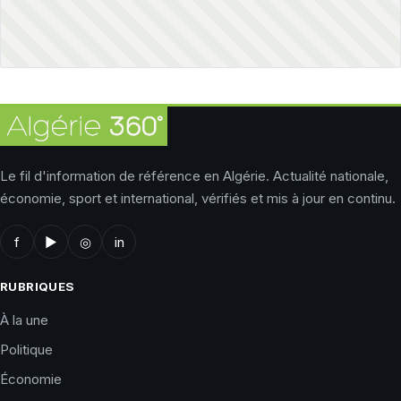
Le fil d'information de référence en Algérie. Actualité nationale,
économie, sport et international, vérifiés et mis à jour en continu.
f
▶
◎
in
RUBRIQUES
À la une
Politique
Économie