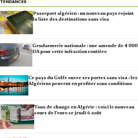
TENDANCES
Passeport algérien : un nouveau pays rejoint
la liste des destinations sans visa
Gendarmerie nationale : une amende de 4 000
DA pour cette infraction routière
Ce pays du Golfe ouvre ses portes sans visa : les
Algériens peuvent en profiter sous conditions
Taux de change en Algérie : voici le nouveau
cours de l’euro ce jeudi 6 août