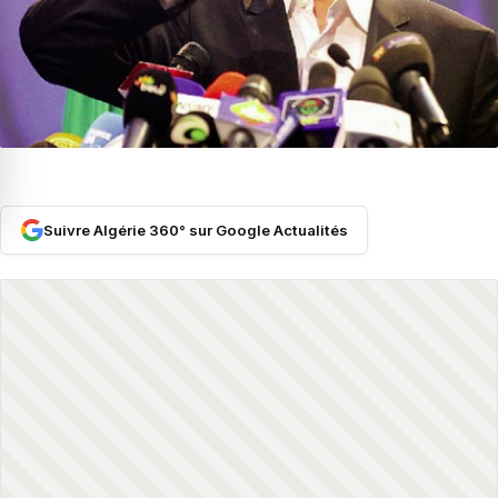
Suivre Algérie 360° sur Google Actualités