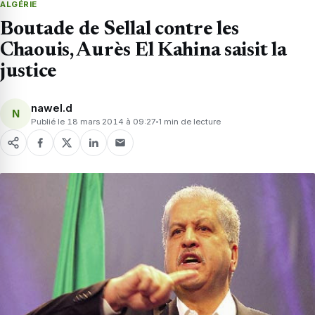
ALGÉRIE
Boutade de Sellal contre les
Chaouis, Aurès El Kahina saisit la
justice
nawel.d
N
Publié le 18 mars 2014 à 09:27
1 min de lecture