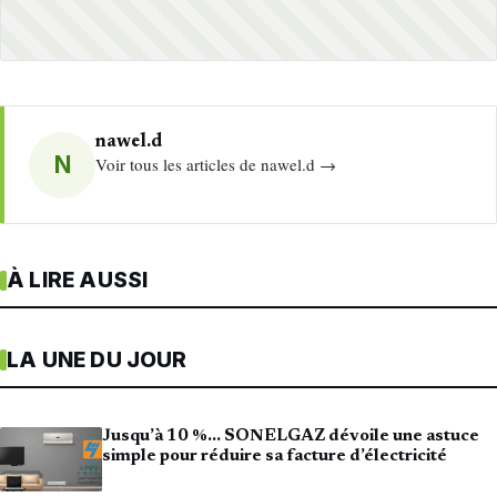
nawel.d
N
Voir tous les articles de nawel.d →
À LIRE AUSSI
LA UNE DU JOUR
Jusqu’à 10 %… SONELGAZ dévoile une astuce
simple pour réduire sa facture d’électricité