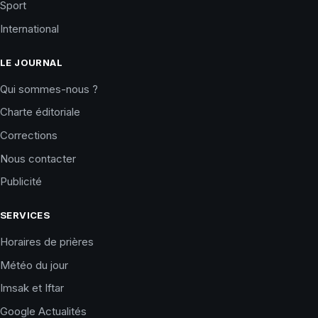
Sport
International
LE JOURNAL
Qui sommes-nous ?
Charte éditoriale
Corrections
Nous contacter
Publicité
SERVICES
Horaires de prières
Météo du jour
Imsak et Iftar
Google Actualités