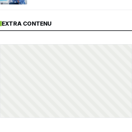
EXTRA CONTENU