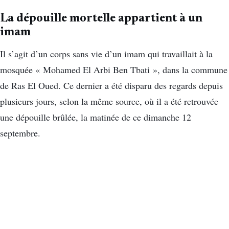
La dépouille mortelle appartient à un
imam
Il s’agit d’un corps sans vie d’un imam qui travaillait à la
mosquée « Mohamed El Arbi Ben Tbati », dans la commune
de Ras El Oued. Ce dernier a été disparu des regards depuis
plusieurs jours, selon la même source, où il a été retrouvée
une dépouille brûlée, la matinée de ce dimanche 12
septembre.