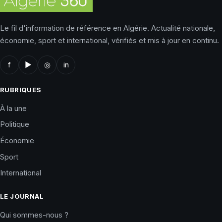
Le fil d'information de référence en Algérie. Actualité nationale,
économie, sport et international, vérifiés et mis à jour en continu.
f
▶
◎
in
RUBRIQUES
À la une
Politique
Économie
Sport
International
LE JOURNAL
Qui sommes-nous ?