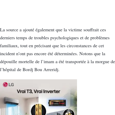
La source a ajouté également que la victime souffrait ces
derniers temps de troubles psychologiques et de problèmes
familiaux, tout en précisant que les circonstances de cet
incident n’ont pas encore été déterminées. Notons que la
dépouille mortelle de l’imam a été transportée à la morgue de
l’hôpital de Bordj Bou Arreridj.