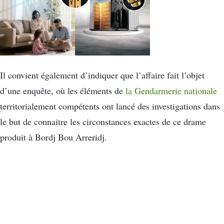
Il convient également d’indiquer que l’affaire fait l’objet
d’une enquête, où les éléments de
la Gendarmerie nationale
territorialement compétents ont lancé des investigations dans
le but de connaitre les circonstances exactes de ce drame
produit à Bordj Bou Arreridj.