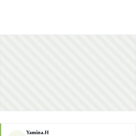
Yamina.H