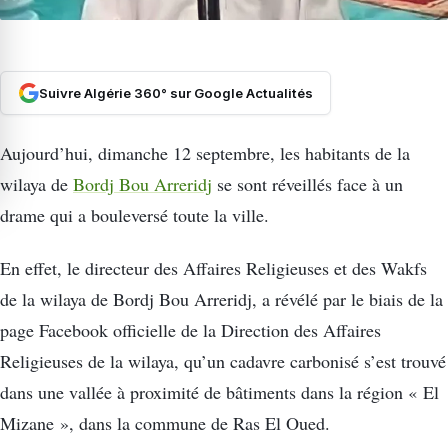
Suivre Algérie 360° sur Google Actualités
Aujourd’hui, dimanche 12 septembre, les habitants de la
wilaya de
Bordj Bou Arreridj
se sont réveillés face à un
drame qui a bouleversé toute la ville.
En effet, le directeur des Affaires Religieuses et des Wakfs
de la wilaya de Bordj Bou Arreridj, a révélé par le biais de la
page Facebook officielle de la Direction des Affaires
Religieuses de la wilaya, qu’un cadavre carbonisé s’est trouvé
dans une vallée à proximité de bâtiments dans la région « El
Mizane », dans la commune de Ras El Oued.