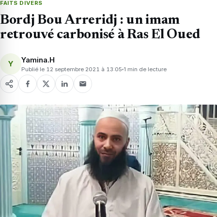
FAITS DIVERS
Bordj Bou Arreridj : un imam
retrouvé carbonisé à Ras El Oued
Yamina.H
Y
Publié le 12 septembre 2021 à 13:05
1 min de lecture