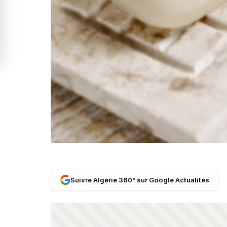
Suivre Algérie 360° sur Google Actualités