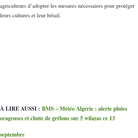
agriculteurs d’adopter les mesures nécessaires pour protéger
leurs cultures et leur bétail.
À LIRE AUSSI :
BMS – Météo Algérie : alerte pluies
orageuses et chute de grêlons sur 5 wilayas ce 13
septembre