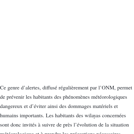
Ce genre d’alertes, diffusé régulièrement par l’ONM, permet
de prévenir les habitants des phénomènes météorologiques
dangereux et d’éviter ainsi des dommages matériels et
humains importants. Les habitants des wilayas concernées
sont donc invités à suivre de près l’évolution de la situation
météorologique et à prendre les précautions nécessaires.