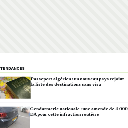
TENDANCES
Passeport algérien : un nouveau pays rejoint
la liste des destinations sans visa
Gendarmerie nationale : une amende de 4 000
DA pour cette infraction routière