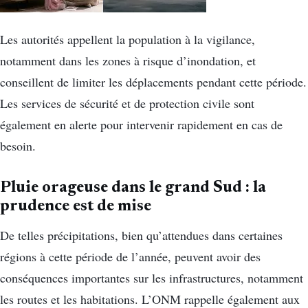
Les autorités appellent la population à la vigilance,
notamment dans les zones à risque d’inondation, et
conseillent de limiter les déplacements pendant cette période.
Les services de sécurité et de protection civile sont
également en alerte pour intervenir rapidement en cas de
besoin.
Pluie orageuse dans le grand Sud : la
prudence est de mise
De telles précipitations, bien qu’attendues dans certaines
régions à cette période de l’année, peuvent avoir des
conséquences importantes sur les infrastructures, notamment
les routes et les habitations. L’ONM rappelle également aux