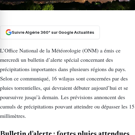
Suivre Algérie 360° sur Google Actualités
L’Office National de la Météorologie (ONM) a émis ce
mercredi un bulletin d’alerte spécial concernant des
précipitations importantes dans plusieurs régions du pays.
Selon ce communiqué, 16 wilayas sont concernées par des
pluies torrentielles, qui devraient débuter aujourd’hui et se
poursuivre jusqu’à demain. Les prévisions annoncent des
cumuls de précipitations pouvant atteindre ou dépasser les 15
millimètres.
Bulletin d’alerte : fortes pluies attendues