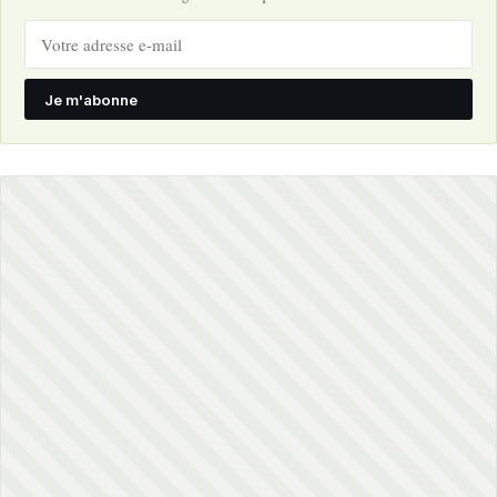
Je m'abonne