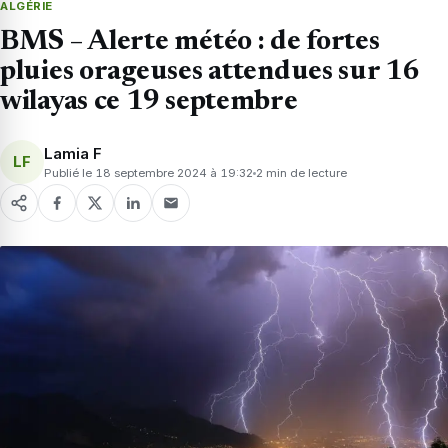
ALGÉRIE
BMS – Alerte météo : de fortes
pluies orageuses attendues sur 16
wilayas ce 19 septembre
Lamia F
LF
Publié le 18 septembre 2024 à 19:32
2 min de lecture