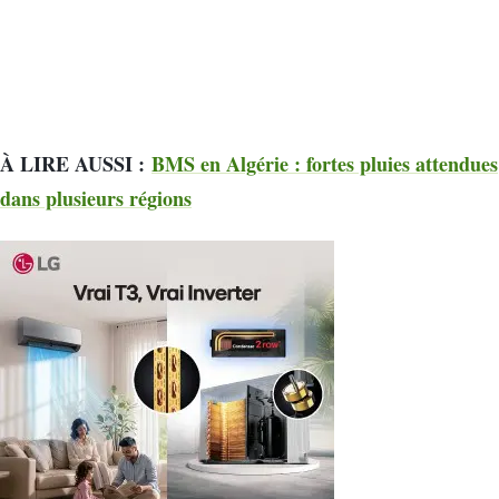
À LIRE AUSSI :
BMS en Algérie : fortes pluies attendues
dans plusieurs régions