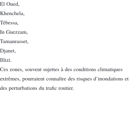
El Oued,
Khenchela,
Tébessa,
In Guezzam,
Tamanrasset,
Djanet,
Illizi.
Ces zones, souvent sujettes à des conditions climatiques
extrêmes, pourraient connaître des risques d’inondations et
des perturbations du trafic routier.