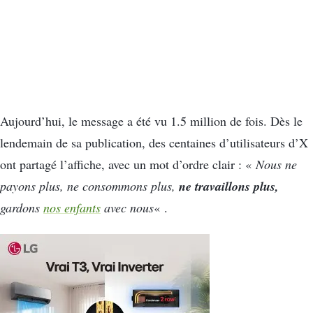
Aujourd’hui, le message a été vu 1.5 million de fois. Dès le
lendemain de sa publication, des centaines d’utilisateurs d’X
ont partagé l’affiche, avec un mot d’ordre clair : «
Nous ne
ne travaillons plus,
payons plus, ne consommons plus,
gardons
nos enfants
avec nous
« .