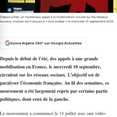
Depuis juillet, un mystérieux appel à la mobilisation circule sur les réseaux
sociaux, invitant les Français à « tout arrêter » le mercredi 10 septembre 2025.
Suivre Algérie 360° sur Google Actualités
Depuis le début de l’été, des appels à une grande
mobilisation en France, le mercredi 10 septembre,
circulent sur les réseaux sociaux. L’objectif est de
paralyser l’économie française. Au fil des semaines, ce
mouvement a été largement repris par certains partis
politiques, dont ceux de la gauche.
Le mouvement a commencé le 11 juillet avec une vidéo