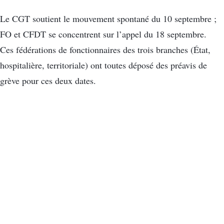
Le CGT soutient le mouvement spontané du 10 septembre ;
FO et CFDT se concentrent sur l’appel du 18 septembre.
Ces fédérations de fonctionnaires des trois branches (État,
hospitalière, territoriale) ont toutes déposé des préavis de
grève pour ces deux dates.