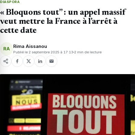
DIASPORA
« Bloquons tout” : un appel massif
veut mettre la France à l’arrêt à
cette date
Rima Aissanou
RA
Publié le 2 septembre 2025 à 17:13
2 min de lecture