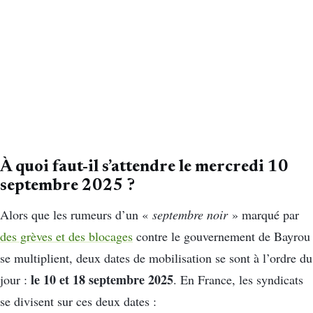
À quoi faut-il s’attendre le mercredi 10
septembre 2025 ?
Alors que les rumeurs d’un «
septembre noir
» marqué par
des grèves et des blocages
contre le gouvernement de Bayrou
se multiplient, deux dates de mobilisation se sont à l’ordre du
le 10 et 18 septembre 2025
jour :
. En France, les syndicats
se divisent sur ces deux dates :