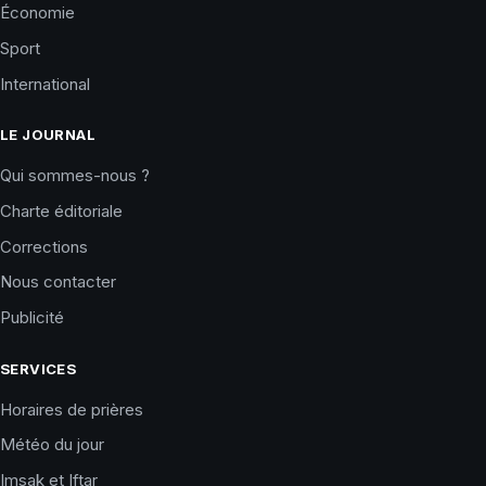
Économie
Sport
International
LE JOURNAL
Qui sommes-nous ?
Charte éditoriale
Corrections
Nous contacter
Publicité
SERVICES
Horaires de prières
Météo du jour
Imsak et Iftar