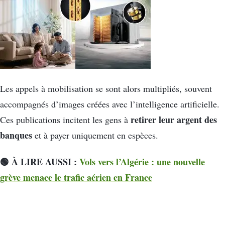
Les appels à mobilisation se sont alors multipliés, souvent
accompagnés d’images créées avec l’intelligence artificielle.
retirer leur argent des
Ces publications incitent les gens à
banques
et à payer uniquement en espèces.
🟢 À LIRE AUSSI :
Vols vers l’Algérie : une nouvelle
grève menace le trafic aérien en France