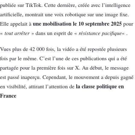
publiée sur TikTok. Cette dernière, créée avec l’intelligence
artificielle, montrait une voix robotique sur une image fixe.
une mobilisation le 10 septembre 2025
Elle appelait à
pour
«
tout arrêter
» dans un esprit de «
résistance pacifique
« .
Vues plus de 42 000 fois, la vidéo a été repostée plusieurs
fois par le même. C’est l’une de ces publications qui a été
partagée pour la première fois sur X. Au début, le message
est passé inaperçu. Cependant, le mouvement a depuis gagné
la classe politique en
en visibilité, attirant l’attention de
France