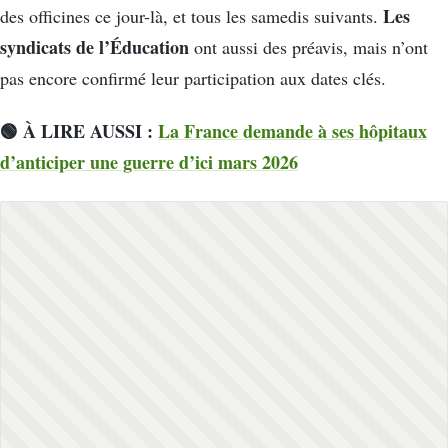
Les
des officines ce jour-là, et tous les samedis suivants.
syndicats de l’Éducation
ont aussi des préavis, mais n’ont
pas encore confirmé leur participation aux dates clés.
🟢 À LIRE AUSSI :
La France demande à ses hôpitaux
d’anticiper une guerre d’ici mars 2026