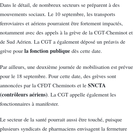
Dans le détail, de nombreux secteurs se préparent à des
mouvements sociaux. Le 10 septembre, les transports
ferroviaires et aériens pourraient être fortement impactés,
notamment avec des appels à la grève de la CGT-Cheminot et
de Sud Aérien. La CGT a également déposé un préavis de
la fonction publique
grève pour
dès cette date.
Par ailleurs, une deuxième journée de mobilisation est prévue
pour le 18 septembre. Pour cette date, des grèves sont
SNCTA
annoncées par la CFDT Cheminots et le
(contrôleurs aériens)
. La CGT appelle également les
fonctionnaires à manifester.
Le secteur de la santé pourrait aussi être touché, puisque
plusieurs syndicats de pharmaciens envisagent la fermeture