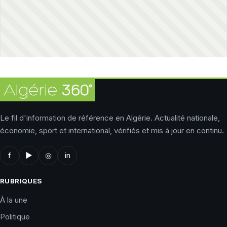
Le fil d'information de référence en Algérie. Actualité nationale,
économie, sport et international, vérifiés et mis à jour en continu.
f
▶
◎
in
RUBRIQUES
À la une
Politique