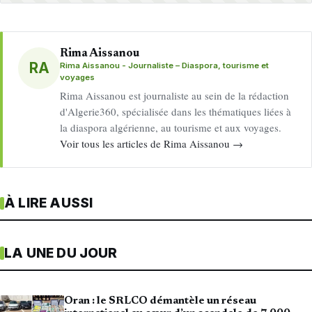
Rima Aissanou
RA
Rima Aissanou - Journaliste – Diaspora, tourisme et
voyages
Rima Aissanou est journaliste au sein de la rédaction
d'Algerie360, spécialisée dans les thématiques liées à
la diaspora algérienne, au tourisme et aux voyages.
Voir tous les articles de Rima Aissanou →
À LIRE AUSSI
LA UNE DU JOUR
Oran : le SRLCO démantèle un réseau