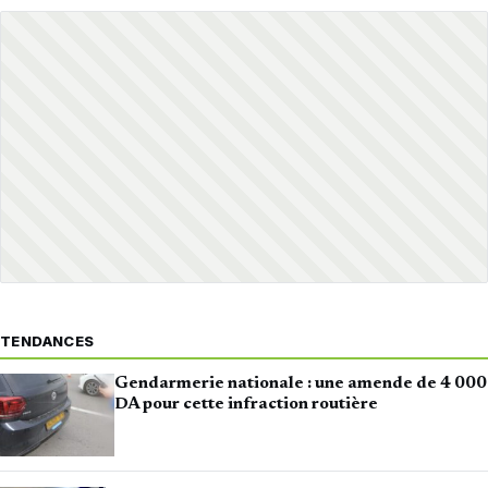
TENDANCES
Gendarmerie nationale : une amende de 4 000
DA pour cette infraction routière