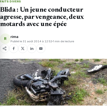
FAITS DIVERS
Blida : Un jeune conducteur
agresse, par vengeance, deux
motards avec une épée
rima
R
Publié le 31 août 2014 à 12:52
1 min de lecture