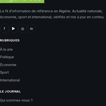
Le fil d'information de référence en Algérie. Actualité nationale,
économie, sport et international, vérifiés et mis à jour en continu.
f
▶
◎
in
RUBRIQUES
À la une
Politique
Économie
Sport
International
LE JOURNAL
Qui sommes-nous ?