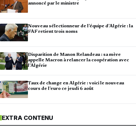
annoncé par le ministre
Nouveau sélectionneur de l’équipe d’Algérie : la
FAF retient trois noms
Disparition de Manon Relandeau : sa mère
appelle Macron à relancer la coopération avec
l’Algérie
Taux de change en Algérie : voici le nouveau
cours de l’euro ce jeudi 6 août
EXTRA CONTENU