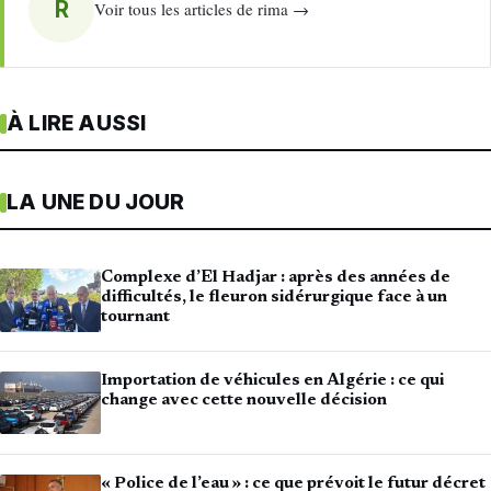
R
Voir tous les articles de rima →
À LIRE AUSSI
LA UNE DU JOUR
Complexe d’El Hadjar : après des années de
difficultés, le fleuron sidérurgique face à un
tournant
Importation de véhicules en Algérie : ce qui
change avec cette nouvelle décision
« Police de l’eau » : ce que prévoit le futur décret