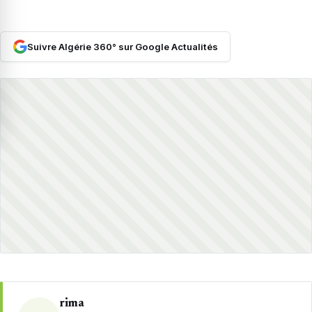
Suivre Algérie 360° sur Google Actualités
rima