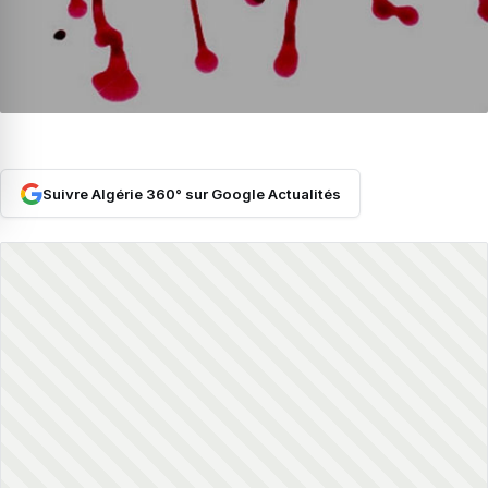
Suivre Algérie 360° sur Google Actualités