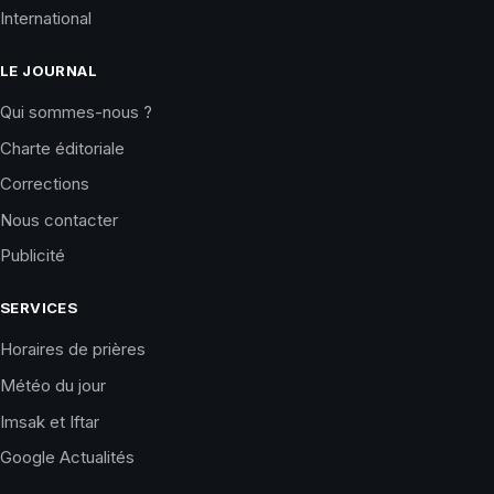
International
LE JOURNAL
Qui sommes-nous ?
Charte éditoriale
Corrections
Nous contacter
Publicité
SERVICES
Horaires de prières
Météo du jour
Imsak et Iftar
Google Actualités