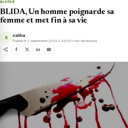
ALGÉRIE
BLIDA, Un homme poignarde sa
femme et met fin à sa vie
saliha
S
Publié le 1 septembre 2014 à 19:02
1 min de lecture