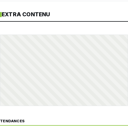
EXTRA CONTENU
TENDANCES