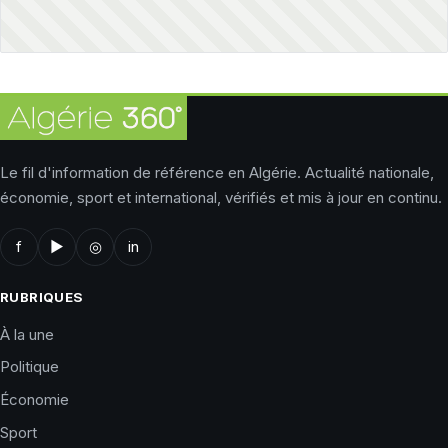
Le fil d'information de référence en Algérie. Actualité nationale,
économie, sport et international, vérifiés et mis à jour en continu.
f
▶
◎
in
RUBRIQUES
À la une
Politique
Économie
Sport