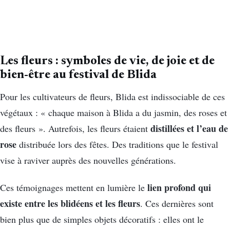
Les fleurs : symboles de vie, de joie et de
bien-être au festival de Blida
Pour les cultivateurs de fleurs, Blida est indissociable de ces
végétaux : « chaque maison à Blida a du jasmin, des roses et
distillées et l’eau de
des fleurs ». Autrefois, les fleurs étaient
rose
distribuée lors des fêtes. Des traditions que le festival
vise à raviver auprès des nouvelles générations.
lien profond qui
Ces témoignages mettent en lumière le
existe entre les blidéens et les fleurs
. Ces dernières sont
bien plus que de simples objets décoratifs : elles ont le