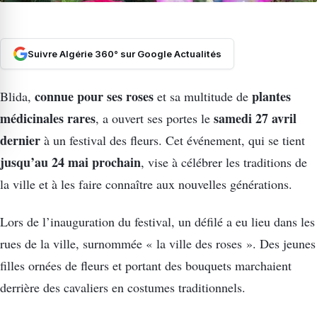
Suivre Algérie 360° sur Google Actualités
connue pour ses roses
plantes
Blida,
et sa multitude de
médicinales rares
samedi 27 avril
, a ouvert ses portes le
dernier
à un festival des fleurs. Cet événement, qui se tient
jusqu’au 24 mai prochain
, vise à célébrer les traditions de
la ville et à les faire connaître aux nouvelles générations.
Lors de l’inauguration du festival, un défilé a eu lieu dans les
rues de la ville, surnommée « la ville des roses ». Des jeunes
filles ornées de fleurs et portant des bouquets marchaient
derrière des cavaliers en costumes traditionnels.