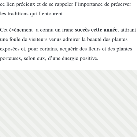
ce lien précieux et de se rappeler l’importance de préserver
les traditions qui l’entourent.
succès cette année
Cet évènement a connu un franc
, attirant
une foule de visiteurs venus admirer la beauté des plantes
exposées et, pour certains, acquérir des fleurs et des plantes
porteuses, selon eux, d’une énergie positive.