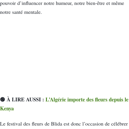
pouvoir d’influencer notre humeur, notre bien-être et même
notre santé mentale.
🟢 À LIRE AUSSI :
L’Algérie importe des fleurs depuis le
Kenya
Le festival des fleurs de Blida est donc l’occasion de célébrer