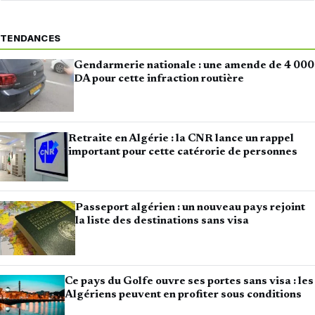
TENDANCES
Gendarmerie nationale : une amende de 4 000
DA pour cette infraction routière
Retraite en Algérie : la CNR lance un rappel
important pour cette catérorie de personnes
Passeport algérien : un nouveau pays rejoint
la liste des destinations sans visa
Ce pays du Golfe ouvre ses portes sans visa : les
Algériens peuvent en profiter sous conditions