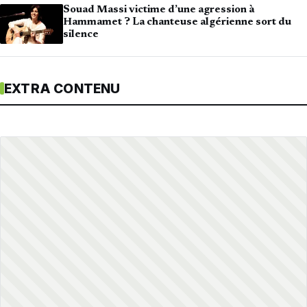
Souad Massi victime d’une agression à
Hammamet ? La chanteuse algérienne sort du
silence
EXTRA CONTENU