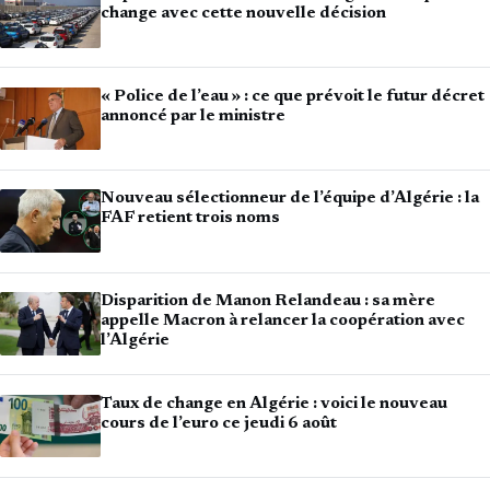
change avec cette nouvelle décision
« Police de l’eau » : ce que prévoit le futur décret
annoncé par le ministre
Nouveau sélectionneur de l’équipe d’Algérie : la
FAF retient trois noms
Disparition de Manon Relandeau : sa mère
appelle Macron à relancer la coopération avec
l’Algérie
Taux de change en Algérie : voici le nouveau
cours de l’euro ce jeudi 6 août