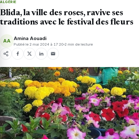
ALGÉRIE
Blida, la ville des roses, ravive ses
traditions avec le festival des fleurs
Amina Aouadi
AA
Publié le 2 mai 2024 à 17:20
2 min de lecture