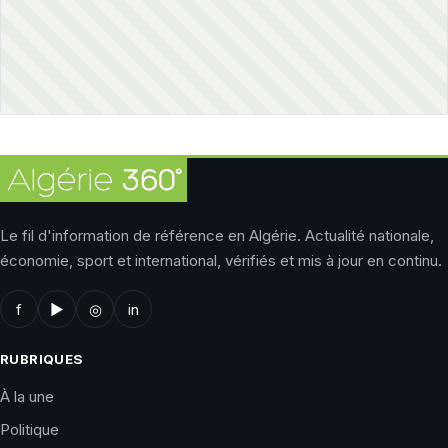
Le fil d'information de référence en Algérie. Actualité nationale,
économie, sport et international, vérifiés et mis à jour en continu.
f
▶
◎
in
RUBRIQUES
À la une
Politique