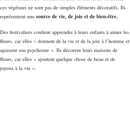
ces végétaux ne sont pas de simples éléments décoratifs. Ils
source de vie, de joie et de bien-être.
représentent une
Des festivaliers confient apprendre à leurs enfants à aimer les
fleurs, car elles « donnent de la vie et de la joie à l’homme et
apaisent son psychisme ». Ils décorent leurs maisons de
fleurs, car elles « ajoutent quelque chose de beau et de
joyeux à la vie ».