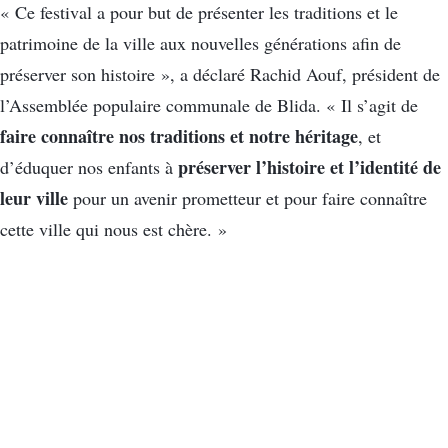
« Ce festival a pour but de présenter les traditions et le
patrimoine de la ville aux nouvelles générations afin de
préserver son histoire », a déclaré Rachid Aouf, président de
l’Assemblée populaire communale de Blida. « Il s’agit de
faire connaître nos traditions et notre héritage
, et
préserver l’histoire et l’identité de
d’éduquer nos enfants à
leur ville
pour un avenir prometteur et pour faire connaître
cette ville qui nous est chère. »