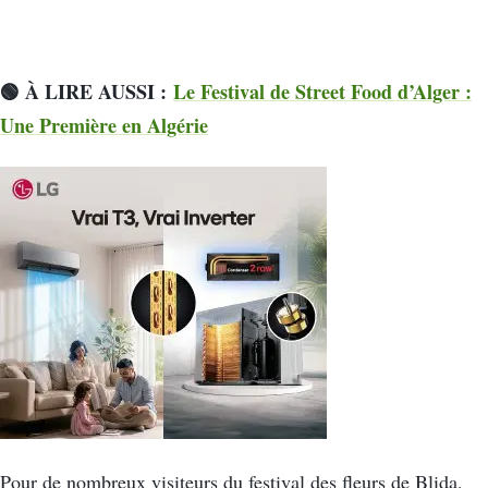
🟢 À LIRE AUSSI :
Le Festival de Street Food d’Alger :
Une Première en Algérie
Pour de nombreux visiteurs du festival des fleurs de Blida,