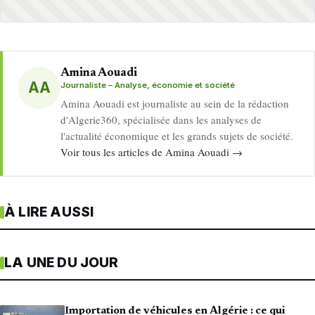
Amina Aouadi
AA
Journaliste – Analyse, économie et société
Amina Aouadi est journaliste au sein de la rédaction
d'Algerie360, spécialisée dans les analyses de
l'actualité économique et les grands sujets de société.
Voir tous les articles de Amina Aouadi →
À LIRE AUSSI
LA UNE DU JOUR
Importation de véhicules en Algérie : ce qui