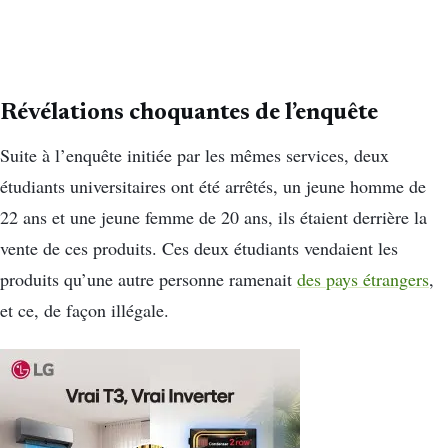
Révélations choquantes de l’enquête
Suite à l’enquête initiée par les mêmes services, deux
étudiants universitaires ont été arrêtés, un jeune homme de
22 ans et une jeune femme de 20 ans, ils étaient derrière la
vente de ces produits. Ces deux étudiants vendaient les
produits qu’une autre personne ramenait
des pays étrangers
,
et ce, de façon illégale.