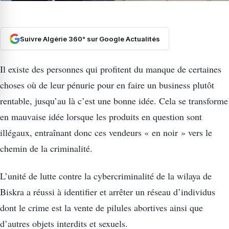
Suivre Algérie 360° sur Google Actualités
Il existe des personnes qui profitent du manque de certaines
choses où de leur pénurie pour en faire un business plutôt
rentable, jusqu’au là c’est une bonne idée. Cela se transforme
en mauvaise idée lorsque les produits en question sont
illégaux, entraînant donc ces vendeurs « en noir » vers le
chemin de la criminalité.
L’unité de lutte contre la cybercriminalité de la wilaya de
Biskra a réussi à identifier et arrêter un réseau d’individus
dont le crime est la vente de pilules abortives ainsi que
d’autres objets interdits et sexuels.