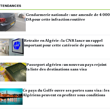
TENDANCES
Gendarmerie nationale : une amende de 4 000
DA pour cette infraction routière
Retraite en Algérie : la CNR lance un rappel
important pour cette catérorie de personnes
Passeport algérien : un nouveau pays rejoint
la liste des destinations sans visa
Ce pays du Golfe ouvre ses portes sans visa : les
Algériens peuvent en profiter sous conditions