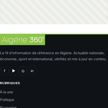
Le fil d'information de référence en Algérie. Actualité nationale,
économie, sport et international, vérifiés et mis à jour en continu.
f
▶
◎
in
RUBRIQUES
À la une
Politique
Économie