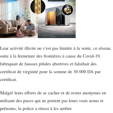
Leur activité illicite ne s’est pas limitée à la vente, ce réseau,
suite à la fermeture des frontières à cause du Covid-19,
fabriquait de fausses pilules abortives et falsifiait des
certificat de virginité pour la somme de 30 000 DA par
certificat.
Malgré leurs efforts de se cacher et de rester anonymes en
utilisant des puces qui ne portent pas leurs vrais noms et
prénoms, la police a réussi à les arrêter.