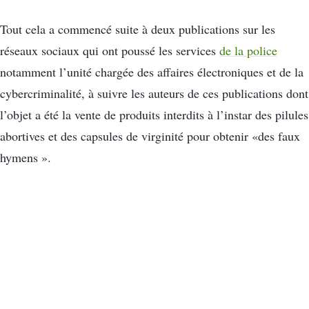
Tout cela a commencé suite à deux publications sur les
réseaux sociaux qui ont poussé les services
de la police
notamment l’unité chargée des affaires électroniques et de la
cybercriminalité, à suivre les auteurs de ces publications dont
l’objet a été la vente de produits interdits à l’instar des pilules
abortives et des capsules de virginité pour obtenir «des faux
hymens ».