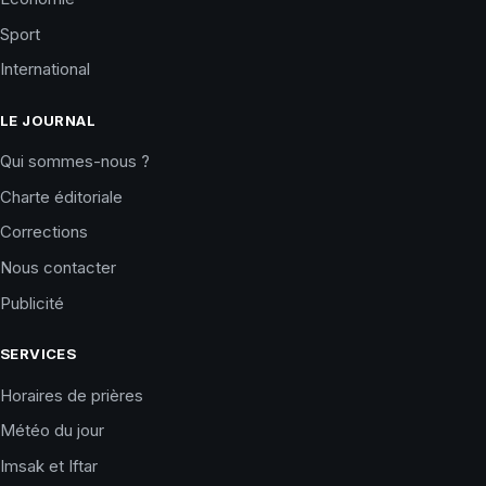
Sport
International
LE JOURNAL
Qui sommes-nous ?
Charte éditoriale
Corrections
Nous contacter
Publicité
SERVICES
Horaires de prières
Météo du jour
Imsak et Iftar