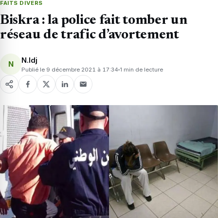
FAITS DIVERS
Biskra : la police fait tomber un
réseau de trafic d’avortement
N.Idj
N
Publié le 9 décembre 2021 à 17:34
1 min de lecture