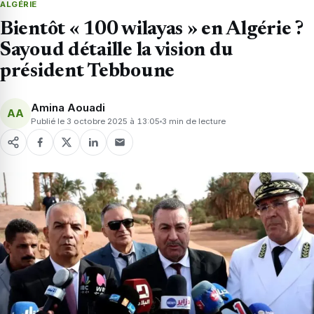
ALGÉRIE
Bientôt « 100 wilayas » en Algérie ?
Sayoud détaille la vision du
président Tebboune
Amina Aouadi
AA
Publié le 3 octobre 2025 à 13:05
3 min de lecture