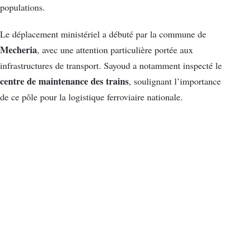
populations.
Le déplacement ministériel a débuté par la commune de
Mecheria
, avec une attention particulière portée aux
infrastructures de transport. Sayoud a notamment inspecté le
centre de maintenance des trains
, soulignant l’importance
de ce pôle pour la logistique ferroviaire nationale.