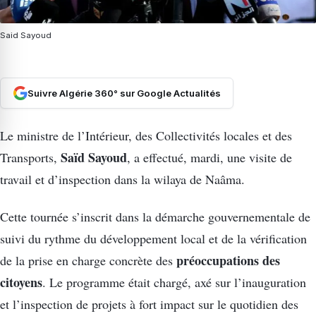
Said Sayoud
Suivre Algérie 360° sur Google Actualités
Le ministre de l’Intérieur, des Collectivités locales et des
Saïd Sayoud
Transports,
, a effectué, mardi, une visite de
travail et d’inspection dans la wilaya de Naâma.
Cette tournée s’inscrit dans la démarche gouvernementale de
suivi du rythme du développement local et de la vérification
préoccupations des
de la prise en charge concrète des
citoyens
. Le programme était chargé, axé sur l’inauguration
et l’inspection de projets à fort impact sur le quotidien des