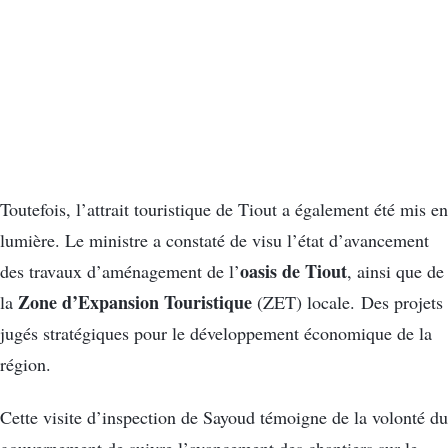
Toutefois, l’attrait touristique de Tiout a également été mis en
lumière. Le ministre a constaté de visu l’état d’avancement
oasis de Tiout
des travaux d’aménagement de l’
, ainsi que de
Zone d’Expansion Touristique
la
(ZET) locale. Des projets
jugés stratégiques pour le développement économique de la
région.
Cette visite d’inspection de Sayoud témoigne de la volonté du