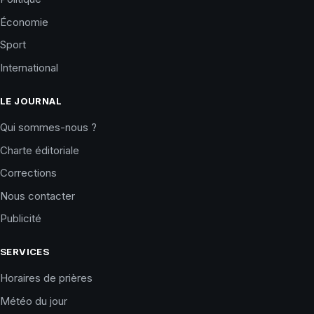
Économie
Sport
International
LE JOURNAL
Qui sommes-nous ?
Charte éditoriale
Corrections
Nous contacter
Publicité
SERVICES
Horaires de prières
Météo du jour