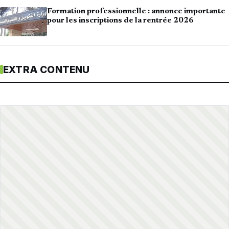
Formation professionnelle : annonce importante
pour les inscriptions de la rentrée 2026
EXTRA CONTENU