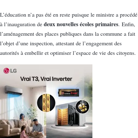
L’éducation n’a pas été en reste puisque le ministre a procédé
deux nouvelles écoles primaires
à l’inauguration de
. Enfin,
l’aménagement des places publiques dans la commune a fait
l’objet d’une inspection, attestant de l’engagement des
autorités à embellir et optimiser l’espace de vie des citoyens.