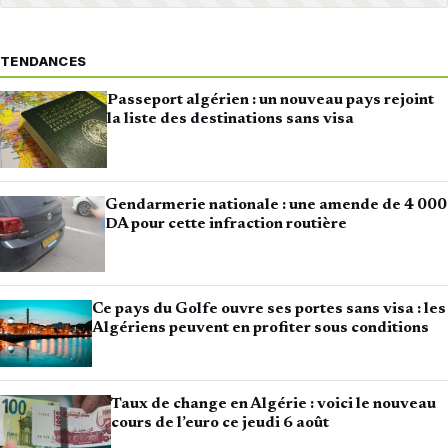
TENDANCES
Passeport algérien : un nouveau pays rejoint
la liste des destinations sans visa
Gendarmerie nationale : une amende de 4 000
DA pour cette infraction routière
Ce pays du Golfe ouvre ses portes sans visa : les
Algériens peuvent en profiter sous conditions
Taux de change en Algérie : voici le nouveau
cours de l’euro ce jeudi 6 août