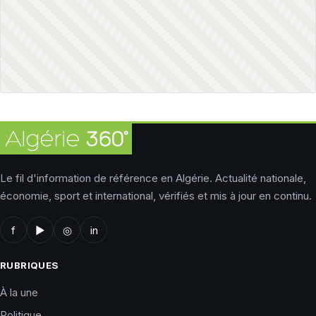
Le fil d'information de référence en Algérie. Actualité nationale,
économie, sport et international, vérifiés et mis à jour en continu.
f
▶
◎
in
RUBRIQUES
À la une
Politique