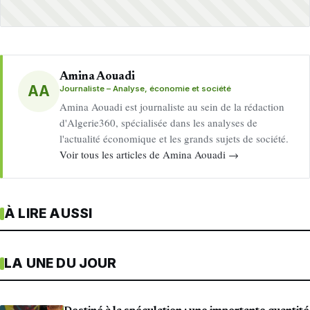
Amina Aouadi
AA
Journaliste – Analyse, économie et société
Amina Aouadi est journaliste au sein de la rédaction
d'Algerie360, spécialisée dans les analyses de
l'actualité économique et les grands sujets de société.
Voir tous les articles de Amina Aouadi →
À LIRE AUSSI
LA UNE DU JOUR