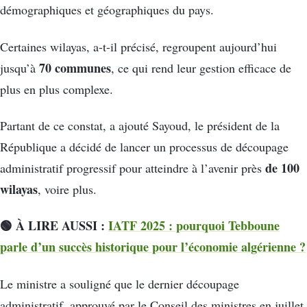
démographiques et géographiques du pays.
Certaines wilayas, a-t-il précisé, regroupent aujourd’hui
70 communes
jusqu’à
, ce qui rend leur gestion efficace de
plus en plus complexe.
Partant de ce constat, a ajouté Sayoud, le président de la
République a décidé de lancer un processus de découpage
de 100
administratif progressif pour atteindre à l’avenir près
wilayas
, voire plus.
🟢 À LIRE AUSSI :
IATF 2025 : pourquoi Tebboune
parle d’un succès historique pour l’économie algérienne ?
Le ministre a souligné que le dernier découpage
administratif, approuvé par le Conseil des ministres en juillet