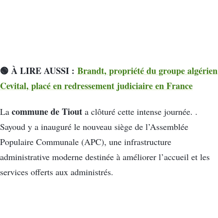
🟢 À LIRE AUSSI :
Brandt, propriété du groupe algérien
Cevital, placé en redressement judiciaire en France
commune de Tiout
La
a clôturé cette intense journée. .
Sayoud y a inauguré le nouveau siège de l’Assemblée
Populaire Communale (APC), une infrastructure
administrative moderne destinée à améliorer l’accueil et les
services offerts aux administrés.