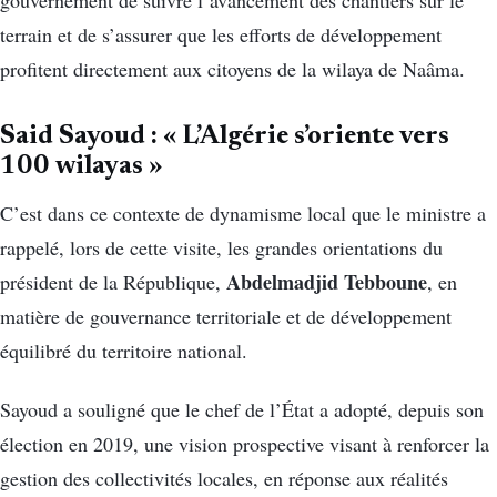
gouvernement de suivre l’avancement des chantiers sur le
terrain et de s’assurer que les efforts de développement
profitent directement aux citoyens de la wilaya de Naâma.
Said Sayoud : « L’Algérie s’oriente vers
100 wilayas »
C’est dans ce contexte de dynamisme local que le ministre a
rappelé, lors de cette visite, les grandes orientations du
Abdelmadjid Tebboune
président de la République,
, en
matière de gouvernance territoriale et de développement
équilibré du territoire national.
Sayoud a souligné que le chef de l’État a adopté, depuis son
élection en 2019, une vision prospective visant à renforcer la
gestion des collectivités locales, en réponse aux réalités