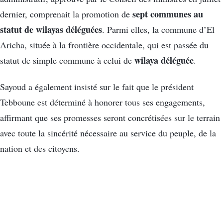
sept communes au
dernier, comprenait la promotion de
statut de wilayas déléguées
. Parmi elles, la commune d’El
Aricha, située à la frontière occidentale, qui est passée du
wilaya déléguée
statut de simple commune à celui de
.
Sayoud a également insisté sur le fait que le président
Tebboune est déterminé à honorer tous ses engagements,
affirmant que ses promesses seront concrétisées sur le terrain
avec toute la sincérité nécessaire au service du peuple, de la
nation et des citoyens.