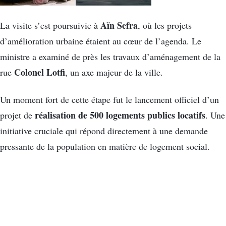
Aïn Sefra
La visite s’est poursuivie à
, où les projets
d’amélioration urbaine étaient au cœur de l’agenda. Le
ministre a examiné de près les travaux d’aménagement de la
Colonel Lotfi
rue
, un axe majeur de la ville.
Un moment fort de cette étape fut le lancement officiel d’un
réalisation de 500 logements publics locatifs
projet de
. Une
initiative cruciale qui répond directement à une demande
pressante de la population en matière de logement social.