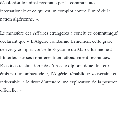
décolonisation ainsi reconnue par la communauté
internationale et ce qui est un complot contre l’unité de la
nation algérienne. ».
Le ministère des Affaires étrangères a conclu ce communiqué
déclarant que « L’Algérie condamne fermement cette grave
dérive, y compris contre le Royaume du Maroc lui-même à
l’intérieur de ses frontières internationalement reconnues.
Face à cette situation née d’un acte diplomatique douteux
émis par un ambassadeur, l’Algérie, république souveraine et
indivisible, a le droit d’attendre une explication de la position
officielle. »