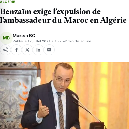
ALGÉRIE
Benzaïm exige l’expulsion de
l’ambassadeur du Maroc en Algérie
Maïssa BC
MB
Publié le 17 juillet 2021 à 15:28
2 min de lecture