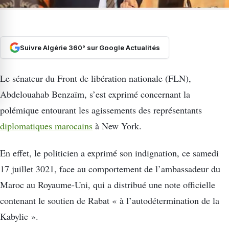
Suivre Algérie 360° sur Google Actualités
Le sénateur du Front de libération nationale (FLN),
Abdelouahab Benzaïm, s’est exprimé concernant la
polémique entourant les agissements des représentants
diplomatiques marocains
à New York.
En effet, le politicien a exprimé son indignation, ce samedi
17 juillet 3021, face au comportement de l’ambassadeur du
Maroc au Royaume-Uni, qui a distribué une note officielle
contenant le soutien de Rabat « à l’autodétermination de la
Kabylie ».