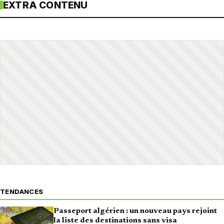
EXTRA CONTENU
TENDANCES
Passeport algérien : un nouveau pays rejoint
la liste des destinations sans visa