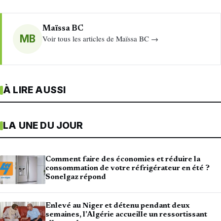
Maïssa BC
MB
Voir tous les articles de Maïssa BC →
À LIRE AUSSI
LA UNE DU JOUR
Comment faire des économies et réduire la
consommation de votre réfrigérateur en été ?
Sonelgaz répond
Enlevé au Niger et détenu pendant deux
semaines, l’Algérie accueille un ressortissant