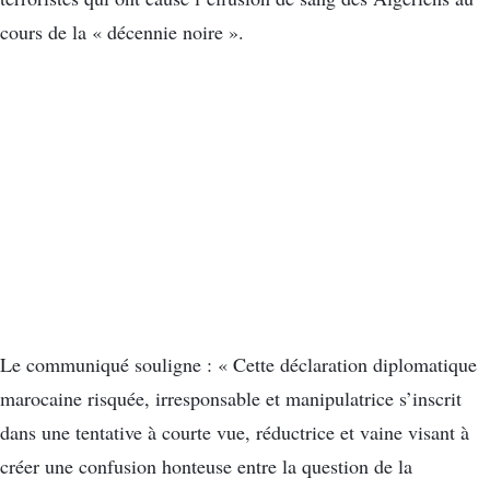
cours de la « décennie noire ».
Le communiqué souligne : « Cette déclaration diplomatique
marocaine risquée, irresponsable et manipulatrice s’inscrit
dans une tentative à courte vue, réductrice et vaine visant à
créer une confusion honteuse entre la question de la