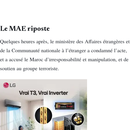
Le MAE riposte
Quelques heures après, le ministère des Affaires étrangères et
de la Communauté nationale à l’étranger a condamné l’acte,
et a accusé le Maroc d’irresponsabilité et manipulation, et de
soutien au groupe terroriste.