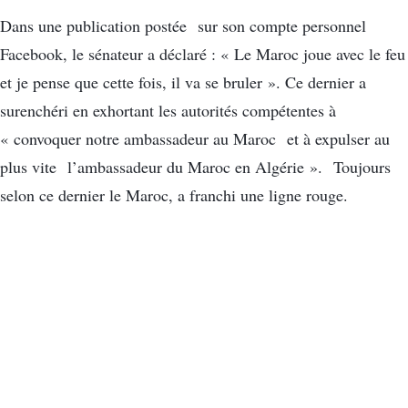
Dans une publication postée sur son compte personnel
Facebook, le sénateur a déclaré : « Le Maroc joue avec le feu
et je pense que cette fois, il va se bruler ». Ce dernier a
surenchéri en exhortant les autorités compétentes à
« convoquer notre ambassadeur au Maroc et à expulser au
plus vite l’ambassadeur du Maroc en Algérie ». Toujours
selon ce dernier le Maroc, a franchi une ligne rouge.