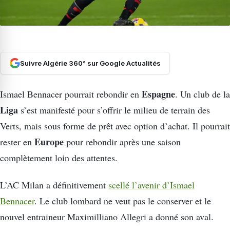
Suivre Algérie 360° sur Google Actualités
Espagne
Ismael Bennacer pourrait rebondir en
. Un club de la
Liga
s’est manifesté pour s’offrir le milieu de terrain des
Verts, mais sous forme de prêt avec option d’achat. Il pourrait
Europe
rester en
pour rebondir après une saison
complètement loin des attentes.
L’AC Milan a définitivement
scellé l’avenir d’Ismael
Bennacer
. Le club lombard ne veut pas le conserver et le
nouvel entraineur Maximilliano Allegri a donné son aval.