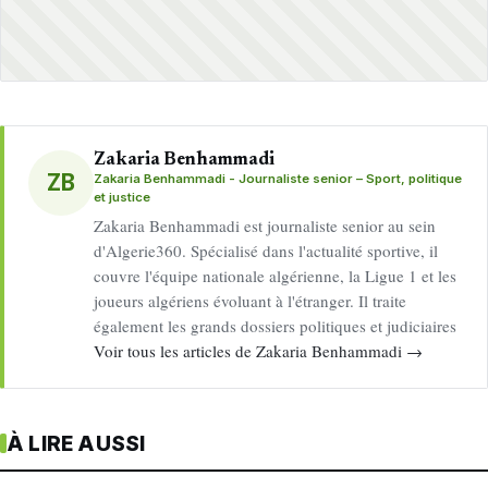
Zakaria Benhammadi
ZB
Zakaria Benhammadi - Journaliste senior – Sport, politique
et justice
Zakaria Benhammadi est journaliste senior au sein
d'Algerie360. Spécialisé dans l'actualité sportive, il
couvre l'équipe nationale algérienne, la Ligue 1 et les
joueurs algériens évoluant à l'étranger. Il traite
également les grands dossiers politiques et judiciaires
Voir tous les articles de Zakaria Benhammadi →
À LIRE AUSSI