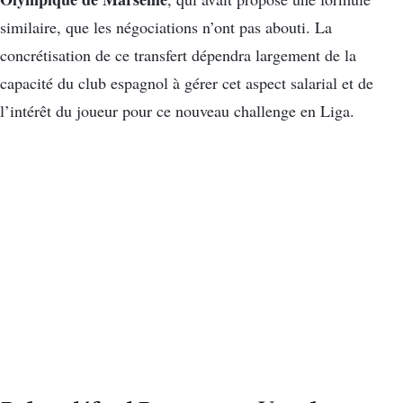
similaire, que les négociations n’ont pas abouti. La
concrétisation de ce transfert dépendra largement de la
capacité du club espagnol à gérer cet aspect salarial et de
l’intérêt du joueur pour ce nouveau challenge en Liga.