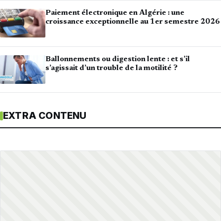
Paiement électronique en Algérie : une
croissance exceptionnelle au 1er semestre 2026
Ballonnements ou digestion lente : et s’il
s’agissait d’un trouble de la motilité ?
EXTRA CONTENU