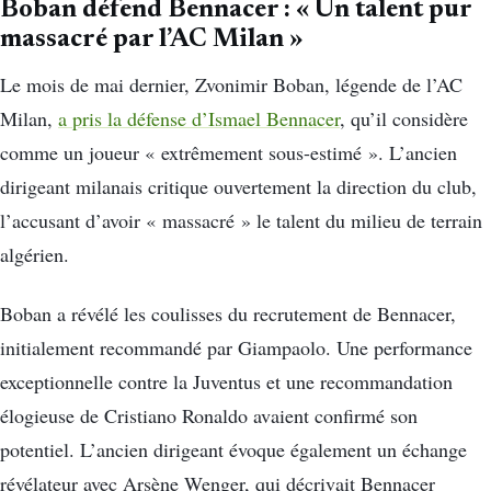
Boban défend Bennacer : « Un talent pur
massacré par l’AC Milan »
Le mois de mai dernier, Zvonimir Boban, légende de l’AC
Milan,
a pris la défense d’Ismael Bennacer
, qu’il considère
comme un joueur « extrêmement sous-estimé ». L’ancien
dirigeant milanais critique ouvertement la direction du club,
l’accusant d’avoir « massacré » le talent du milieu de terrain
algérien.
Boban a révélé les coulisses du recrutement de Bennacer,
initialement recommandé par Giampaolo. Une performance
exceptionnelle contre la Juventus et une recommandation
élogieuse de Cristiano Ronaldo avaient confirmé son
potentiel. L’ancien dirigeant évoque également un échange
révélateur avec Arsène Wenger, qui décrivait Bennacer