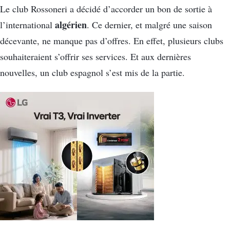
Le club Rossoneri a décidé d’accorder un bon de sortie à
algérien
l’international
. Ce dernier, et malgré une saison
décevante, ne manque pas d’offres. En effet, plusieurs clubs
souhaiteraient s’offrir ses services. Et aux dernières
nouvelles, un club espagnol s’est mis de la partie.