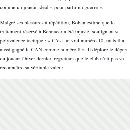
comme un joueur idéal « pour partir en guerre ».
Malgré ses blessures à répétition, Boban estime que le
traitement réservé à Bennacer a été injuste, soulignant sa
polyvalence tactique : « C’est un vrai numéro 10, mais il a
aussi gagné la CAN comme numéro 8 ». Il déplore le départ
du joueur l’hiver dernier, regrettant que le club n’ait pas su
reconnaître sa véritable valeur.