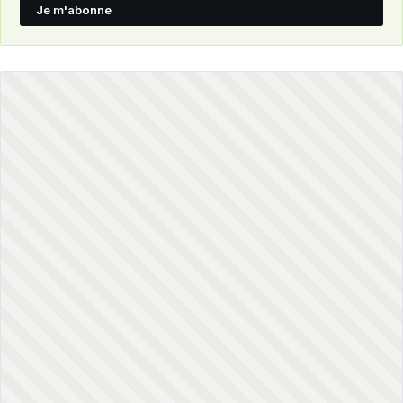
Je m'abonne