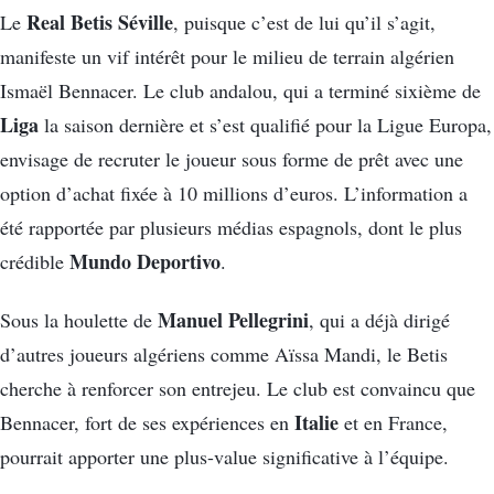
Real Betis Séville
Le
, puisque c’est de lui qu’il s’agit,
manifeste un vif intérêt pour le milieu de terrain algérien
Ismaël Bennacer. Le club andalou, qui a terminé sixième de
Liga
la saison dernière et s’est qualifié pour la Ligue Europa,
envisage de recruter le joueur sous forme de prêt avec une
option d’achat fixée à 10 millions d’euros. L’information a
été rapportée par plusieurs médias espagnols, dont le plus
Mundo Deportivo
crédible
.
Manuel Pellegrini
Sous la houlette de
, qui a déjà dirigé
d’autres joueurs algériens comme Aïssa Mandi, le Betis
cherche à renforcer son entrejeu. Le club est convaincu que
Italie
Bennacer, fort de ses expériences en
et en France,
pourrait apporter une plus-value significative à l’équipe.