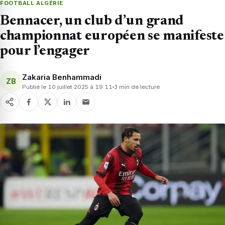
FOOTBALL ALGÉRIE
Bennacer, un club d’un grand
championnat européen se manifeste
pour l’engager
Zakaria Benhammadi
ZB
Publié le 10 juillet 2025 à 19:11
3 min de lecture