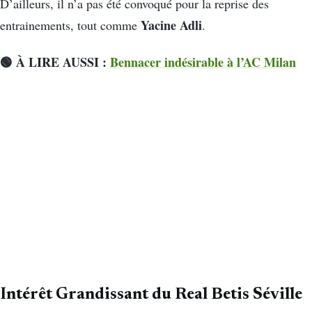
D’ailleurs, il n’a pas été convoqué pour la reprise des
Yacine Adli
entrainements, tout comme
.
🟢 À LIRE AUSSI :
Bennacer indésirable à l’AC Milan
Intérêt Grandissant du Real Betis Séville