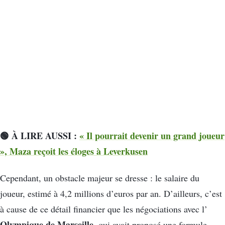
🟢 À LIRE AUSSI :
« Il pourrait devenir un grand joueur
», Maza reçoit les éloges à Leverkusen
Cependant, un obstacle majeur se dresse : le salaire du
joueur, estimé à 4,2 millions d’euros par an. D’ailleurs, c’est
à cause de ce détail financier que les négociations avec l’
Olympique de Marseille
, qui avait proposé une formule