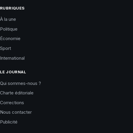
RUBRIQUES
À la une
Politique
Économie
Sport
International
LE JOURNAL
Qui sommes-nous ?
Charte éditoriale
Corrections
Nous contacter
Publicité