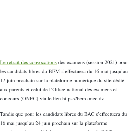
Le retrait des convocations
des examens (session 2021) pour
les candidats libres du BEM s’effectuera du 16 mai jusqu’au
17 juin prochain sur la plateforme numérique du site dédié
aux parents et celui de l’Office national des examens et
concours (ONEC) via le lien https://bem.onec.dz.
Tandis que pour les candidats libres du BAC s’effectuera du
16 mai jusqu’au 24 juin prochain sur la plateforme