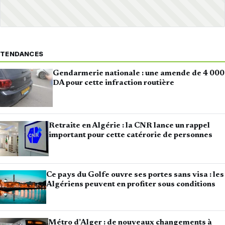
TENDANCES
Gendarmerie nationale : une amende de 4 000
DA pour cette infraction routière
Retraite en Algérie : la CNR lance un rappel
important pour cette catérorie de personnes
Ce pays du Golfe ouvre ses portes sans visa : les
Algériens peuvent en profiter sous conditions
Métro d’Alger : de nouveaux changements à