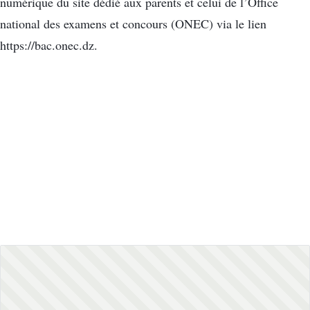
numérique du site dédié aux parents et celui de l’Office
national des examens et concours (ONEC) via le lien
https://bac.onec.dz.