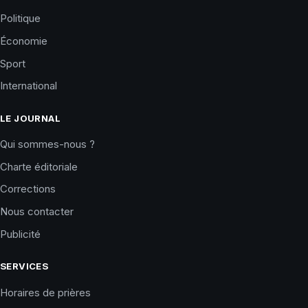
Politique
Économie
Sport
International
LE JOURNAL
Qui sommes-nous ?
Charte éditoriale
Corrections
Nous contacter
Publicité
SERVICES
Horaires de prières