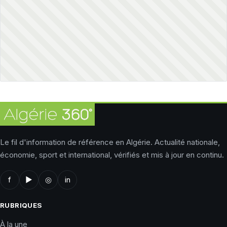
Le fil d'information de référence en Algérie. Actualité nationale,
économie, sport et international, vérifiés et mis à jour en continu.
f
▶
◎
in
RUBRIQUES
À la une