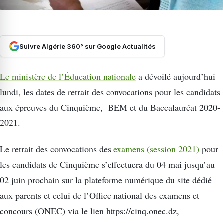
Suivre Algérie 360° sur Google Actualités
Le ministère de l’Éducation nationale
a dévoilé aujourd’hui
lundi, les dates de retrait des convocations pour les candidats
aux épreuves du Cinquième, BEM et du Baccalauréat 2020-
2021.
Le retrait des convocations des
examens (session 2021)
pour
les candidats de Cinquième s’effectuera du 04 mai jusqu’au
02 juin prochain sur la plateforme numérique du site dédié
aux parents et celui de l’Office national des examens et
concours (ONEC) via le lien https://cinq.onec.dz,