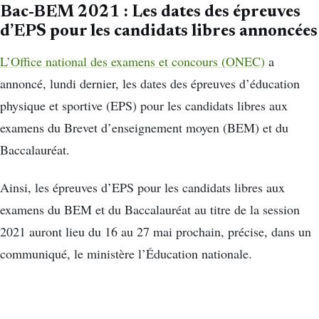
Bac-BEM 2021 : Les dates des épreuves
d’EPS pour les candidats libres annoncées
L’Office national des examens et concours (ONEC)
a
annoncé, lundi dernier, les dates des épreuves d’éducation
physique et sportive (EPS) pour les candidats libres aux
examens du Brevet d’enseignement moyen (BEM) et du
Baccalauréat.
Ainsi, les épreuves d’EPS pour les candidats libres aux
examens du BEM et du Baccalauréat au titre de la session
2021 auront lieu du 16 au 27 mai prochain, précise, dans un
communiqué, le ministère l’Éducation nationale.