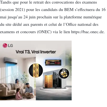
Tandis que pour le retrait des convocations des examens
(session 2021) pour les candidats du BEM s’effectuera du 16
mai jusqu’au 24 juin prochain sur la plateforme numérique
du site dédié aux parents et celui de l’Office national des
examens et concours (ONEC) via le lien https://bac.onec.dz.