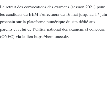
Le retrait des convocations des examens (session 2021) pour
les candidats du BEM s’effectuera du 16 mai jusqu’au 17 juin
prochain sur la plateforme numérique du site dédié aux
parents et celui de l’Office national des examens et concours
(ONEC) via le lien https://bem.onec.dz.