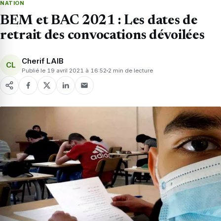
NATION
BEM et BAC 2021 : Les dates de
retrait des convocations dévoilées
Cherif LAIB
CL
Publié le 19 avril 2021 à 16:52
2 min de lecture