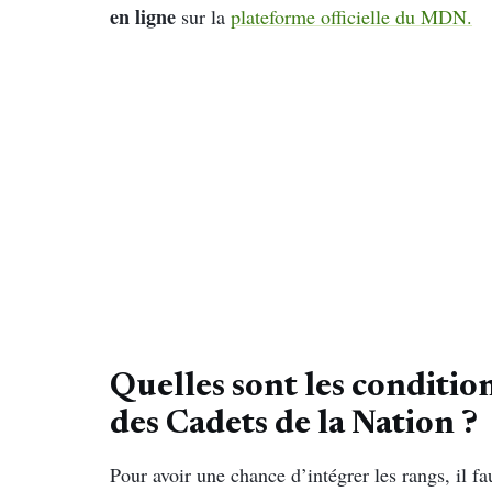
en ligne
sur la
plateforme officielle du MDN.
Quelles sont les conditio
des Cadets de la Nation ?
Pour avoir une chance d’intégrer les rangs, il f