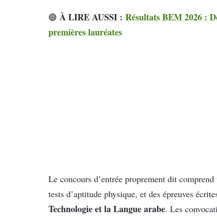
À LIRE AUSSI :
Résultats BEM 2026 : Dé
🟢
premières lauréates
Le concours d’entrée proprement dit comprend tr
tests d’aptitude physique, et des épreuves écrite
Technologie et la Langue arabe
. Les convocat