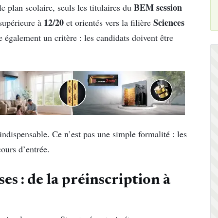
BEM session
 plan scolaire, seuls les titulaires du
12/20
Sciences
supérieure à
et orientés vers la filière
 également un critère : les candidats doivent être
 indispensable. Ce n’est pas une simple formalité : les
cours d’entrée.
es : de la préinscription à