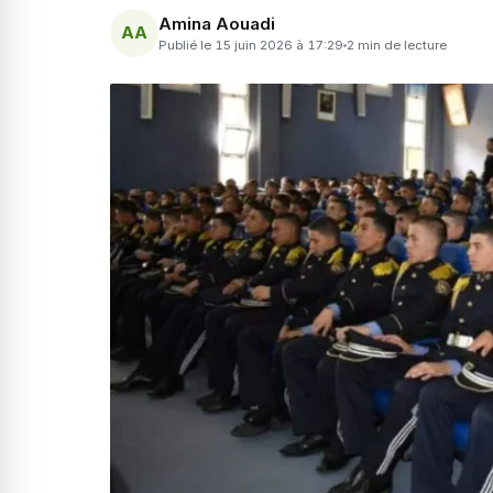
Amina Aouadi
AA
Publié le 15 juin 2026 à 17:29
2 min de lecture