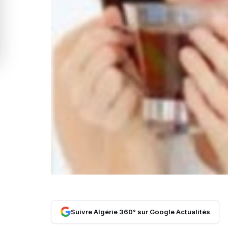
Suivre Algérie 360° sur Google Actualités