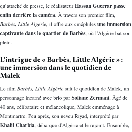
Hassan Guerrar passe
qu’attaché de presse, le réalisateur
enfin derrière la caméra
. À travers son premier film,
une immersion
Barbès, Little Algérie,
il offre aux cinéphiles
captivante dans le quartier de Barbès
, où l’Algérie bat son
plein.
L’intrigue de « Barbès, Little Algérie » :
une immersion dans le quotidien de
Malek
Le film
Barbès, Little Algérie
suit le quotidien de Malek, un
Sofiane Zermani.
personnage incarné avec brio par
Âgé de
40 ans, célibataire et mélancolique, Malek emménage à
Montmartre. Peu après, son neveu Riyad, interprété par
Khalil Charbia
, débarque d’Algérie et le rejoint. Ensemble,