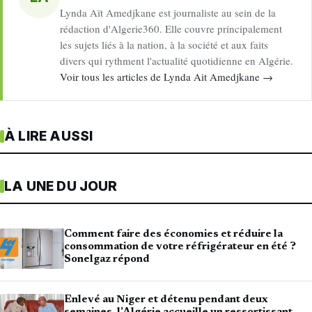
Lynda Aït Amedjkane est journaliste au sein de la
rédaction d'Algerie360. Elle couvre principalement
les sujets liés à la nation, à la société et aux faits
divers qui rythment l'actualité quotidienne en Algérie.
Voir tous les articles de Lynda Ait Amedjkane →
À LIRE AUSSI
LA UNE DU JOUR
Comment faire des économies et réduire la
consommation de votre réfrigérateur en été ?
Sonelgaz répond
Enlevé au Niger et détenu pendant deux