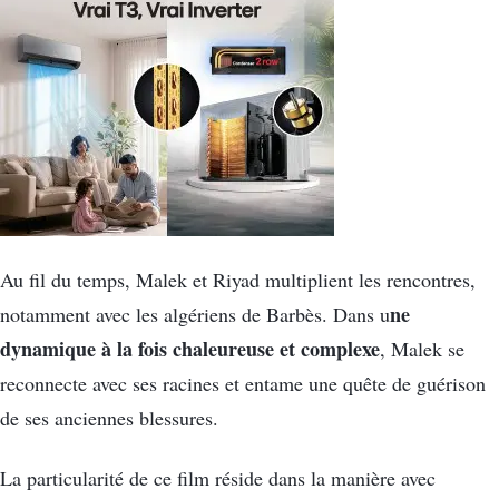
Au fil du temps, Malek et Riyad multiplient les rencontres,
ne
notamment avec les algériens de Barbès. Dans u
dynamique à la fois chaleureuse et complexe
, Malek se
reconnecte avec ses racines et entame une quête de guérison
de ses anciennes blessures.
La particularité de ce film réside dans la manière avec