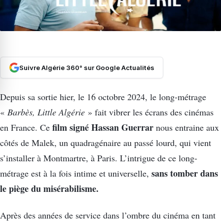
Suivre Algérie 360° sur Google Actualités
Depuis sa sortie hier, le 16 octobre 2024, le long-métrage
«
Barbès, Little Algérie
» fait vibrer les écrans des cinémas
film signé Hassan Guerrar
en France. Ce
nous entraine aux
côtés de Malek, un quadragénaire au passé lourd, qui vient
s’installer à Montmartre, à Paris. L’intrigue de ce long-
sans tomber dans
métrage est à la fois intime et universelle,
le piège du misérabilisme.
Après des années de service dans l’ombre du cinéma en tant