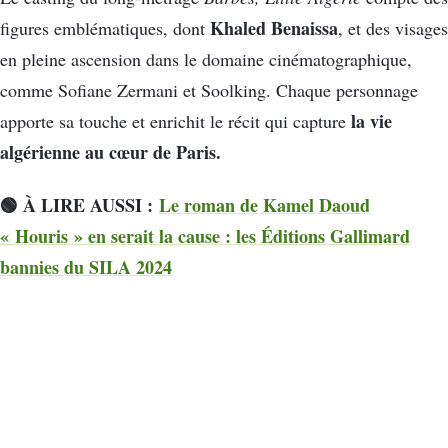
Khaled Benaissa
figures emblématiques, dont
, et des visages
en pleine ascension dans le domaine cinématographique,
comme Sofiane Zermani et Soolking. Chaque personnage
la vie
apporte sa touche et enrichit le récit qui capture
algérienne au cœur de Paris.
🟢 À LIRE AUSSI :
Le roman de Kamel Daoud
« Houris » en serait la cause : les Éditions Gallimard
bannies du SILA 2024