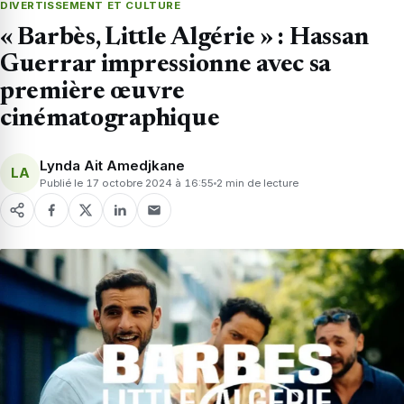
DIVERTISSEMENT ET CULTURE
« Barbès, Little Algérie » : Hassan
Guerrar impressionne avec sa
première œuvre
cinématographique
Lynda Ait Amedjkane
LA
Publié le 17 octobre 2024 à 16:55
2 min de lecture