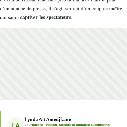
d’un attaché de presse, il s’agit surtout d’un coup de maître,
captiver les spectateurs
qui saura
.
Lynda Ait Amedjkane
LA
Journaliste – Nation, société et actualité quotidienne