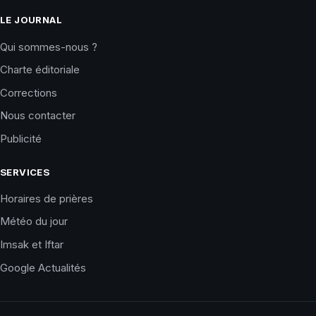
LE JOURNAL
Qui sommes-nous ?
Charte éditoriale
Corrections
Nous contacter
Publicité
SERVICES
Horaires de prières
Météo du jour
Imsak et Iftar
Google Actualités