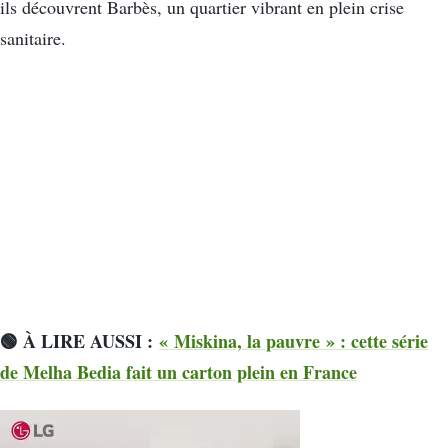
ils découvrent Barbès, un quartier vibrant en plein crise
sanitaire.
🟢 À LIRE AUSSI :
« Miskina, la pauvre » : cette série
de Melha Bedia fait un carton plein en France