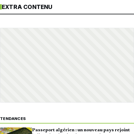
EXTRA CONTENU
TENDANCES
Passeport algérien : un nouveau pays rejoint