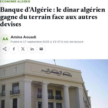
ECONOMIE ALGERIE
Banque d’Algérie : le dinar algérien
gagne du terrain face aux autres
devises
Amina Aouadi
AA
Publié le 17 septembre 2025 à 19:37
2 min de lecture