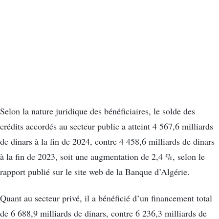
Selon la nature juridique des bénéficiaires, le solde des
crédits accordés au secteur public a atteint 4 567,6 milliards
de dinars à la fin de 2024, contre 4 458,6 milliards de dinars
à la fin de 2023, soit une augmentation de 2,4 %, selon le
rapport publié sur le site web de la Banque d’Algérie.
Quant au secteur privé, il a bénéficié d’un financement total
de 6 688,9 milliards de dinars, contre 6 236,3 milliards de