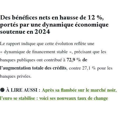
Des bénéfices nets en hausse de 12 %,
portés par une dynamique économique
soutenue en 2024
Le rapport indique que cette évolution reflète une
« dynamique de financement stable », précisant que les
72,9 % de
banques publiques ont contribué à
l’augmentation totale des crédits
, contre 27,1 % pour les
banques privées.
🟢 À LIRE AUSSI :
Après sa flambée sur le marché noir,
l’euro se stabilise : voici ses nouveaux taux de change