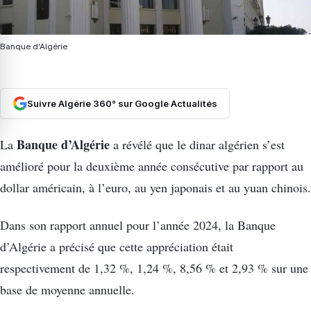
Banque d'Algérie
Suivre Algérie 360° sur Google Actualités
Banque d’Algérie
La
a révélé que le dinar algérien s’est
amélioré pour la deuxième année consécutive par rapport au
dollar américain, à l’euro, au yen japonais et au yuan chinois.
Dans son rapport annuel pour l’année 2024, la Banque
d’Algérie a précisé que cette appréciation était
respectivement de 1,32 %, 1,24 %, 8,56 % et 2,93 % sur une
base de moyenne annuelle.