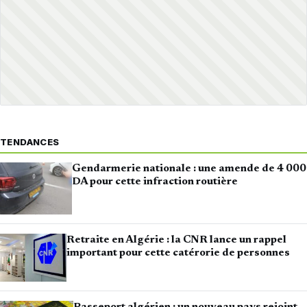
TENDANCES
Gendarmerie nationale : une amende de 4 000
DA pour cette infraction routière
Retraite en Algérie : la CNR lance un rappel
important pour cette catérorie de personnes