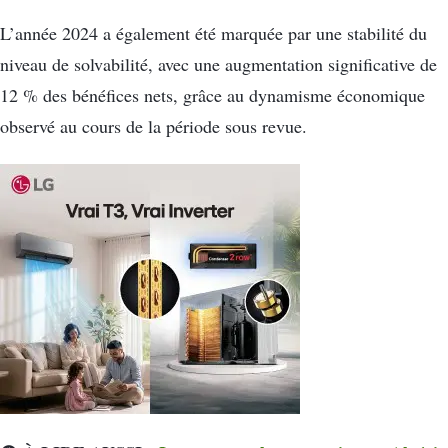
L’année 2024 a également été marquée par une stabilité du
niveau de solvabilité, avec une augmentation significative de
12 % des bénéfices nets, grâce au dynamisme économique
observé au cours de la période sous revue.