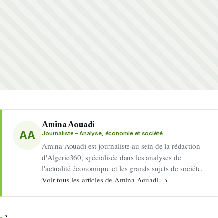
Amina Aouadi
AA
Journaliste – Analyse, économie et société
Amina Aouadi est journaliste au sein de la rédaction
d'Algerie360, spécialisée dans les analyses de
l'actualité économique et les grands sujets de société.
Voir tous les articles de Amina Aouadi →