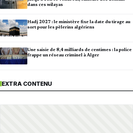
dans ces wilayas
Hadj 2027 : le ministère fixe la date du tirage au
sort pour les pèlerins algériens
Une saisie de 8,4 milliards de centimes : la police
frappe un réseau criminel à Alger
EXTRA CONTENU