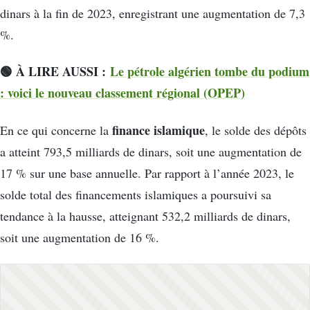
dinars à la fin de 2023, enregistrant une augmentation de 7,3
%.
🟢 À LIRE AUSSI :
Le pétrole algérien tombe du podium
: voici le nouveau classement régional (OPEP)
finance islamique
En ce qui concerne la
, le solde des dépôts
a atteint 793,5 milliards de dinars, soit une augmentation de
17 % sur une base annuelle. Par rapport à l’année 2023, le
solde total des financements islamiques a poursuivi sa
tendance à la hausse, atteignant 532,2 milliards de dinars,
soit une augmentation de 16 %.