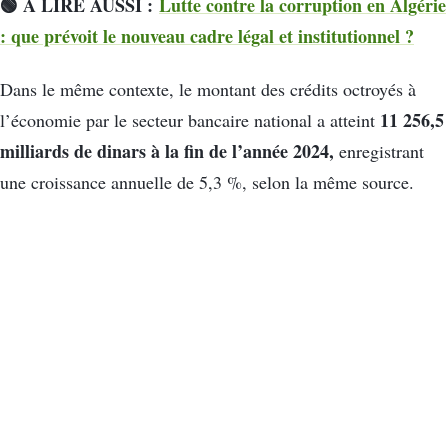
🟢 À LIRE AUSSI :
Lutte contre la corruption en Algérie
: que prévoit le nouveau cadre légal et institutionnel ?
Dans le même contexte, le montant des crédits octroyés à
11 256,5
l’économie par le secteur bancaire national a atteint
milliards de dinars à la fin de l’année 2024,
enregistrant
une croissance annuelle de 5,3 %, selon la même source.