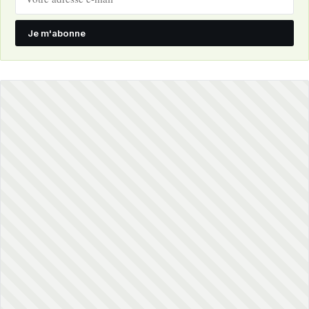
Je m'abonne