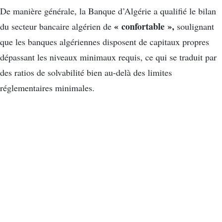
De manière générale, la Banque d’Algérie a qualifié le bilan
« confortable »,
du secteur bancaire algérien de
soulignant
que les banques algériennes disposent de capitaux propres
dépassant les niveaux minimaux requis, ce qui se traduit par
des ratios de solvabilité bien au-delà des limites
réglementaires minimales.