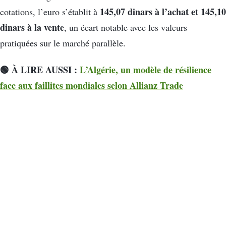
145,07 dinars à l’achat et 145,10
cotations, l’euro s’établit à
dinars à la vente
, un écart notable avec les valeurs
pratiquées sur le marché parallèle.
🟢 À LIRE AUSSI :
L’Algérie, un modèle de résilience
face aux faillites mondiales selon Allianz Trade