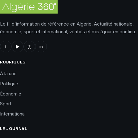
Le fil d'information de référence en Algérie. Actualité nationale,
économie, sport et international, vérifiés et mis à jour en continu.
f
▶
◎
in
RUBRIQUES
À la une
Politique
Économie
Sport
International
LE JOURNAL