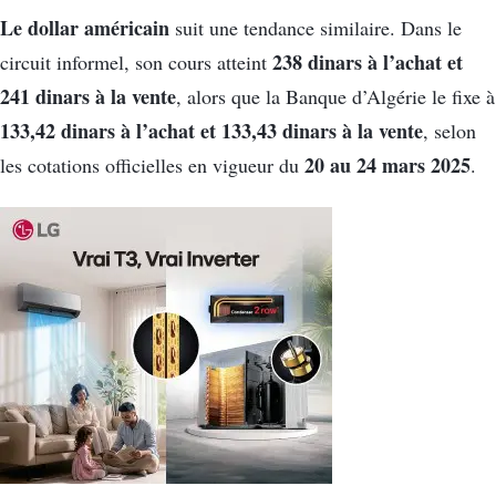
Le dollar américain
suit une tendance similaire. Dans le
238 dinars à l’achat et
circuit informel, son cours atteint
241 dinars à la vente
, alors que la Banque d’Algérie le fixe à
133,42 dinars à l’achat et 133,43 dinars à la vente
, selon
20 au 24 mars 2025
les cotations officielles en vigueur du
.