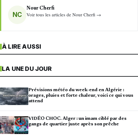
Nour Cherfi
NC
Voir tous les articles de Nour Cherfi →
À LIRE AUSSI
LA UNE DU JOUR
Prévisions météo du week-end en Algérie :
orages, pluies et forte chaleur, voici ce qui vous
attend
VIDÉO CHOC. Alger : un imam ciblé par des
gangs de quartier juste après son prêche