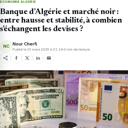
ECONOMIE ALGERIE
Banque d’Algérie et marché noir :
entre hausse et stabilité, à combien
s’échangent les devises ?
Nour Cherfi
NC
Publié le 23 mars 2025 à 01:10
3 min de lecture