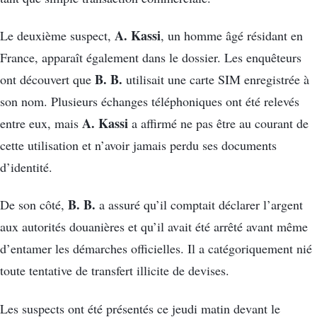
A. Kassi
Le deuxième suspect,
, un homme âgé résidant en
France, apparaît également dans le dossier. Les enquêteurs
B. B.
ont découvert que
utilisait une carte SIM enregistrée à
son nom. Plusieurs échanges téléphoniques ont été relevés
A. Kassi
entre eux, mais
a affirmé ne pas être au courant de
cette utilisation et n’avoir jamais perdu ses documents
d’identité.
B. B.
De son côté,
a assuré qu’il comptait déclarer l’argent
aux autorités douanières et qu’il avait été arrêté avant même
d’entamer les démarches officielles. Il a catégoriquement nié
toute tentative de transfert illicite de devises.
Les suspects ont été présentés ce jeudi matin devant le