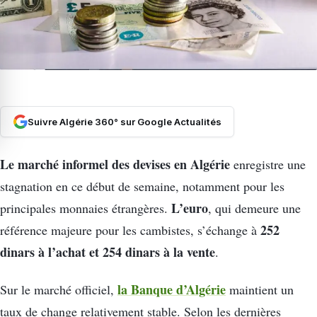
Suivre Algérie 360° sur Google Actualités
Le marché informel des devises en Algérie
enregistre une
stagnation en ce début de semaine, notamment pour les
L’euro
principales monnaies étrangères.
, qui demeure une
252
référence majeure pour les cambistes, s’échange à
dinars à l’achat et 254 dinars à la vente
.
la Banque d’Algérie
Sur le marché officiel,
maintient un
taux de change relativement stable. Selon les dernières