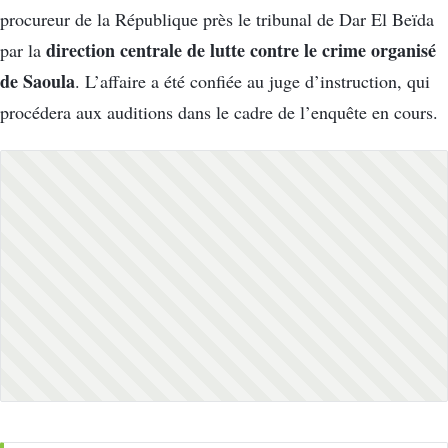
procureur de la République près le tribunal de Dar El Beïda
direction centrale de lutte contre le crime organisé
par la
de Saoula
. L’affaire a été confiée au juge d’instruction, qui
procédera aux auditions dans le cadre de l’enquête en cours.