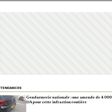
TENDANCES
Gendarmerie nationale : une amende de 4 000
DA pour cette infraction routière