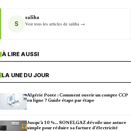
saliha
S
Voir tous les articles de saliha →
À LIRE AUSSI
LA UNE DU JOUR
Algérie Poste : Comment ouvrir un compte CCP
en ligne ? Guide étape par étape
Jusqu’à 10 %… SONELGAZ dévoile une astuce
simple pour réduire sa facture d’électricité