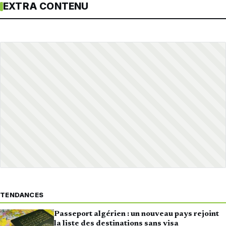
EXTRA CONTENU
TENDANCES
Passeport algérien : un nouveau pays rejoint
la liste des destinations sans visa