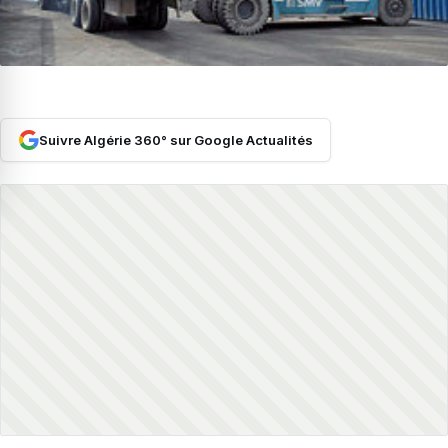
Suivre Algérie 360° sur Google Actualités