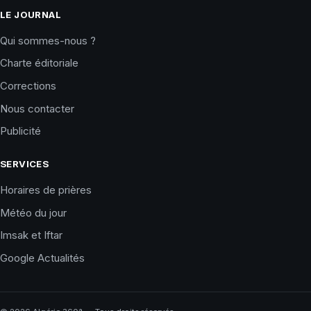
LE JOURNAL
Qui sommes-nous ?
Charte éditoriale
Corrections
Nous contacter
Publicité
SERVICES
Horaires de prières
Météo du jour
Imsak et Iftar
Google Actualités