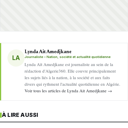
Lynda Ait Amedjkane
LA
Journaliste – Nation, société et actualité quotidienne
Lynda Aït Amedjkane est journaliste au sein de la
rédaction d'Algerie360. Elle couvre principalement
les sujets liés à la nation, à la société et aux faits
divers qui rythment l'actualité quotidienne en Algérie.
Voir tous les articles de Lynda Ait Amedjkane →
À LIRE AUSSI