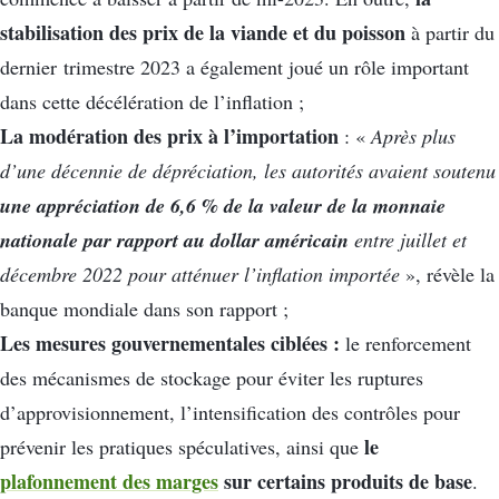
stabilisation des prix de la viande et du poisson
à partir du
dernier trimestre 2023 a également joué un rôle important
dans cette décélération de l’inflation ;
La modération des prix à l’importation
: «
Après plus
d’une décennie de dépréciation, les autorités avaient soutenu
une appréciation de 6,6 % de la valeur de la monnaie
nationale par rapport au dollar américain
entre juillet et
décembre 2022 pour atténuer l’inflation importée
», révèle la
banque mondiale dans son rapport ;
Les mesures gouvernementales ciblées :
le renforcement
des mécanismes de stockage pour éviter les ruptures
d’approvisionnement, l’intensification des contrôles pour
le
prévenir les pratiques spéculatives, ainsi que
plafonnement des marges
sur certains produits de base
.