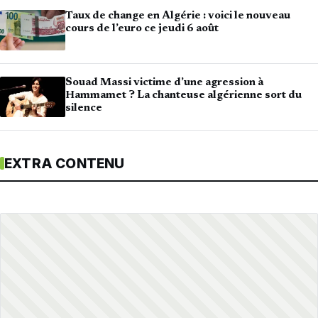
Taux de change en Algérie : voici le nouveau
cours de l’euro ce jeudi 6 août
Souad Massi victime d’une agression à
Hammamet ? La chanteuse algérienne sort du
silence
EXTRA CONTENU