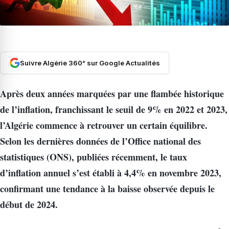
Suivre Algérie 360° sur Google Actualités
Après deux années marquées par une flambée historique
de l’inflation, franchissant le seuil de 9% en 2022 et 2023,
l’Algérie commence à retrouver un certain équilibre.
Selon les dernières données de l’Office national des
statistiques (ONS), publiées récemment, le taux
d’inflation annuel s’est établi à 4,4% en novembre 2023,
confirmant une tendance à la baisse observée depuis le
début de 2024.