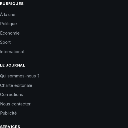
RUBRIQUES
À la une
Politique
Économie
Sport
International
LE JOURNAL
Qui sommes-nous ?
Charte éditoriale
Corrections
Nous contacter
Publicité
SERVICES