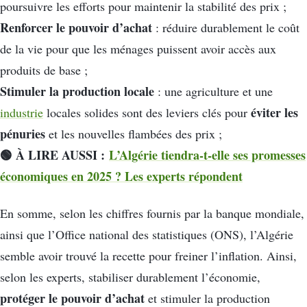
poursuivre les efforts pour maintenir la stabilité des prix ;
Renforcer le pouvoir d’achat
: réduire durablement le coût
de la vie pour que les ménages puissent avoir accès aux
produits de base ;
Stimuler la production locale
: une agriculture et une
éviter les
industrie
locales solides sont des leviers clés pour
pénuries
et les nouvelles flambées des prix ;
🟢 À LIRE AUSSI :
L’Algérie tiendra-t-elle ses promesses
économiques en 2025 ? Les experts répondent
En somme, selon les chiffres fournis par la banque mondiale,
ainsi que l’Office national des statistiques (ONS), l’Algérie
semble avoir trouvé la recette pour freiner l’inflation. Ainsi,
selon les experts, stabiliser durablement l’économie,
protéger le pouvoir d’achat
et stimuler la production