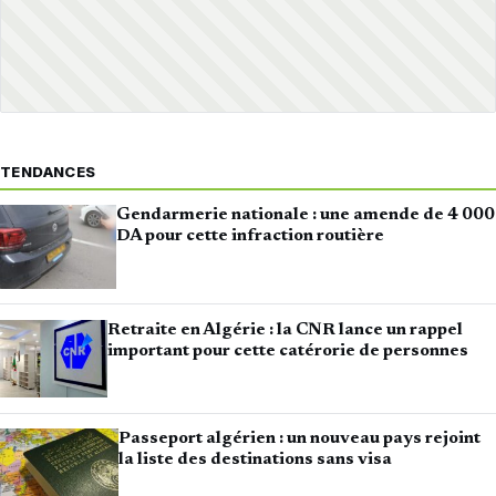
TENDANCES
Gendarmerie nationale : une amende de 4 000
DA pour cette infraction routière
Retraite en Algérie : la CNR lance un rappel
important pour cette catérorie de personnes
Passeport algérien : un nouveau pays rejoint
la liste des destinations sans visa