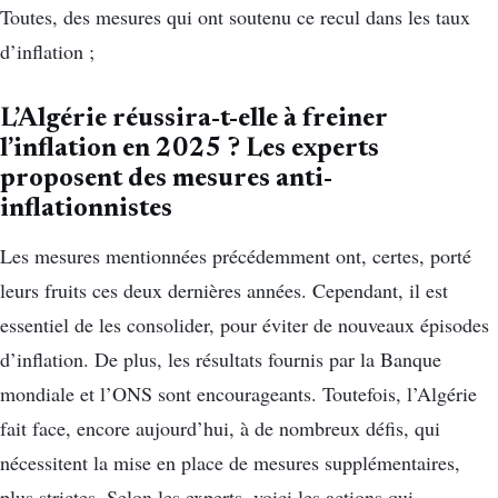
Toutes, des mesures qui ont soutenu ce recul dans les taux
d’inflation ;
L’Algérie réussira-t-elle à freiner
l’inflation en 2025 ? L
es experts
proposent des mesures anti-
inflationnistes
Les mesures mentionnées précédemment ont, certes, porté
leurs fruits ces deux dernières années. Cependant, il est
essentiel de les consolider, pour éviter de nouveaux épisodes
d’inflation. De plus, les résultats fournis par la Banque
mondiale et l’ONS sont encourageants. Toutefois, l’Algérie
fait face, encore aujourd’hui, à de nombreux défis, qui
nécessitent la mise en place de mesures supplémentaires,
plus strictes. Selon les experts, voici les actions qui