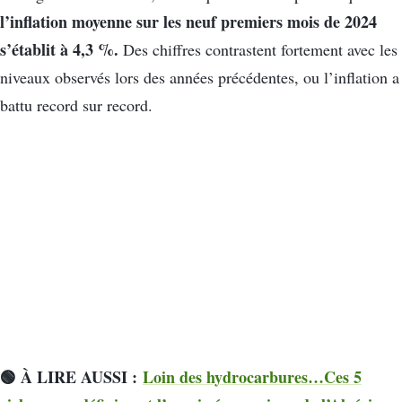
l’inflation moyenne sur les neuf premiers mois de 2024
s’établit à 4,3 %.
Des chiffres contrastent fortement avec les
niveaux observés lors des années précédentes, ou l’inflation a
battu record sur record.
🟢 À LIRE AUSSI :
Loin des hydrocarbures…Ces 5