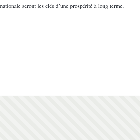
nationale seront les clés d’une prospérité à long terme.