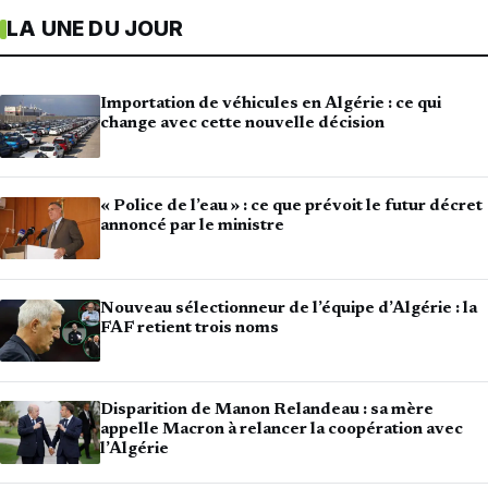
LA UNE DU JOUR
Importation de véhicules en Algérie : ce qui
change avec cette nouvelle décision
« Police de l’eau » : ce que prévoit le futur décret
annoncé par le ministre
Nouveau sélectionneur de l’équipe d’Algérie : la
FAF retient trois noms
Disparition de Manon Relandeau : sa mère
appelle Macron à relancer la coopération avec
l’Algérie