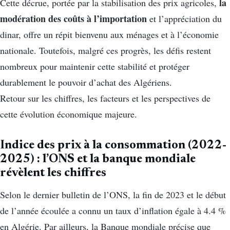
la
Cette décrue, portée par la stabilisation des prix agricoles,
modération des coûts à l’importation
et l’appréciation du
dinar, offre un répit bienvenu aux ménages et à l’économie
nationale. Toutefois, malgré ces progrès, les défis restent
nombreux pour maintenir cette stabilité et protéger
durablement le pouvoir d’achat des Algériens.
Retour sur les chiffres, les facteurs et les perspectives de
cette évolution économique majeure.
Indice des prix à la consommation (2022-
2025) : l’ONS et la banque mondiale
révèlent les chiffres
Selon le dernier bulletin de l’ONS, la fin de 2023 et le début
de l’année écoulée a connu un taux d’inflation égale à 4.4 %
en Algérie. Par ailleurs, la Banque mondiale précise que