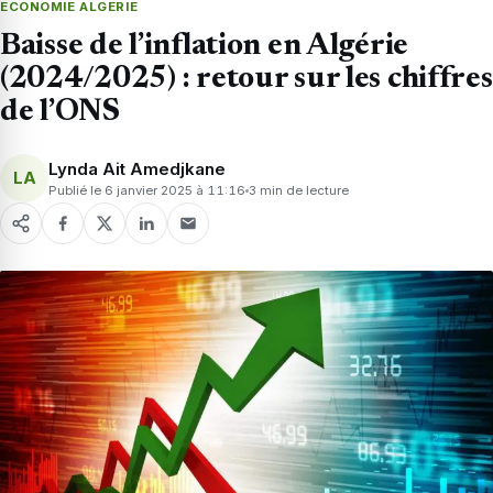
ECONOMIE ALGERIE
Baisse de l’inflation en Algérie
(2024/2025) : retour sur les chiffres
de l’ONS
Lynda Ait Amedjkane
LA
Publié le 6 janvier 2025 à 11:16
3 min de lecture