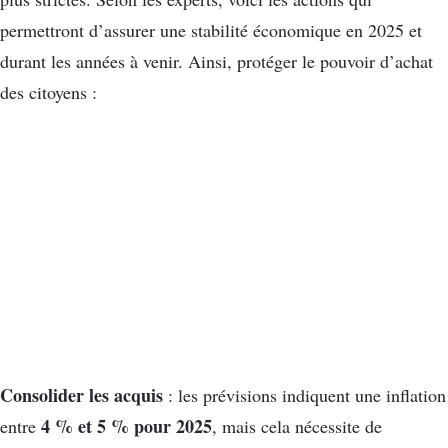
permettront d’assurer une stabilité économique en 2025 et
durant les années à venir. Ainsi, protéger le pouvoir d’achat
des citoyens :
Consolider les acquis
: les prévisions indiquent une inflation
4 % et 5 %
pour 2025
entre
, mais cela nécessite de