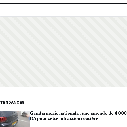
TENDANCES
Gendarmerie nationale : une amende de 4 000
DA pour cette infraction routière