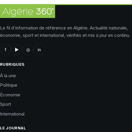
Le fil d'information de référence en Algérie. Actualité nationale,
économie, sport et international, vérifiés et mis à jour en continu.
f
▶
◎
in
RUBRIQUES
À la une
Politique
Économie
Sport
International
LE JOURNAL