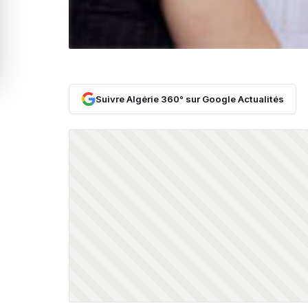
Suivre Algérie 360° sur Google Actualités