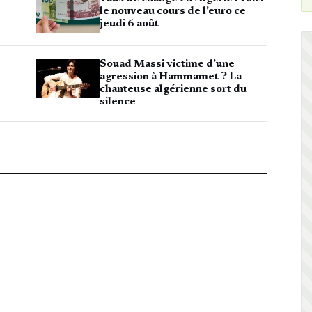
le nouveau cours de l’euro ce
jeudi 6 août
Souad Massi victime d’une
agression à Hammamet ? La
chanteuse algérienne sort du
silence