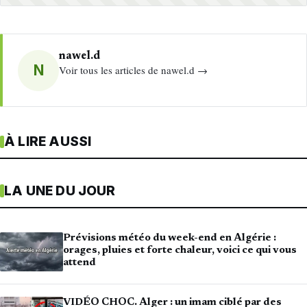
nawel.d
N
Voir tous les articles de nawel.d →
À LIRE AUSSI
LA UNE DU JOUR
Prévisions météo du week-end en Algérie :
orages, pluies et forte chaleur, voici ce qui vous
attend
VIDÉO CHOC. Alger : un imam ciblé par des