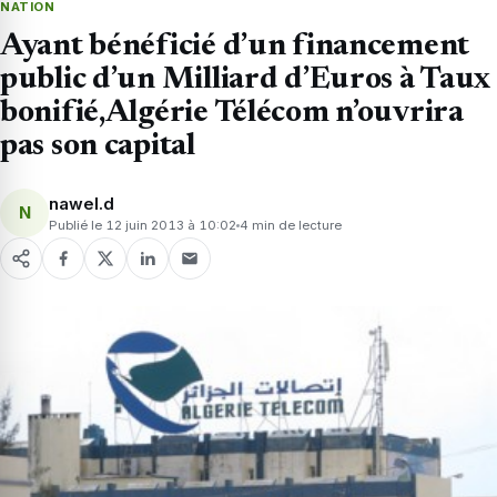
NATION
Ayant bénéficié d’un financement
public d’un Milliard d’Euros à Taux
bonifié,Algérie Télécom n’ouvrira
pas son capital
nawel.d
N
Publié le 12 juin 2013 à 10:02
4 min de lecture