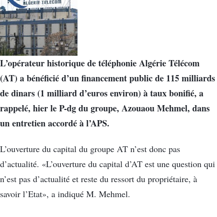
L’opérateur historique de téléphonie Algérie Télécom
(AT) a bénéficié d’un financement public de 115 milliards
de dinars (1 milliard d’euros environ) à taux bonifié, a
rappelé, hier le P-dg du groupe, Azouaou Mehmel, dans
un entretien accordé à l’APS.
L’ouverture du capital du groupe AT n’est donc pas
d’actualité. «L’ouverture du capital d’AT est une question qui
n’est pas d’actualité et reste du ressort du propriétaire, à
savoir l’Etat», a indiqué M. Mehmel.