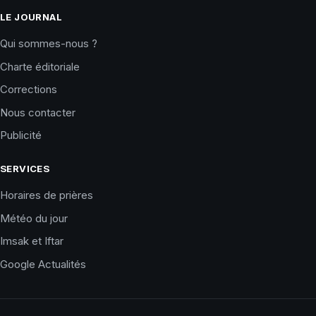
LE JOURNAL
Qui sommes-nous ?
Charte éditoriale
Corrections
Nous contacter
Publicité
SERVICES
Horaires de prières
Météo du jour
Imsak et Iftar
Google Actualités