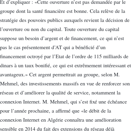
Et d’expliquer : «Cette ouverture n’est pas demandée par le
groupe dont la santé financière est bonne. Cela relève de la
stratégie des pouvoirs publics auxquels revient la décision de
l’ouverture ou non du capital. Toute ouverture du capital
suppose un besoin d’argent et de financement, ce qui n’est
pas le cas présentement d’AT qui a bénéficié d’un
financement octroyé par l’Etat de l’ordre de 115 milliards de
dinars à un taux bonifié, ce qui est extrêmement intéressant et
avantageux.» Cet argent permettrait au groupe, selon M.
Mehmel, des investissements massifs en vue de renforcer son
réseau et d’améliorer la qualité de service, notamment la
connexion Internet. M. Mehmel, qui s’est fixé une échéance
pour l’année prochaine, a affirmé que «le débit de la
connexion Internet en Algérie connaîtra une amélioration
sensible en 2014 du fait des extensions du réseau déjà