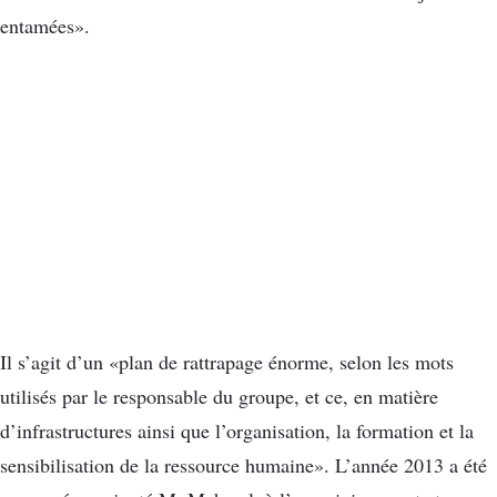
entamées».
Il s’agit d’un «plan de rattrapage énorme, selon les mots
utilisés par le responsable du groupe, et ce, en matière
d’infrastructures ainsi que l’organisation, la formation et la
sensibilisation de la ressource humaine». L’année 2013 a été