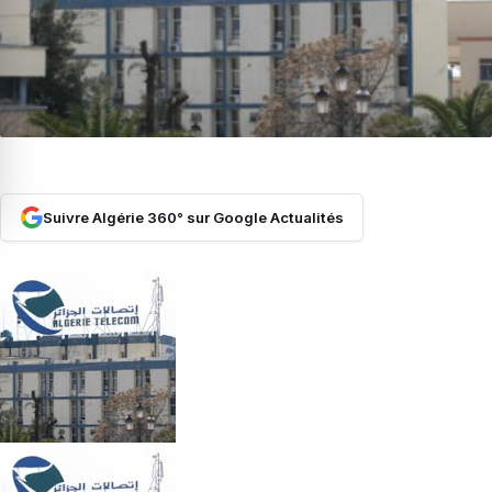
Suivre Algérie 360° sur Google Actualités