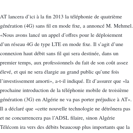
AT lancera d’ici à la fin 2013 la téléphonie de quatrième
génération (4G) sans fil en mode fixe, a annoncé M. Mehmel.
«Nous avons lancé un appel d’offres pour le déploiement
d’un réseau 4G de type LTE en mode fixe. Il s’agit d’une
connexion haut débit sans fil qui sera destinée, dans un
premier temps, aux professionnels du fait de son coût assez
élevé, et qui ne sera élargie au grand public qu’une fois
l’investissement amorti», a-t-il indiqué. Et d’assurer que «la
prochaine introduction de la téléphonie mobile de troisième
génération (3G) en Algérie ne va pas porter préjudice à AT».
Il a déclaré que «cette nouvelle technologie ne détrônera pas
et ne concurrencera pas l’ADSL filaire, sinon Algérie
Télécom ira vers des débits beaucoup plus importants que la