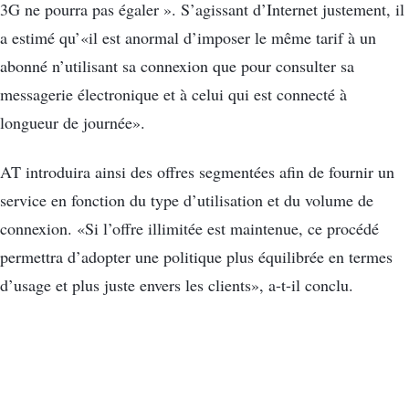
3G ne pourra pas égaler ». S’agissant d’Internet justement, il
a estimé qu’«il est anormal d’imposer le même tarif à un
abonné n’utilisant sa connexion que pour consulter sa
messagerie électronique et à celui qui est connecté à
longueur de journée».
AT introduira ainsi des offres segmentées afin de fournir un
service en fonction du type d’utilisation et du volume de
connexion. «Si l’offre illimitée est maintenue, ce procédé
permettra d’adopter une politique plus équilibrée en termes
d’usage et plus juste envers les clients», a-t-il conclu.