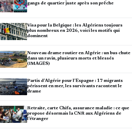
gangs de quartier juste après son prêche
Visa pour la Belgique : les Algériens toujours
plus nombreux en 2026, voici les motifs qui
dominent
Nouveau drame routier en Algérie : un bus chute
dans un ravin, plusieurs morts et blessés
(IMAGES)
Partis d’Algérie pour l’Espagne : 17 migrants
périssent en mer, les survivants racontent le
drame
Retraite, carte Chifa, assurance maladie : ce que
propose désormais la CNR aux Algériens de
l’étranger