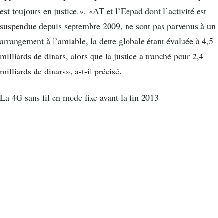
est toujours en justice.». «AT et l’Eepad dont l’activité est
suspendue depuis septembre 2009, ne sont pas parvenus à un
arrangement à l’amiable, la dette globale étant évaluée à 4,5
milliards de dinars, alors que la justice a tranché pour 2,4
milliards de dinars», a-t-il précisé.
La 4G sans fil en mode fixe avant la fin 2013