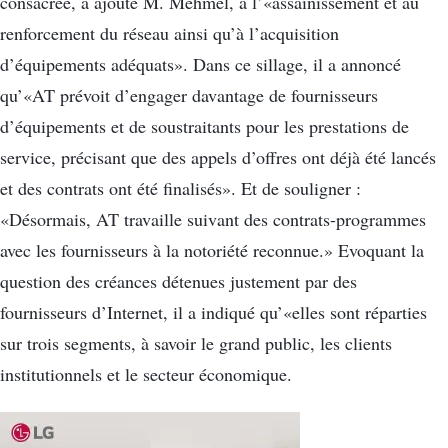
consacrée, a ajouté M. Mehmel, à l’«assainissement et au
renforcement du réseau ainsi qu’à l’acquisition
d’équipements adéquats». Dans ce sillage, il a annoncé
qu’«AT prévoit d’engager davantage de fournisseurs
d’équipements et de soustraitants pour les prestations de
service, précisant que des appels d’offres ont déjà été lancés
et des contrats ont été finalisés». Et de souligner :
«Désormais, AT travaille suivant des contrats-programmes
avec les fournisseurs à la notoriété reconnue.» Evoquant la
question des créances détenues justement par des
fournisseurs d’Internet, il a indiqué qu’«elles sont réparties
sur trois segments, à savoir le grand public, les clients
institutionnels et le secteur économique.