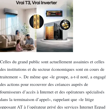
Celles du grand public sont actuellement assainies et celles
des institutions et du secteur économiques sont en cours de
traitement ». De même que «le groupe, a-t-il noté, a engagé
des actions pour recouvrer des créances auprès de
fournisseurs d’accès à Internet et des opérateurs spécialisés
dans la terminaison d’appel», rappelant que «le litige
opposant AT à l’opérateur privé des services Internet Eepad